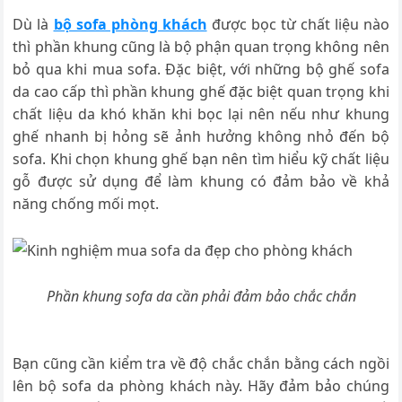
Dù là
bộ sofa phòng khách
được bọc từ chất liệu nào
thì phần khung cũng là bộ phận quan trọng không nên
bỏ qua khi mua sofa. Đặc biệt, với những bộ ghế sofa
da cao cấp thì phần khung ghế đặc biệt quan trọng khi
chất liệu da khó khăn khi bọc lại nên nếu như khung
ghế nhanh bị hỏng sẽ ảnh hưởng không nhỏ đến bộ
sofa. Khi chọn khung ghế bạn nên tìm hiểu kỹ chất liệu
gỗ được sử dụng để làm khung có đảm bảo về khả
năng chống mối mọt.
Phần khung sofa da cần phải đảm bảo chắc chắn
Bạn cũng cần kiểm tra về độ chắc chắn bằng cách ngồi
lên bộ sofa da phòng khách này. Hãy đảm bảo chúng