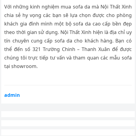
Với những kinh nghiệm mua sofa da mà Nội Thất Xinh
chia sẻ hy vọng các bạn sẽ lựa chọn được cho phòng
khách gia đình mình một bộ sofa da cao cấp bền đẹp
theo thời gian sử dụng. Nội Thất Xinh hiện là địa chỉ uy
tín chuyên cung cấp sofa da cho khách hàng. Bạn có
thể đến số 321 Trường Chinh – Thanh Xuân để được
chúng tôi trực tiếp tư vấn và tham quan các mẫu sofa
tại showroom.
admin