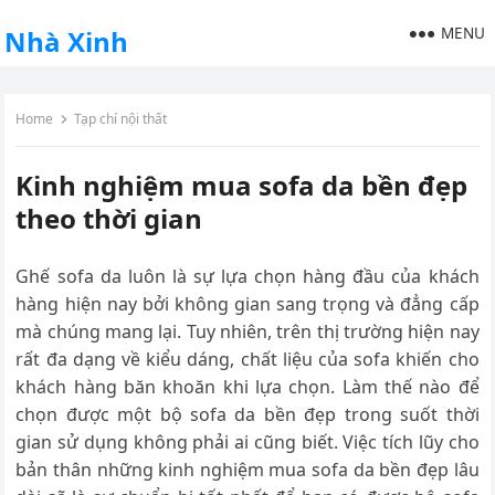
MENU
Nhà Xinh
Home
Tạp chí nội thất
Kinh nghiệm mua sofa da bền đẹp
theo thời gian
Ghế sofa da luôn là sự lựa chọn hàng đầu của khách
hàng hiện nay bởi không gian sang trọng và đẳng cấp
mà chúng mang lại. Tuy nhiên, trên thị trường hiện nay
rất đa dạng về kiểu dáng, chất liệu của sofa khiến cho
khách hàng băn khoăn khi lựa chọn. Làm thế nào để
chọn được một bộ sofa da bền đẹp trong suốt thời
gian sử dụng không phải ai cũng biết. Việc tích lũy cho
bản thân những kinh nghiệm mua sofa da bền đẹp lâu