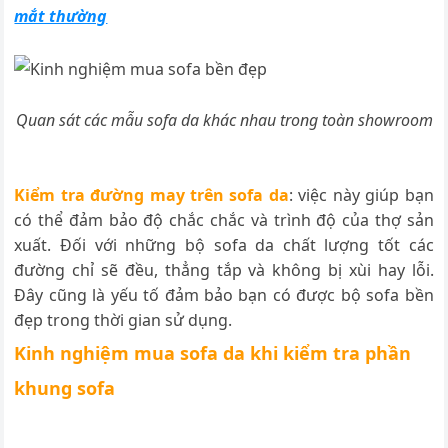
mắt thường
Quan sát các mẫu sofa da khác nhau trong toàn showroom
Kiểm tra đường may trên sofa da
: việc này giúp bạn
có thể đảm bảo độ chắc chắc và trình độ của thợ sản
xuất. Đối với những bộ sofa da chất lượng tốt các
đường chỉ sẽ đều, thẳng tắp và không bị xùi hay lỗi.
Đây cũng là yếu tố đảm bảo bạn có được bộ sofa bền
đẹp trong thời gian sử dụng.
Kinh nghiệm mua sofa da khi kiểm tra phần
khung sofa