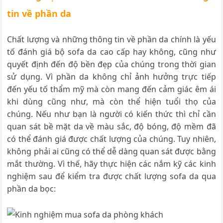
tin về phần da
Chất lượng và những thông tin về phần da chính là yếu
tố đánh giá bộ sofa da cao cấp hay không, cũng như
quyết định đến độ bền đẹp của chúng trong thời gian
sử dụng. Vì phần da không chỉ ảnh hưởng trực tiếp
đến yếu tố thẩm mỹ mà còn mang đến cảm giác êm ái
khi dùng cũng như, mà còn thể hiện tuổi thọ của
chúng. Nếu như bạn là người có kiến thức thì chỉ cần
quan sát bề mặt da về màu sắc, độ bóng, độ mềm đã
có thể đánh giá được chất lượng của chúng. Tuy nhiên,
không phải ai cũng có thể dễ dàng quan sát được bằng
mắt thường. Vì thế, hãy thực hiện các nắm kỹ các kinh
nghiệm sau để kiểm tra được chất lượng sofa da qua
phần da bọc: