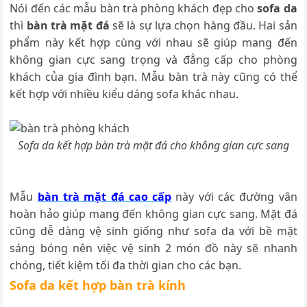
Nói đến các mẫu bàn trà phòng khách đẹp cho
sofa da
thì
bàn trà mặt đá
sẽ là sự lựa chọn hàng đầu. Hai sản
phẩm này kết hợp cùng với nhau sẽ giúp mang đến
không gian cực sang trọng và đẳng cấp cho phòng
khách của gia đình bạn. Mẫu bàn trà này cũng có thể
kết hợp với nhiều kiểu dáng sofa khác nhau.
Sofa da kết hợp bàn trà mặt đá cho không gian cực sang
Mẫu
bàn trà mặt đá cao cấp
này với các đường vân
hoàn hảo giúp mang đến không gian cực sang. Mặt đá
cũng dễ dàng vệ sinh giống như sofa da với bề mặt
sáng bóng nên việc vệ sinh 2 món đồ này sẽ nhanh
chóng, tiết kiệm tối đa thời gian cho các bạn.
Sofa da kết hợp bàn trà kính