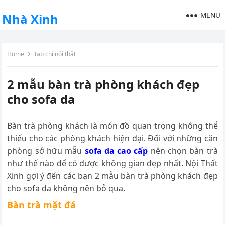
MENU
Nhà Xinh
Home
Tạp chí nội thất
2 mẫu bàn trà phòng khách đẹp
cho sofa da
Bàn trà phòng khách là món đồ quan trọng không thể
thiếu cho các phòng khách hiện đại. Đối với những căn
phòng sở hữu mẫu
sofa da cao cấp
nên chọn bàn trà
như thế nào để có được không gian đẹp nhất. Nội Thất
Xinh gợi ý đến các bạn 2 mẫu bàn trà phòng khách đẹp
cho sofa da không nên bỏ qua.
Bàn trà mặt đá