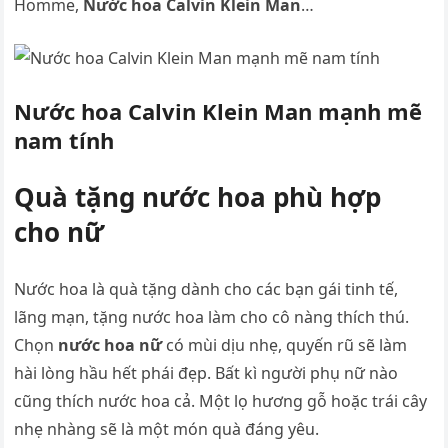
Homme,
Nước hoa Calvin Klein Man
…
Nước hoa Calvin Klein Man mạnh mẽ
nam tính
Quà tặng nước hoa phù hợp
cho nữ
Nước hoa là quà tặng dành cho các bạn gái tinh tế,
lãng mạn, tặng nước hoa làm cho cô nàng thích thú.
Chọn
nước hoa nữ
có mùi dịu nhẹ, quyến rũ sẽ làm
hài lòng hầu hết phái đẹp. Bất kì người phụ nữ nào
cũng thích nước hoa cả. Một lọ hương gỗ hoặc trái cây
nhẹ nhàng sẽ là một món quà đáng yêu.