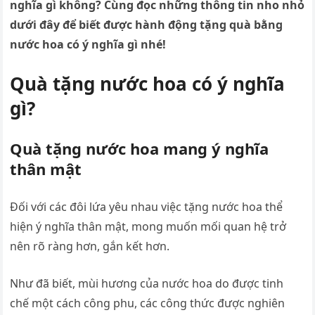
nghĩa gì không? Cùng đọc những thông tin nho nhỏ
dưới đây để biết được hành động tặng quà bằng
nước hoa có ý nghĩa gì nhé!
Quà tặng nước hoa có ý nghĩa
gì?
Quà tặng nước hoa mang ý nghĩa
thân mật
Đối với các đôi lứa yêu nhau việc tặng nước hoa thể
hiện ý nghĩa thân mật, mong muốn mối quan hệ trở
nên rõ ràng hơn, gắn kết hơn.
Như đã biết, mùi hương của nước hoa do được tinh
chế một cách công phu, các công thức được nghiên