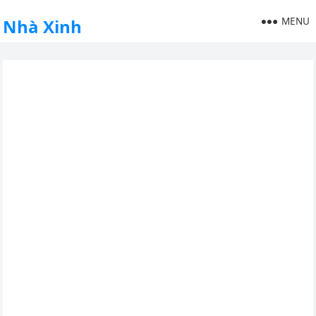
MENU
Nhà Xinh