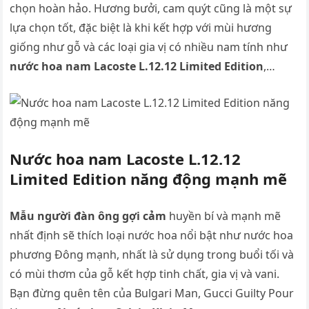
chọn hoàn hảo. Hương bưởi, cam quýt cũng là một sự
lựa chọn tốt, đặc biệt là khi kết hợp với mùi hương
giống như gỗ và các loại gia vị có nhiều nam tính như
nước hoa nam Lacoste L.12.12 Limited Edition
,…
Nước hoa nam Lacoste L.12.12
Limited Edition năng động mạnh mẽ
Mẫu người đàn ông gợi cảm
huyền bí và mạnh mẽ
nhất định sẽ thích loại nước hoa nổi bật như nước hoa
phương Đông mạnh, nhất là sử dụng trong buổi tối và
có mùi thơm của gỗ kết hợp tinh chất, gia vị và vani.
Bạn đừng quên tên của Bulgari Man, Gucci Guilty Pour