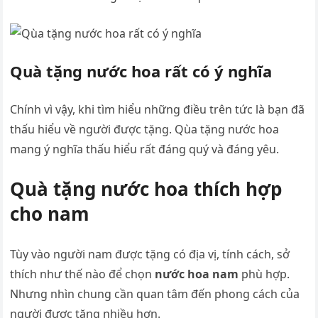
Quà tặng nước hoa rất có ý nghĩa
Chính vì vậy, khi tìm hiểu những điều trên tức là bạn đã
thấu hiểu về người được tặng. Qùa tặng nước hoa
mang ý nghĩa thấu hiểu rất đáng quý và đáng yêu.
Quà tặng nước hoa thích hợp
cho nam
Tùy vào người nam được tặng có địa vị, tính cách, sở
thích như thế nào để chọn
nước hoa nam
phù hợp.
Nhưng nhìn chung cần quan tâm đến phong cách của
người được tặng nhiều hơn.