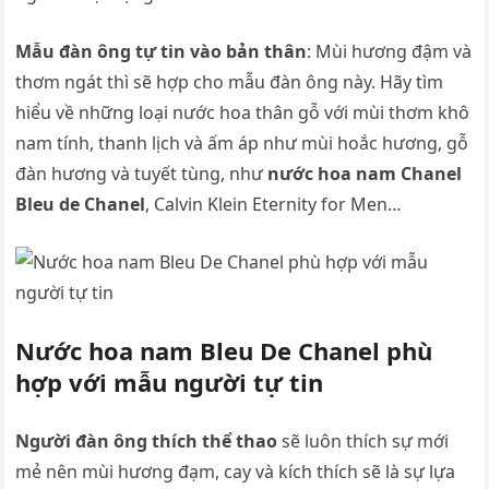
Mẫu đàn ông tự tin vào bản thân
: Mùi hương đậm và
thơm ngát thì sẽ hợp cho mẫu đàn ông này. Hãy tìm
hiểu về những loại nước hoa thân gỗ với mùi thơm khô
nam tính, thanh lịch và ấm áp như mùi hoắc hương, gỗ
đàn hương và tuyết tùng, như
nước hoa nam Chanel
Bleu de Chanel
, Calvin Klein Eternity for Men…
Nước hoa nam Bleu De Chanel phù
hợp với mẫu người tự tin
Người đàn ông thích thể thao
sẽ luôn thích sự mới
mẻ nên mùi hương đạm, cay và kích thích sẽ là sự lựa