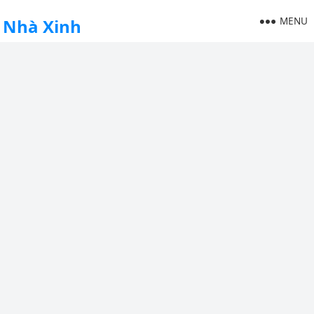
MENU
Nhà Xinh