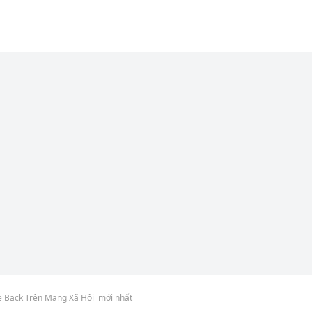
 Back Trên Mạng Xã Hội mới nhất