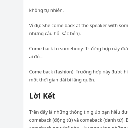
không tự nhiên.
Ví dụ: She come back at the speaker with som
những câu hỏi sắc bén).
Come back to somebody: Trường hợp này được 
ai đó…
Come back (fashion): Trường hợp này được hiểu
một thời gian dài bị lãng quên.
Lời Kết
Trên đây là những thông tin giúp bạn hiểu đư
comeback (động từ) và comeback (danh từ). 