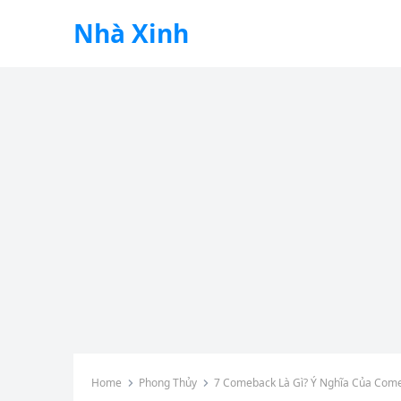
Nhà Xinh
Home
Phong Thủy
7 Comeback Là Gì? Ý Nghĩa Của Come