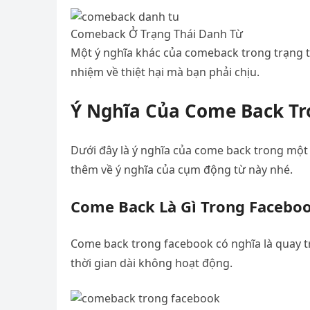
Comeback Ở Trạng Thái Danh Từ
Một ý nghĩa khác của comeback trong trạng thá
nhiệm về thiệt hại mà bạn phải chịu.
Ý Nghĩa Của Come Back T
Dưới đây là ý nghĩa của come back trong một
thêm về ý nghĩa của cụm động từ này nhé.
Come Back Là Gì Trong Facebo
Come back trong facebook có nghĩa là quay trở
thời gian dài không hoạt động.