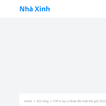
Nhà Xinh
Home
Đời Sống
TOP 8 cây cơ Bida đắt nhất thế giới 2023