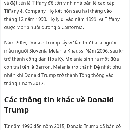
và đặt tên là Tiffany để tôn vinh nhà bán lẻ cao cấp
Tiffany & Company. Họ kết hôn sau hai tháng vào
tháng 12 năm 1993. Họ ly dị vào năm 1999, và Tiffany
được Marla nuôi dưỡng ở California.
Năm 2005, Donald Trump lấy vợ lần thứ ba là người
mẫu người Slovenia Melania Knauss. Năm 2006, sau khi
trở thành công dân Hoa Kỳ, Melania sinh ra một đứa
con trai tên là Barron. Melania trở thành Đệ nhất phu
nhân khi Donald Trump trở thành Tổng thống vào
tháng 1 năm 2017.
Các thông tin khác về Donald
Trump
Từ năm 1996 đến năm 2015, Donald Trump đã bán cổ