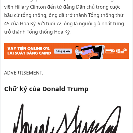
viên Hillary Clinton đến từ đảng Dân chủ trong cuộc
bầu cử tổng thống, ông đã trở thành Tổng thống thứ
45 của Hoa Kỳ. Với tuổi 72, ông là người già nhất từng
trở thành Tổng thống Hoa Kỳ.
ADVERTISEMENT.
Chữ ký của Donald Trump