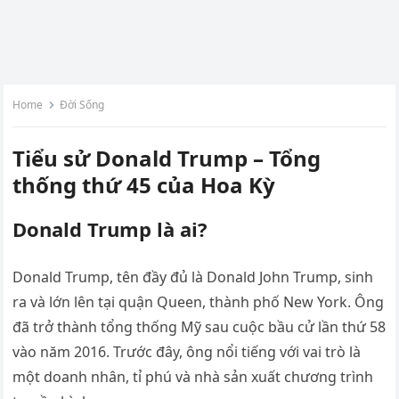
Home
Đời Sống
Tiểu sử Donald Trump – Tổng
thống thứ 45 của Hoa Kỳ
Donald Trump là ai?
Donald Trump, tên đầy đủ là Donald John Trump, sinh
ra và lớn lên tại quận Queen, thành phố New York. Ông
đã trở thành tổng thống Mỹ sau cuộc bầu cử lần thứ 58
vào năm 2016. Trước đây, ông nổi tiếng với vai trò là
một doanh nhân, tỉ phú và nhà sản xuất chương trình