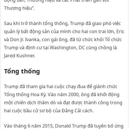
Thương hiệu”.
Sau khi trở thành tổng thống, Trump đã giao phó việc
quản lý bất động sản của mình cho hai con trai lớn, Eric
và Don Jr. Ivanka, con gái ông, đã từ chức khỏi Tổ chức
Trump và định cư tại Washington, DC cùng chồng là
Jared Kushner.
Tổng thống
Trump đã tham gia hai cuộc chạy đua để giành chức
Tổng thống Hoa Kỳ. Vào năm 2000, ông đã khởi động
một chiến dịch thăm dò và đạt được thành công trong
hai cuộc bầu cử sơ bộ của Đảng Cải cách.
Vào tháng 6 năm 2015, Donald Trump đã tuyên bố ứng