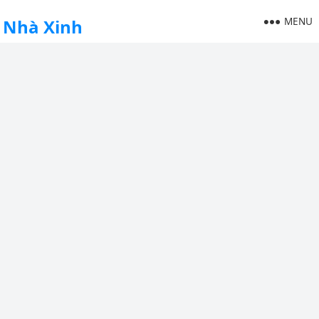
MENU
Nhà Xinh