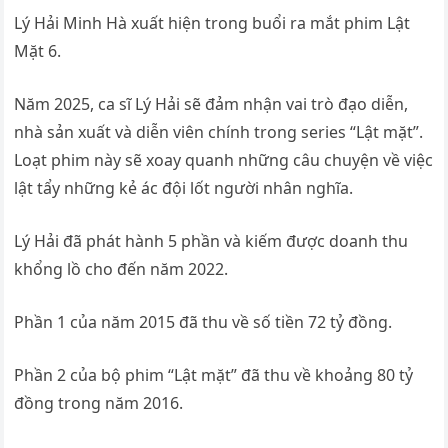
Lý Hải Minh Hà xuất hiện trong buổi ra mắt phim Lật
Mặt 6.
Năm 2025, ca sĩ Lý Hải sẽ đảm nhận vai trò đạo diễn,
nhà sản xuất và diễn viên chính trong series “Lật mặt”.
Loạt phim này sẽ xoay quanh những câu chuyện về việc
lật tẩy những kẻ ác đội lốt người nhân nghĩa.
Lý Hải đã phát hành 5 phần và kiếm được doanh thu
khổng lồ cho đến năm 2022.
Phần 1 của năm 2015 đã thu về số tiền 72 tỷ đồng.
Phần 2 của bộ phim “Lật mặt” đã thu về khoảng 80 tỷ
đồng trong năm 2016.