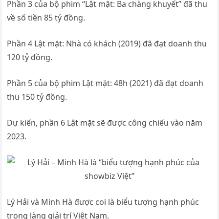
Phần 3 của bộ phim “Lật mặt: Ba chàng khuyết” đã thu
về số tiền 85 tỷ đồng.
Phần 4 Lật mặt: Nhà có khách (2019) đã đạt doanh thu
120 tỷ đồng.
Phần 5 của bộ phim Lật mặt: 48h (2021) đã đạt doanh
thu 150 tỷ đồng.
Dự kiến, phần 6 Lật mặt sẽ được công chiếu vào năm
2023.
Lý Hải và Minh Hà được coi là biểu tượng hạnh phúc
trong làng giải trí Việt Nam.