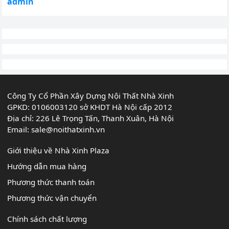
admin
Công Ty Cổ Phần Xây Dựng Nội Thất Nhà Xinh
GPKD: 0106003120 sở KHDT Hà Nội cấp 2012
Địa chỉ: 226 Lê Trọng Tấn, Thanh Xuân, Hà Nội
Email:
sale@noithatxinh.vn
Giới thiệu về Nhà Xinh Plaza
Hướng dẫn mua hàng
Phương thức thanh toán
Phương thức vận chuyển
Chính sách chất lượng