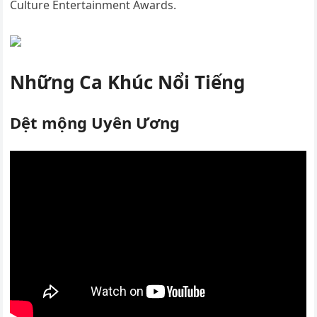
Culture Entertainment Awards.
Những Ca Khúc Nổi Tiếng
Dệt mộng Uyên Ương