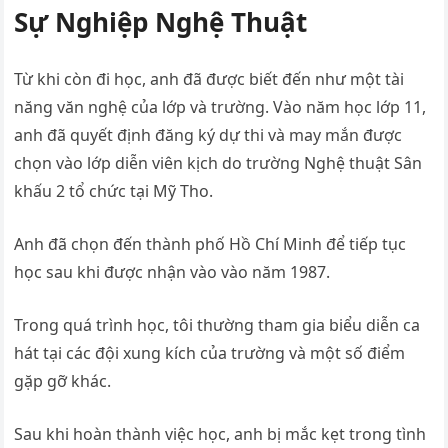
Sự Nghiệp Nghệ Thuật
Từ khi còn đi học, anh đã được biết đến như một tài
năng văn nghệ của lớp và trường. Vào năm học lớp 11,
anh đã quyết định đăng ký dự thi và may mắn được
chọn vào lớp diễn viên kịch do trường Nghệ thuật Sân
khấu 2 tổ chức tại Mỹ Tho.
Anh đã chọn đến thành phố Hồ Chí Minh để tiếp tục
học sau khi được nhận vào vào năm 1987.
Trong quá trình học, tôi thường tham gia biểu diễn ca
hát tại các đội xung kích của trường và một số điểm
gặp gỡ khác.
Sau khi hoàn thành việc học, anh bị mắc kẹt trong tình