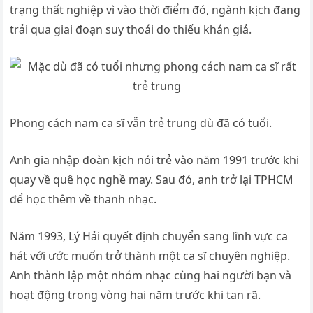
trạng thất nghiệp vì vào thời điểm đó, ngành kịch đang
trải qua giai đoạn suy thoái do thiếu khán giả.
Phong cách nam ca sĩ vẫn trẻ trung dù đã có tuổi.
Anh gia nhập đoàn kịch nói trẻ vào năm 1991 trước khi
quay về quê học nghề may. Sau đó, anh trở lại TPHCM
để học thêm về thanh nhạc.
Năm 1993, Lý Hải quyết định chuyển sang lĩnh vực ca
hát với ước muốn trở thành một ca sĩ chuyên nghiệp.
Anh thành lập một nhóm nhạc cùng hai người bạn và
hoạt động trong vòng hai năm trước khi tan rã.