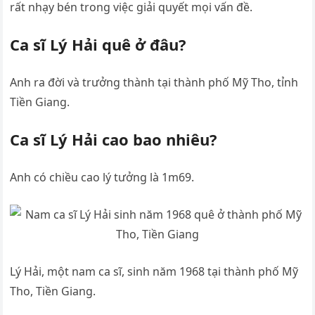
rất nhạy bén trong việc giải quyết mọi vấn đề.
Ca sĩ Lý Hải quê ở đâu?
Anh ra đời và trưởng thành tại thành phố Mỹ Tho, tỉnh
Tiền Giang.
Ca sĩ Lý Hải cao bao nhiêu?
Anh có chiều cao lý tưởng là 1m69.
Lý Hải, một nam ca sĩ, sinh năm 1968 tại thành phố Mỹ
Tho, Tiền Giang.