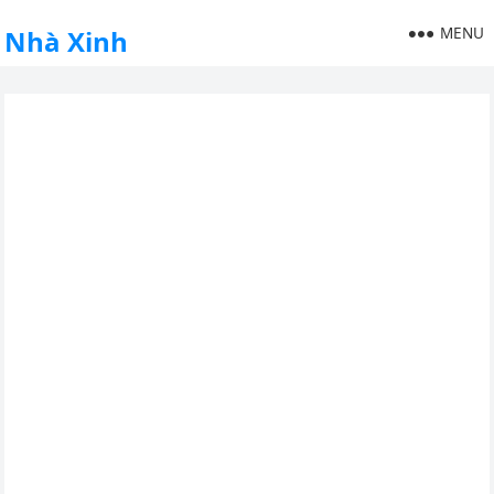
MENU
Nhà Xinh