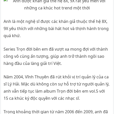
Anh là một nghệ sĩ được các khán giả thuộc thế hệ 8X,
9X yêu thích với những bài hát hot và thịnh hành trong
quá khứ.
Series Trọn đời bên em đã vượt xa mong đợi với thành
công vô cùng ấn tượng, giúp anh trở thành ngôi sao
hàng đầu của làng giải trí Việt.
Năm 2004, Vĩnh Thuyên đã rút khỏi vị trí quản lý của ca
sĩ Lý Hải. Mặc dù không còn sự hỗ trợ từ người quản lý,
anh vẫn tiếp tục làm album Trọn đời bên em vol.5 với
15 ca khúc ký độc quyền với các nhạc sĩ.
Trong khoảng thời gian từ năm 2006 đến 2009, anh đã