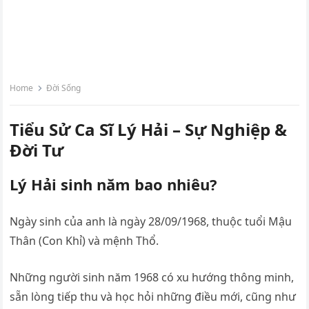
Home
Đời Sống
Tiểu Sử Ca Sĩ Lý Hải – Sự Nghiệp &
Đời Tư
Lý Hải sinh năm bao nhiêu?
Ngày sinh của anh là ngày 28/09/1968, thuộc tuổi Mậu
Thân (Con Khỉ) và mệnh Thổ.
Những người sinh năm 1968 có xu hướng thông minh,
sẵn lòng tiếp thu và học hỏi những điều mới, cũng như