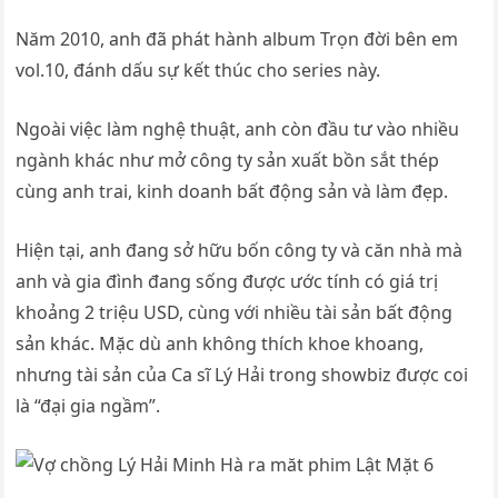
Năm 2010, anh đã phát hành album Trọn đời bên em
vol.10, đánh dấu sự kết thúc cho series này.
Ngoài việc làm nghệ thuật, anh còn đầu tư vào nhiều
ngành khác như mở công ty sản xuất bồn sắt thép
cùng anh trai, kinh doanh bất động sản và làm đẹp.
Hiện tại, anh đang sở hữu bốn công ty và căn nhà mà
anh và gia đình đang sống được ước tính có giá trị
khoảng 2 triệu USD, cùng với nhiều tài sản bất động
sản khác. Mặc dù anh không thích khoe khoang,
nhưng tài sản của Ca sĩ Lý Hải trong showbiz được coi
là “đại gia ngầm”.