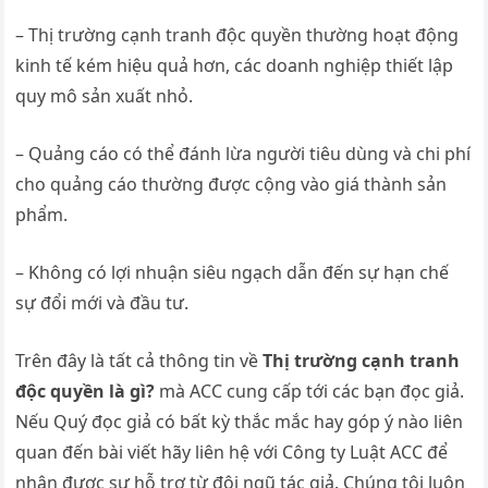
– Thị trường cạnh tranh độc quyền thường hoạt động
kinh tế kém hiệu quả hơn, các doanh nghiệp thiết lập
quy mô sản xuất nhỏ.
– Quảng cáo có thể đánh lừa người tiêu dùng và chi phí
cho quảng cáo thường được cộng vào giá thành sản
phẩm.
– Không có lợi nhuận siêu ngạch dẫn đến sự hạn chế
sự đổi mới và đầu tư.
Trên đây là tất cả thông tin về
Thị trường cạnh tranh
độc quyền là gì?
mà ACC cung cấp tới các bạn đọc giả.
Nếu Quý đọc giả có bất kỳ thắc mắc hay góp ý nào liên
quan đến bài viết hãy liên hệ với Công ty Luật ACC để
nhận được sự hỗ trợ từ đội ngũ tác giả. Chúng tôi luôn