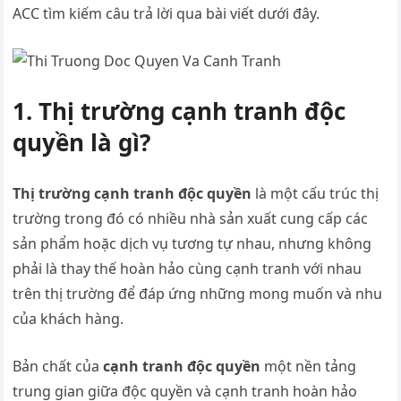
ACC tìm kiếm câu trả lời qua bài viết dưới đây.
1. Thị trường cạnh tranh độc
quyền là gì?
Thị trường cạnh tranh độc quyền
là một cấu trúc thị
trường trong đó có nhiều nhà sản xuất cung cấp các
sản phẩm hoặc dịch vụ tương tự nhau, nhưng không
phải là thay thế hoàn hảo cùng cạnh tranh với nhau
trên thị trường để đáp ứng những mong muốn và nhu
của khách hàng.
Bản chất của
cạnh tranh độc quyền
một nền tảng
trung gian giữa độc quyền và cạnh tranh hoàn hảo