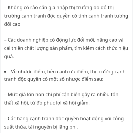
– Không có rào cản gia nhập thị trường do đó thị
trường cạnh tranh độc quyền có tính cạnh tranh tương
đối cao
– Các doanh nghiệp có động lực đổi mới, nâng cao và
cải thiện chất lượng sản phẩm, tìm kiếm cách thức hiệu
quả.
Về nhược điểm, bên cạnh ưu điểm, thị trường cạnh
tranh độc quyền có một số nhược điểm sau:
– Mức giá lớn hơn chi phí cận biên gây ra nhiều tổn
thất xã hội, từ đó phúc lợi xã hội giảm.
– Các hãng cạnh tranh độc quyền hoạt động với công
suất thừa, tài nguyên bị lãng phí.