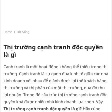
Home
Đời Sống
Thị trường cạnh tranh độc quyền
là gì
Cạnh tranh là một hoạt động không thể thiếu trong thị
trường. Cạnh tranh là sự ganh đua kinh tế giữa các nhà
kinh doanh với nhau để giành được lợi thế khách hàng,
thị trường và thị phần của một thị trường, qua đó thu
lợi nhuận. Trong đó cấu trúc thị trường cạnh tranh độc
quyền khá được nhiều nhà kinh doanh lựa chọn. Vậy
Thị trường cạnh tranh độc quyền là gì?
Hãy cùng