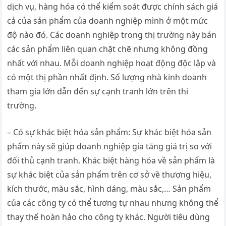
dịch vụ, hàng hóa có thể kiểm soát được chính sách giá
cả của sản phẩm của doanh nghiệp mình ở một mức
độ nào đó. Các doanh nghiệp trong thị trường này bán
các sản phẩm liên quan chặt chẽ nhưng không đồng
nhất với nhau. Mỗi doanh nghiệp hoạt động độc lập và
có một thị phần nhất định. Số lượng nhà kinh doanh
tham gia lớn dẫn đến sự cạnh tranh lớn trên thi
trường.
– Có sự khác biệt hóa sản phẩm: Sự khác biệt hóa sản
phẩm này sẽ giúp doanh nghiệp gia tăng giá trị so với
đối thủ cạnh tranh. Khác biệt hàng hóa về sản phẩm là
sự khác biệt của sản phẩm trên cơ sở về thương hiệu,
kích thước, màu sắc, hình dáng, màu sắc,… Sản phẩm
của các công ty có thể tương tự nhau nhưng không thể
thay thế hoàn hảo cho công ty khác. Người tiêu dùng