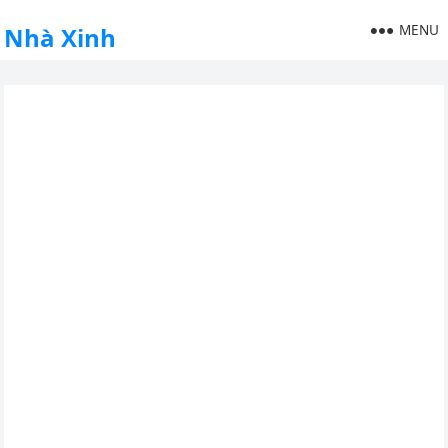
MENU
Nhà Xinh