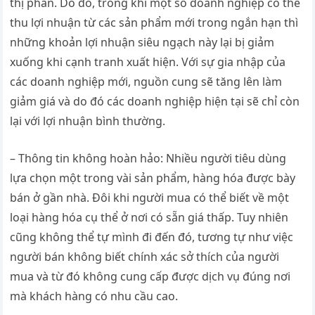
thị phần. Do đó, trong khi một số doanh nghiệp có thể
thu lợi nhuận từ các sản phẩm mới trong ngắn hạn thì
những khoản lợi nhuận siêu ngạch này lại bị giảm
xuống khi cạnh tranh xuất hiện. Với sự gia nhập của
các doanh nghiệp mới, nguồn cung sẽ tăng lên làm
giảm giá và do đó các doanh nghiệp hiện tại sẽ chỉ còn
lại với lợi nhuận bình thường.
– Thông tin không hoàn hảo: Nhiều người tiêu dùng
lựa chọn một trong vài sản phẩm, hàng hóa được bày
bán ở gần nhà. Đôi khi người mua có thể biết về một
loại hàng hóa cụ thể ở nơi có sẵn giá thấp. Tuy nhiên
cũng không thể tự mình đi đến đó, tương tự như việc
người bán không biết chính xác sở thích của người
mua và từ đó không cung cấp được dịch vụ đúng nơi
mà khách hàng có nhu cầu cao.