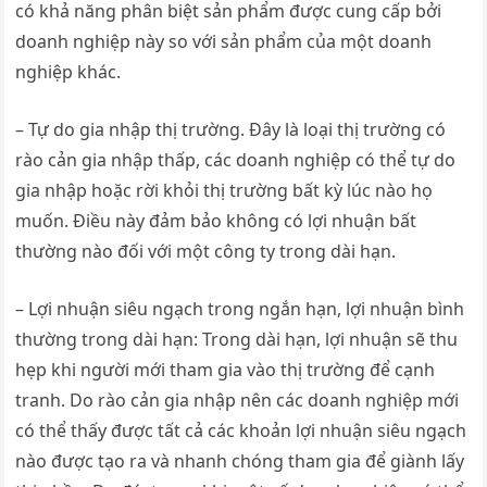
có khả năng phân biệt sản phẩm được cung cấp bởi
doanh nghiệp này so với sản phẩm của một doanh
nghiệp khác.
– Tự do gia nhập thị trường. Đây là loại thị trường có
rào cản gia nhập thấp, các doanh nghiệp có thể tự do
gia nhập hoặc rời khỏi thị trường bất kỳ lúc nào họ
muốn. Điều này đảm bảo không có lợi nhuận bất
thường nào đối với một công ty trong dài hạn.
– Lợi nhuận siêu ngạch trong ngắn hạn, lợi nhuận bình
thường trong dài hạn: Trong dài hạn, lợi nhuận sẽ thu
hẹp khi người mới tham gia vào thị trường để cạnh
tranh. Do rào cản gia nhập nên các doanh nghiệp mới
có thể thấy được tất cả các khoản lợi nhuận siêu ngạch
nào được tạo ra và nhanh chóng tham gia để giành lấy