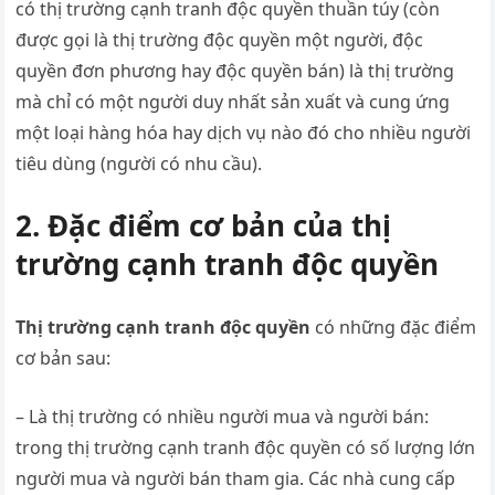
có thị trường cạnh tranh độc quyền thuần túy (còn
được gọi là thị trường độc quyền một người, độc
quyền đơn phương hay độc quyền bán) là thị trường
mà chỉ có một người duy nhất sản xuất và cung ứng
một loại hàng hóa hay dịch vụ nào đó cho nhiều người
tiêu dùng (người có nhu cầu).
2. Đặc điểm cơ bản của thị
trường cạnh tranh độc quyền
Thị trường cạnh tranh độc quyền
có những đặc điểm
cơ bản sau:
– Là thị trường có nhiều người mua và người bán:
trong thị trường cạnh tranh độc quyền có số lượng lớn
người mua và người bán tham gia. Các nhà cung cấp