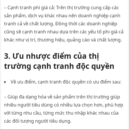
– Cạnh tranh phí giá cả: Trên thị trường cung cấp các
sản phẩm, dịch vụ khác nhau nên doanh nghiệp cạnh
tranh cả về chất lượng. Đồng thời các doanh nghiệp
cũng sẽ cạnh tranh nhau dựa trên các yếu tố phi giá cả
khác như vị trí, thương hiệu, quảng cáo và chất lượng.
3. Ưu nhược điểm của thị
trường cạnh tranh độc quyền
Về ưu điểm, cạnh tranh độc quyền có ưu điểm sau:
– Giúp đa dạng hóa về sản phẩm trên thị trường giúp
nhiều người tiêu dùng có nhiều lựa chọn hơn, phù hợp
với từng nhu cầu, từng mức thu nhập khác nhau của
các đối tượng người tiêu dụng.