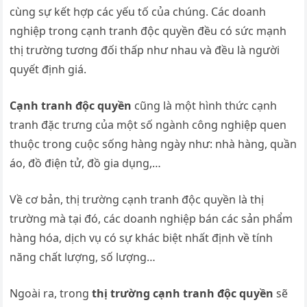
cùng sự kết hợp các yếu tố của chúng. Các doanh
nghiệp trong cạnh tranh độc quyền đều có sức mạnh
thị trường tương đối thấp như nhau và đều là người
quyết định giá.
Cạnh tranh độc quyền
cũng là một hình thức cạnh
tranh đặc trưng của một số ngành công nghiệp quen
thuộc trong cuộc sống hàng ngày như: nhà hàng, quần
áo, đồ điện tử, đồ gia dụng,…
Về cơ bản, thị trường cạnh tranh độc quyền là thị
trường mà tại đó, các doanh nghiệp bán các sản phẩm
hàng hóa, dịch vụ có sự khác biệt nhất định về tính
năng chất lượng, số lượng…
Ngoài ra, trong
thị trường cạnh tranh độc quyền
sẽ