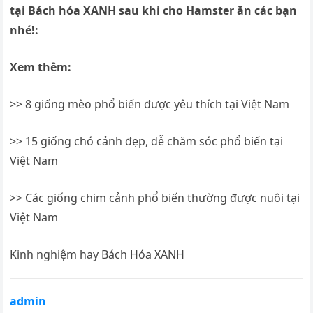
tại Bách hóa XANH sau khi cho Hamster ăn các bạn
nhé!:
Xem thêm:
>> 8 giống mèo phổ biến được yêu thích tại Việt Nam
>> 15 giống chó cảnh đẹp, dễ chăm sóc phổ biến tại
Việt Nam
>> Các giống chim cảnh phổ biến thường được nuôi tại
Việt Nam
Kinh nghiệm hay Bách Hóa XANH
admin