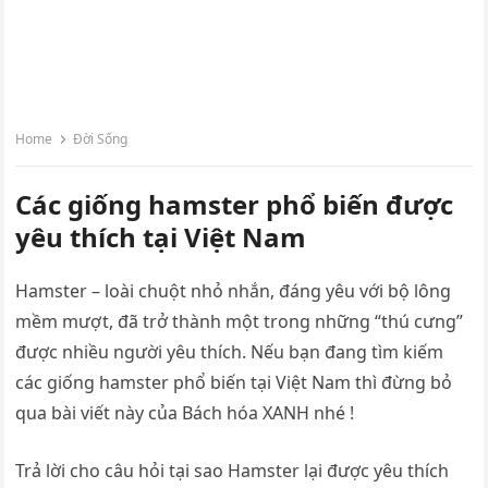
Home
Đời Sống
Các giống hamster phổ biến được
yêu thích tại Việt Nam
Hamster – loài chuột nhỏ nhắn, đáng yêu với bộ lông
mềm mượt, đã trở thành một trong những “thú cưng”
được nhiều người yêu thích. Nếu bạn đang tìm kiếm
các giống hamster phổ biến tại Việt Nam thì đừng bỏ
qua bài viết này của Bách hóa XANH nhé !
Trả lời cho câu hỏi tại sao Hamster lại được yêu thích