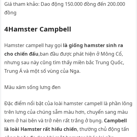
Giá tham khảo: Dao động 150.000 đồng đến 200.000
đồng
4Hamster Campbell
Hamster campell hay gọi
là giống hamster sinh ra
cho chiến đấu
,ban đầu được phát hiện ở Mông Cổ,
nhưng sau này cũng tìm thấy miền bắc Trung Quốc,
Trung Á và một số vùng của Nga.
Màu xám sống lưng đen
Đặc điểm nổi bật của loài hamster campell là phần lông
trên lưng của chúng sẫm màu hơn, chuyển sang màu
kem ở hai bên và trở nên rất trắng ở bụng.
Campbell
là loài Hamster rất hiếu chiến
, thường chủ động tấn