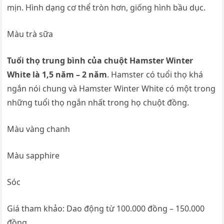
mịn. Hình dạng cơ thể tròn hơn, giống hình bầu dục.
Màu trà sữa
Tuổi thọ trung bình của chuột Hamster Winter
White là 1,5 năm – 2 năm
. Hamster có tuổi thọ khá
ngắn nói chung và Hamster Winter White có một trong
những tuổi thọ ngắn nhất trong họ chuột đồng.
Màu vàng chanh
Màu sapphire
Sóc
Giá tham khảo: Dao động từ 100.000 đồng – 150.000
đồng