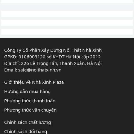
Công Ty Cổ Phần Xây Dựng Nội Thất Nhà Xinh
GPKD: 0106003120 sở KHDT Hà Nội cấp 2012
Địa chỉ: 226 Lê Trọng Tấn, Thanh Xuân, Hà Nội
Email:
sale@noithatxinh.vn
Giới thiệu về Nhà Xinh Plaza
Hướng dẫn mua hàng
Phương thức thanh toán
Phương thức vận chuyển
Chính sách chất lượng
Chính sách đổi hàng