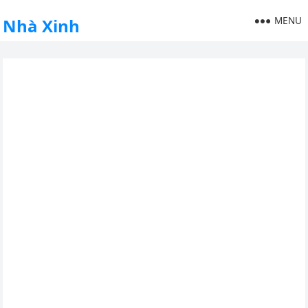
MENU
Nhà Xinh