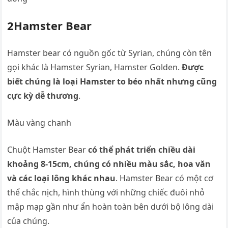
2Hamster Bear
Hamster bear có nguồn gốc từ Syrian, chúng còn tên
gọi khác là Hamster Syrian, Hamster Golden.
Được
biết chúng là loại Hamster to béo nhất nhưng cũng
cực kỳ dễ thương
.
Màu vàng chanh
Chuột Hamster Bear
có thể phát triển chiều dài
khoảng 8-15cm, chúng có nhiều màu sắc, hoa văn
và các loại lông khác nhau
. Hamster Bear có một cơ
thể chắc nịch, hình thùng với những chiếc đuôi nhỏ
mập mạp gần như ẩn hoàn toàn bên dưới bộ lông dài
của chúng.