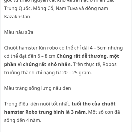
Trung Quốc, Mông Cổ, Nam Tuva và đông nam
Kazakhstan.
Màu nâu sữa
Chuột hamster lùn robo có thể chỉ dài 4 – 5cm nhưng
có thể đạt đến 6 – 8 cm.
Chúng rất dễ thương, một
phần vì chúng rất nhỏ nhắn
. Trên thực tế, Robos
trưởng thành chỉ nặng từ 20 – 25 gram.
Màu trắng sống lưng nâu đen
Trong điều kiện nuôi tốt nhất,
tuổi thọ của chuột
hamster Robo trung bình là 3 năm
. Một số con đã
sống đến 4 năm.