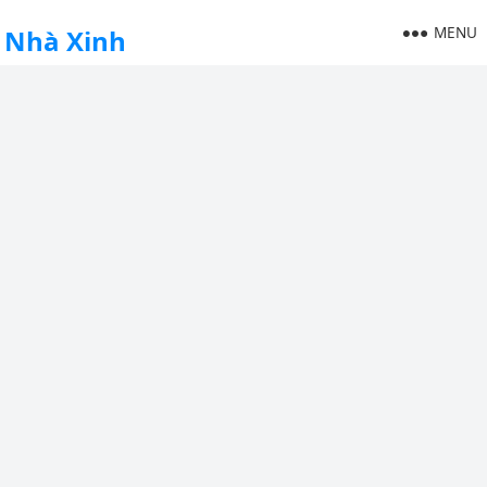
MENU
Nhà Xinh