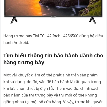
Hàng trưng bày Tivi TCL 42 Inch L42S6500 dùng hệ điều
hành Android.
Tìm hiểu thông tin bảo hành dành cho
hàng trưng bày
Một vài khuyết điểm có thể phát sinh trên sản phẩm
khi sử dụng, do đó, vấn đề bảo hành là rất quan trọng
khi lựa chọn thiết bị điện tử. Thêm vào đó, chính sách
bảo hành của tivi trưng bày và tivi mới có thể không
giống nhau tại một số cửa hàng. Vì vậy, trước khi quyết