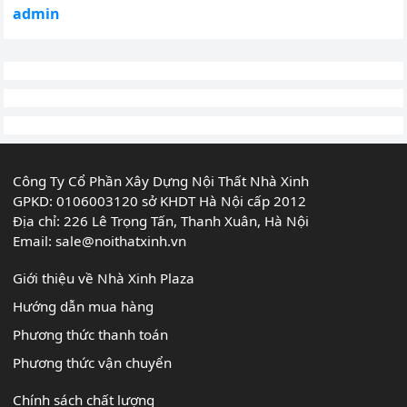
admin
Công Ty Cổ Phần Xây Dựng Nội Thất Nhà Xinh
GPKD: 0106003120 sở KHDT Hà Nội cấp 2012
Địa chỉ: 226 Lê Trọng Tấn, Thanh Xuân, Hà Nội
Email:
sale@noithatxinh.vn
Giới thiệu về Nhà Xinh Plaza
Hướng dẫn mua hàng
Phương thức thanh toán
Phương thức vận chuyển
Chính sách chất lượng