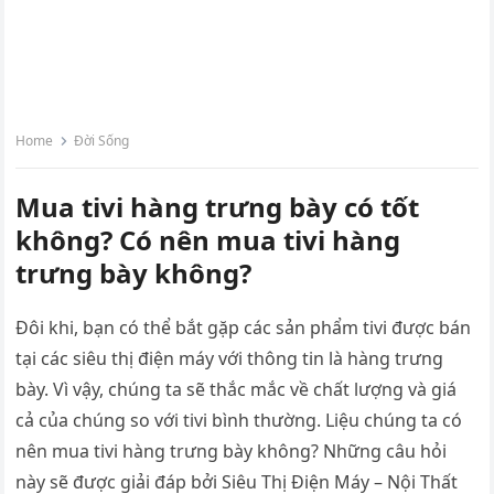
Home
Đời Sống
Mua tivi hàng trưng bày có tốt
không? Có nên mua tivi hàng
trưng bày không?
Đôi khi, bạn có thể bắt gặp các sản phẩm tivi được bán
tại các siêu thị điện máy với thông tin là hàng trưng
bày. Vì vậy, chúng ta sẽ thắc mắc về chất lượng và giá
cả của chúng so với tivi bình thường. Liệu chúng ta có
nên mua tivi hàng trưng bày không? Những câu hỏi
này sẽ được giải đáp bởi Siêu Thị Điện Máy – Nội Thất