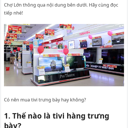
Chợ Lớn thông qua nội dung bên dưới. Hãy cùng đọc
tiếp nhé!
Có nên mua tivi trưng bày hay không?
1. Thế nào là tivi hàng trưng
bày?