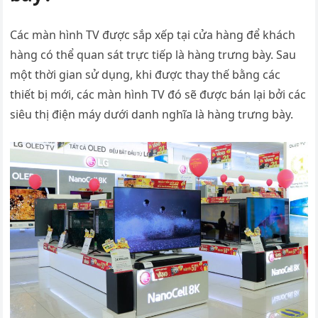
Các màn hình TV được sắp xếp tại cửa hàng để khách
hàng có thể quan sát trực tiếp là hàng trưng bày. Sau
một thời gian sử dụng, khi được thay thế bằng các
thiết bị mới, các màn hình TV đó sẽ được bán lại bởi các
siêu thị điện máy dưới danh nghĩa là hàng trưng bày.