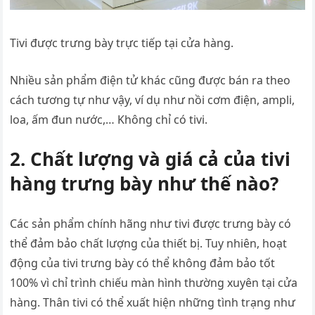
Tivi được trưng bày trực tiếp tại cửa hàng.
Nhiều sản phẩm điện tử khác cũng được bán ra theo
cách tương tự như vậy, ví dụ như nồi cơm điện, ampli,
loa, ấm đun nước,… Không chỉ có tivi.
2. Chất lượng và giá cả của tivi
hàng trưng bày như thế nào?
Các sản phẩm chính hãng như tivi được trưng bày có
thể đảm bảo chất lượng của thiết bị. Tuy nhiên, hoạt
động của tivi trưng bày có thể không đảm bảo tốt
100% vì chỉ trình chiếu màn hình thường xuyên tại cửa
hàng. Thân tivi có thể xuất hiện những tình trạng như