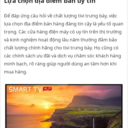
Lựa chọn địa điểm bán uy tín
Để đáp ứng câu hỏi về chất lượng tivi trưng bày, việc
lựa chọn địa điểm bán hàng đáng tin cậy là yếu tố quan
trọng. Các cửa hàng điện máy có uy tín trên thị trường
và kinh nghiệm hoạt động lâu năm thường đảm bảo
chất lượng chính hãng cho tivi trưng bày. Họ cũng có
các chính sách ưu đãi và dịch vụ chăm sóc khách hàng
minh bạch, rõ ràng giúp người dùng an tâm hơn khi
mua hàng.