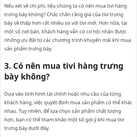
Nếu xét về chi phí, liệu chúng ta có nên mua tivi hàng
trưng bày không? Chắc chắn rằng giá của tivi trưng
bày sẽ thấp hơn rất nhiều so với tivi mới. Hơn nữa, tại
một số nơi bán, khách hàng vẫn có cơ hội nhận được
những ưu đãi từ các chương trình khuyến mãi khi mua
sản phẩm trưng bày.
3. Có nên mua tivi hàng trưng
bày không?
Dựa vào tình hình tài chính hoặc nhu cầu của từng
khách hàng, việc quyết định mua sản phẩm có thể khác
nhau. Tuy nhiên, để lựa chọn sản phẩm chất lượng
hơn, bạn có thể tham khảo một số gợi ý khi mua tivi
trưng bày dưới đây.