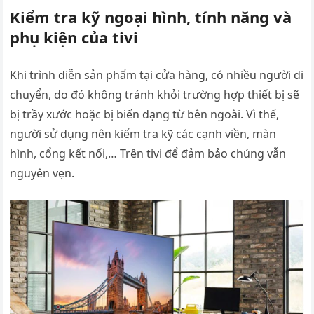
Kiểm tra kỹ ngoại hình, tính năng và
phụ kiện của tivi
Khi trình diễn sản phẩm tại cửa hàng, có nhiều người di
chuyển, do đó không tránh khỏi trường hợp thiết bị sẽ
bị trầy xước hoặc bị biến dạng từ bên ngoài. Vì thế,
người sử dụng nên kiểm tra kỹ các cạnh viền, màn
hình, cổng kết nối,… Trên tivi để đảm bảo chúng vẫn
nguyên vẹn.