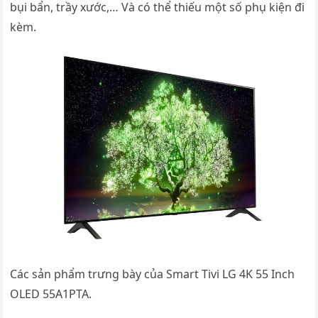
bụi bẩn, trầy xước,… Và có thể thiếu một số phụ kiện đi
kèm.
Các sản phẩm trưng bày của Smart Tivi LG 4K 55 Inch
OLED 55A1PTA.