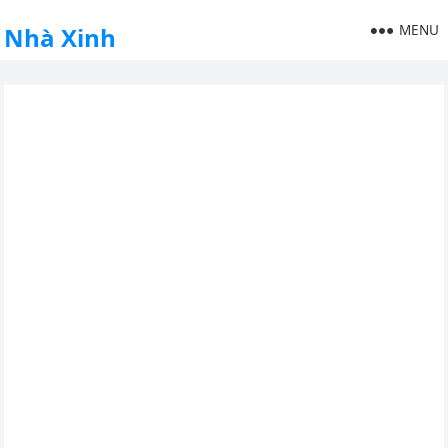
MENU
Nhà Xinh