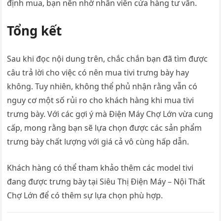
định mua, bạn nên nhờ nhân viên cửa hàng tư vấn.
Tổng kết
Sau khi đọc nội dung trên, chắc chắn bạn đã tìm được
câu trả lời cho việc có nên mua tivi trưng bày hay
không. Tuy nhiên, không thể phủ nhận rằng vẫn có
nguy cơ một số rủi ro cho khách hàng khi mua tivi
trưng bày. Với các gợi ý mà Điện Máy Chợ Lớn vừa cung
cấp, mong rằng bạn sẽ lựa chọn được các sản phẩm
trưng bày chất lượng với giá cả vô cùng hấp dẫn.
Khách hàng có thể tham khảo thêm các model tivi
đang được trưng bày tại Siêu Thị Điện Máy – Nội Thất
Chợ Lớn để có thêm sự lựa chọn phù hợp.