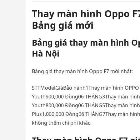
Thay màn hình Oppo F7
Bảng giá mới
Bảng giá thay màn hình Op
Hà Nội
Bảng giá thay màn hình Oppo F7 mới nhất:
STTModelGiáBảo hành1Thay màn hình OPPO
Youth900,000 Đồng06 THÁNG3Thay màn hìn
Youth800,000 Đồng06 THÁNG5Thay màn hìn
Plus1,000,000 Đồng06 THÁNG7Thay màn hình 
không thêm chi phí khác.