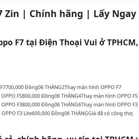
 Zin | Chính hãng | Lấy Ngay 
po F7 tại Điện Thoại Vui ở TPHCM,
 F7700,000 Đồng06 THÁNG2Thay màn hình OPPO F7
h OPPO F5800,000 Đồng06 THÁNG4Thay màn hình OPPO F5
h OPPO F3800,000 Đồng06 THÁNG6Thay màn hình OPPO F3
OPPO F3 Lite600,000 Đồng06 THÁNGGiá đã có công thợ,