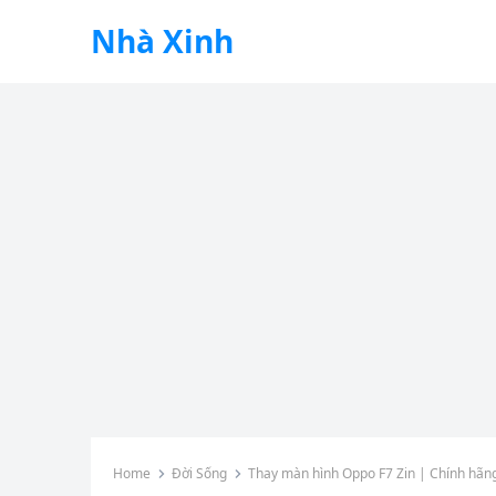
Nhà Xinh
Home
Đời Sống
Thay màn hình Oppo F7 Zin | Chính hãng