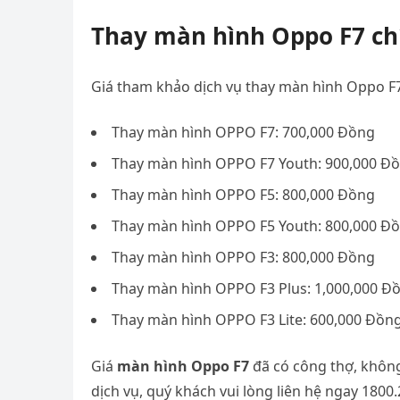
Thay màn hình Oppo F7 chí
Giá tham khảo dịch vụ thay màn hình Oppo F7 
Thay màn hình OPPO F7: 700,000 Đồng
Thay màn hình OPPO F7 Youth: 900,000 Đ
Thay màn hình OPPO F5: 800,000 Đồng
Thay màn hình OPPO F5 Youth: 800,000 Đ
Thay màn hình OPPO F3: 800,000 Đồng
Thay màn hình OPPO F3 Plus: 1,000,000 Đ
Thay màn hình OPPO F3 Lite: 600,000 Đồn
Giá
màn hình Oppo F7
đã có công thợ, khôn
dịch vụ, quý khách vui lòng liên hệ ngay 1800