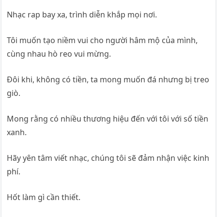
Nhạc rap bay xa, trình diễn khắp mọi nơi.
Tôi muốn tạo niềm vui cho người hâm mộ của mình,
cùng nhau hò reo vui mừng.
Đôi khi, không có tiền, ta mong muốn đá nhưng bị treo
giò.
Mong rằng có nhiều thương hiệu đến với tôi với số tiền
xanh.
Hãy yên tâm viết nhạc, chúng tôi sẽ đảm nhận việc kinh
phí.
Hốt làm gì cần thiết.