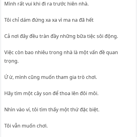
Mình rất vui khi đi ra trước hiên nhà.
Tôi chỉ dám đứng xa xa vì ma na đã hết
Cả nơi đây đều tràn đầy những bữa tiệc sôi động.
Việc còn bao nhiêu trong nhà là một vấn đề quan
trọng.
Ứ ừ, mình cũng muốn tham gia trò chơi.
Hãy tìm một cây son để thoa lên đôi môi.
Nhìn vào ví, tôi tìm thấy một thứ đặc biệt.
Tôi vẫn muốn chơi.