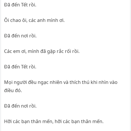
Đã đến Tết rồi.
Ôi chao ôi, các anh mình ơi.
Đã đến nơi rồi.
Các em ơi, mình đã gặp rắc rối rồi.
Đã đến Tết rồi.
Mọi người đều ngạc nhiên và thích thú khi nhìn vào
điều đó.
Đã đến nơi rồi.
Hỡi các bạn thân mến, hỡi các bạn thân mến.