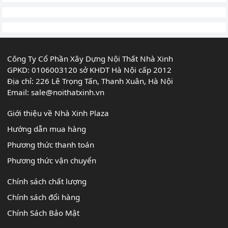
Công Ty Cổ Phần Xây Dựng Nội Thất Nhà Xinh
GPKD: 0106003120 sở KHDT Hà Nội cấp 2012
Địa chỉ: 226 Lê Trọng Tấn, Thanh Xuân, Hà Nội
Email:
sale@noithatxinh.vn
Giới thiệu về Nhà Xinh Plaza
Hướng dẫn mua hàng
Phương thức thanh toán
Phương thức vận chuyển
Chính sách chất lượng
Chính sách đổi hàng
Chính Sách Bảo Mật