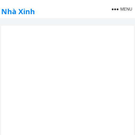
MENU
Nhà Xinh