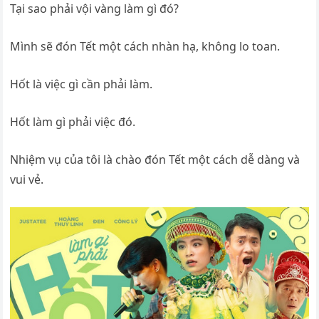
Tại sao phải vội vàng làm gì đó?
Mình sẽ đón Tết một cách nhàn hạ, không lo toan.
Hốt là việc gì cần phải làm.
Hốt làm gì phải việc đó.
Nhiệm vụ của tôi là chào đón Tết một cách dễ dàng và
vui vẻ.