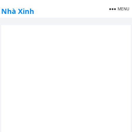
MENU
Nhà Xinh