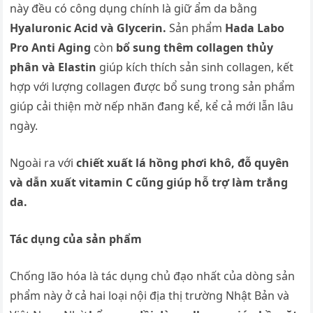
này đều có công dụng chính là giữ ẩm da bằng
Hyaluronic Acid và Glycerin.
Sản phẩm
Hada Labo
Pro Anti Aging
còn
bổ sung thêm collagen thủy
phân và Elastin
giúp kích thích sản sinh collagen, kết
hợp với lượng collagen được bổ sung trong sản phẩm
giúp cải thiện mờ nếp nhăn đang kể, kể cả mới lẫn lâu
ngày.
Ngoài ra với
chiết xuất lá hồng phơi khô, đỗ quyên
và dẫn xuất vitamin C cũng giúp hỗ trợ làm trắng
da.
Tác dụng của sản phẩm
Chống lão hóa là tác dụng chủ đạo nhất của dòng sản
phẩm này ở cả hai loại nội địa thị trường Nhật Bản và