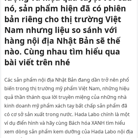
nó, sản phẩm hiện đã có phiên
bản riêng cho thị trường Việt
Nam nhưng liệu so sánh với
hàng nội địa Nhật Bản sẽ thế
nào. Cùng nhau tìm hiểu qua
bài viết trên nhé
Các sản phẩm nội địa Nhật Bản đang dần trở nên phổ
biến trong thị trường mỹ phẩm Việt Nam, những hiệu
quả thần thánh qua lời truyền miệng của những nhà
kinh doanh mỹ phẩm xách tay bất chấp sản phẩm đã
có cơ sở sản xuất trong nước. Hada Labo chính là một
ví dụ điển hình và hãy cùng Bách hóa XANH tìm hiểu
xem dòng sản phẩm kem dưỡng của Hada Labo nội địa