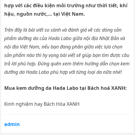
hợp với các điều kiện môi trường như thời tiết, khí
hậu, nguồn nước,… tại Việt Nam.
Trên đây là bài viết so sánh và đánh giá về các dòng sản
phẩm dưỡng da của Hada Labo giữa nội địa Nhật Bản và
nội địa Việt Nam, nếu bạn đang phân giữa việc lựa chọn
sản phẩm nào thì hy vọng bài viết sẽ giúp bạn tìm được câu
trả lời phù hợp. Đừng quên xem thêm hướng dẫn chọn kem
dưỡng da Hada Labo phù hợp với từng loại da nữa nhé!
Mua kem dưỡng da Hada Labo tại Bách hoá XANH:
Kinh nghiệm hay Bách Hóa XANH
admin