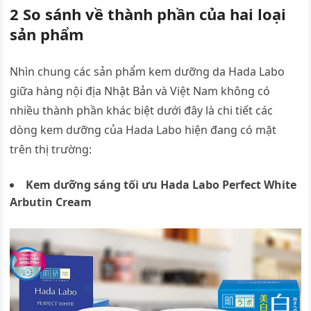
2 So sánh về thành phần của hai loại
sản phẩm
Nhìn chung các sản phẩm kem dưỡng da Hada Labo
giữa hàng nội địa Nhật Bản và Việt Nam không có
nhiều thành phần khác biệt dưới đây là chi tiết các
dòng kem dưỡng của Hada Labo hiện đang có mặt
trên thị trường:
Kem dưỡng sáng tối ưu Hada Labo Perfect White
Arbutin Cream