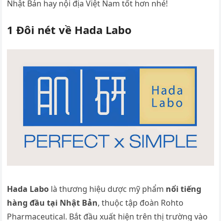
Nhật Bản hay nội địa Việt Nam tốt hơn nhé!
1 Đôi nét về Hada Labo
Hada Labo
là thương hiệu dược mỹ phẩm
nổi tiếng
hàng đầu tại Nhật Bản
, thuộc tập đoàn Rohto
Pharmaceutical. Bắt đầu xuất hiện trên thị trường vào