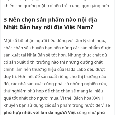
khiến cho gương mặt trở nên trẻ trung, gọn gàng hơn.
3 Nên chọn sản phẩm nào nội địa
Nhật Bản hay nội địa Việt Nam?
Một số bộ phận người tiêu dùng với tâm lý sính ngoại
chắc chắn sẽ khuyên bạn nên dùng các sản phẩm được
sản xuất tại Nhật Bản sẽ tốt hơn. Nhưng thực chất dù
có sản xuất ở thị trường nào thì những dưỡng chất
chính làm nên thương hiệu của Hada Labo đều được
duy trì. Hơn hết để sản xuất riêng cho thị trường nào
đó, các nhà sản xuất cũng phải có những nghiên cứu,
thử nghiệm phù hợp để chắc chắn sẽ mang lại hiệu
quả tốt nhất cho người mua. Vì thế, Bách hóa XANH
khuyên bạn sử dụng các sản phẩm trong nước để vì sẽ
phù hợp nhất với làn da người Việt
cũng như
phù