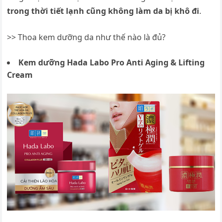
trong thời tiết lạnh cũng không làm da bị khô đi
.
>> Thoa kem dưỡng da như thế nào là đủ?
Kem dưỡng Hada Labo Pro Anti Aging & Lifting
Cream