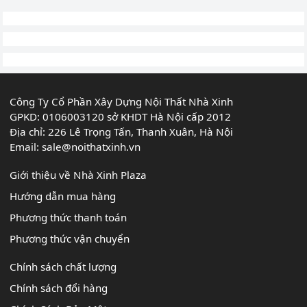
Công Ty Cổ Phần Xây Dựng Nội Thất Nhà Xinh
GPKD: 0106003120 sở KHDT Hà Nội cấp 2012
Địa chỉ: 226 Lê Trọng Tấn, Thanh Xuân, Hà Nội
Email:
sale@noithatxinh.vn
Giới thiệu về Nhà Xinh Plaza
Hướng dẫn mua hàng
Phương thức thanh toán
Phương thức vận chuyển
Chính sách chất lượng
Chính sách đổi hàng