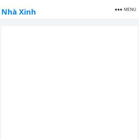
MENU
Nhà Xinh