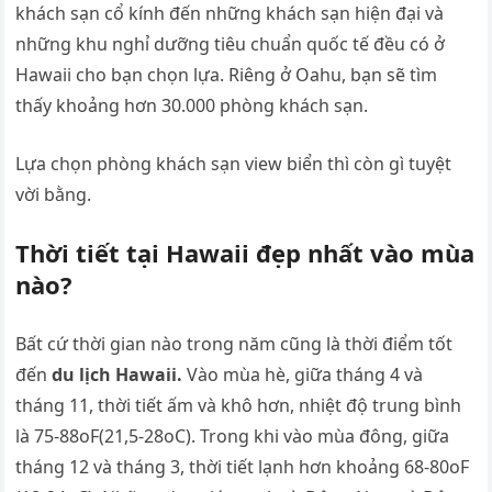
khách sạn cổ kính đến những khách sạn hiện đại và
những khu nghỉ dưỡng tiêu chuẩn quốc tế đều có ở
Hawaii cho bạn chọn lựa. Riêng ở Oahu, bạn sẽ tìm
thấy khoảng hơn 30.000 phòng khách sạn.
Lựa chọn phòng khách sạn view biển thì còn gì tuyệt
vời bằng.
Thời tiết tại Hawaii đẹp nhất vào mùa
nào?
Bất cứ thời gian nào trong năm cũng là thời điểm tốt
đến
du lịch Hawaii
.
Vào mùa hè, giữa tháng 4 và
tháng 11, thời tiết ấm và khô hơn, nhiệt độ trung bình
là 75-88oF(21,5-28oC). Trong khi vào mùa đông, giữa
tháng 12 và tháng 3, thời tiết lạnh hơn khoảng 68-80oF