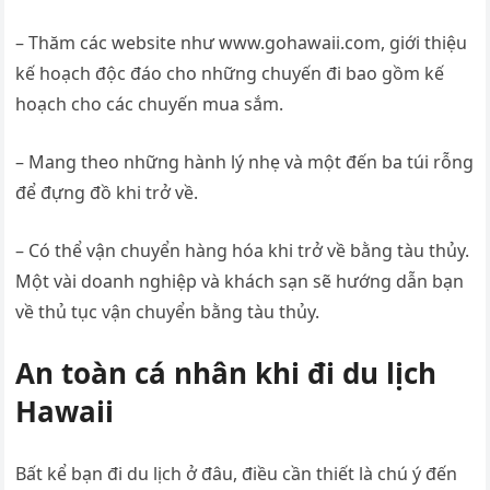
– Thăm các website như www.gohawaii.com, giới thiệu
kế hoạch độc đáo cho những chuyến đi bao gồm kế
hoạch cho các chuyến mua sắm.
– Mang theo những hành lý nhẹ và một đến ba túi rỗng
để đựng đồ khi trở về.
– Có thể vận chuyển hàng hóa khi trở về bằng tàu thủy.
Một vài doanh nghiệp và khách sạn sẽ hướng dẫn bạn
về thủ tục vận chuyển bằng tàu thủy.
An toàn cá nhân khi đi du lịch
Hawaii
Bất kể bạn đi du lịch ở đâu, điều cần thiết là chú ý đến