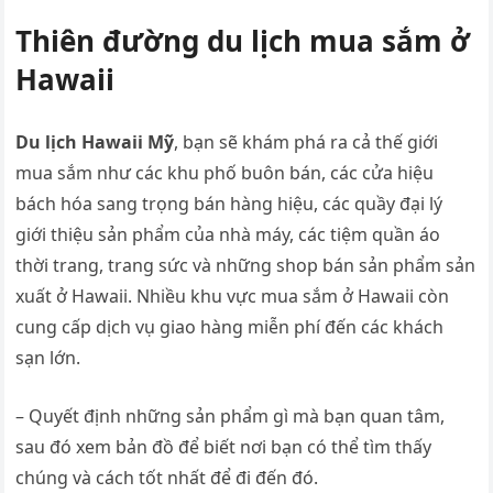
Thiên đường du lịch mua sắm ở
Hawaii
Du lịch Hawaii Mỹ
, bạn sẽ khám phá ra cả thế giới
mua sắm như các khu phố buôn bán, các cửa hiệu
bách hóa sang trọng bán hàng hiệu, các quầy đại lý
giới thiệu sản phẩm của nhà máy, các tiệm quần áo
thời trang, trang sức và những shop bán sản phẩm sản
xuất ở Hawaii. Nhiều khu vực mua sắm ở Hawaii còn
cung cấp dịch vụ giao hàng miễn phí đến các khách
sạn lớn.
– Quyết định những sản phẩm gì mà bạn quan tâm,
sau đó xem bản đồ để biết nơi bạn có thể tìm thấy
chúng và cách tốt nhất để đi đến đó.