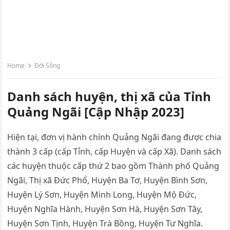
Home
Đời Sống
Danh sách huyện, thị xã của Tỉnh
Quảng Ngãi [Cập Nhập 2023]
Hiện tại, đơn vị hành chính Quảng Ngãi đang được chia
thành 3 cấp (cấp Tỉnh, cấp Huyện và cấp Xã). Danh sách
các huyện thuộc cấp thứ 2 bao gồm Thành phố Quảng
Ngãi, Thị xã Đức Phổ, Huyện Ba Tơ, Huyện Bình Sơn,
Huyện Lý Sơn, Huyện Minh Long, Huyện Mộ Đức,
Huyện Nghĩa Hành, Huyện Sơn Hà, Huyện Sơn Tây,
Huyện Sơn Tịnh, Huyện Trà Bồng, Huyện Tư Nghĩa.