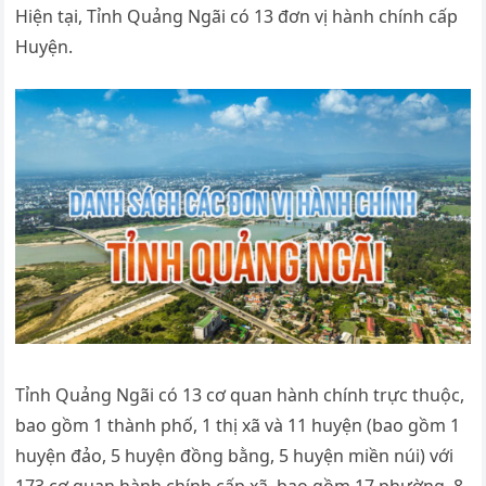
Hiện tại, Tỉnh Quảng Ngãi có 13 đơn vị hành chính cấp
Huyện.
Tỉnh Quảng Ngãi có 13 cơ quan hành chính trực thuộc,
bao gồm 1 thành phố, 1 thị xã và 11 huyện (bao gồm 1
huyện đảo, 5 huyện đồng bằng, 5 huyện miền núi) với