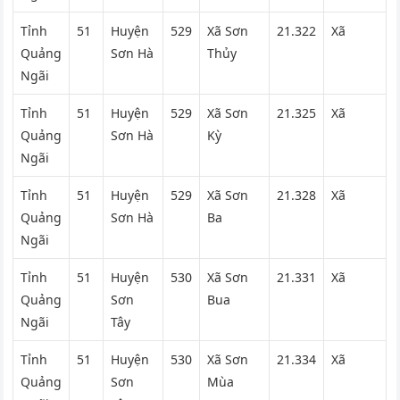
Tỉnh
51
Huyện
529
Xã Sơn
21.322
Xã
Quảng
Sơn Hà
Thủy
Ngãi
Tỉnh
51
Huyện
529
Xã Sơn
21.325
Xã
Quảng
Sơn Hà
Kỳ
Ngãi
Tỉnh
51
Huyện
529
Xã Sơn
21.328
Xã
Quảng
Sơn Hà
Ba
Ngãi
Tỉnh
51
Huyện
530
Xã Sơn
21.331
Xã
Quảng
Sơn
Bua
Ngãi
Tây
Tỉnh
51
Huyện
530
Xã Sơn
21.334
Xã
Quảng
Sơn
Mùa