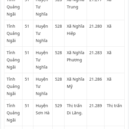
Quảng
Tư
Trung
Ngãi
Nghĩa
Tỉnh
51
Huyện
528
Xã Nghĩa
21.280
Xã
Quảng
Tư
Hiệp
Ngãi
Nghĩa
Tỉnh
51
Huyện
528
Xã Nghĩa
21.283
Xã
Quảng
Tư
Phương
Ngãi
Nghĩa
Tỉnh
51
Huyện
528
Xã Nghĩa
21.286
Xã
Quảng
Tư
Mỹ
Ngãi
Nghĩa
Tỉnh
51
Huyện
529
Thị trấn
21.289
Thị trấn
Quảng
Sơn Hà
Di Lăng.
Ngãi