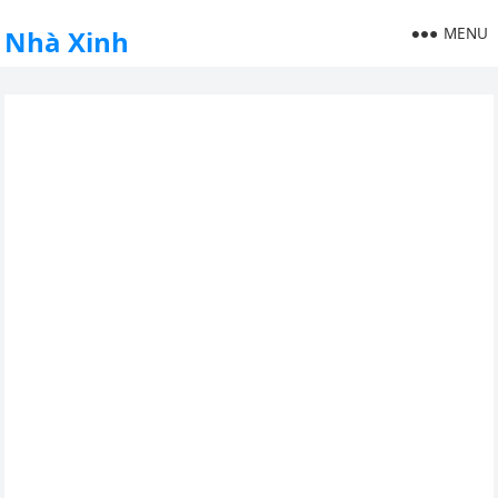
MENU
Nhà Xinh