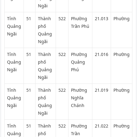
Ngãi
Tỉnh
51
Thành
522
Phường
21.013
Phường
Quảng
phố
Trần Phú
Ngãi
Quảng
Ngãi
Tỉnh
51
Thành
522
Phường
21.016
Phường
Quảng
phố
Quảng
Ngãi
Quảng
Phú
Ngãi
Tỉnh
51
Thành
522
Phường
21.019
Phường
Quảng
phố
Nghĩa
Ngãi
Quảng
Chánh
Ngãi
Tỉnh
51
Thành
522
Phường
21.022
Phường
Quảng
phố
Trần