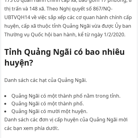
173 cơ quan hành chính cấp xã, bao gồm 17 phường, 8
thị trấn và 148 xã. Theo Nghị quyết số 867/NQ-
UBTVQH14 về việc sắp xếp các cơ quan hành chính cấp
huyện, cấp xã thuộc tỉnh Quảng Ngãi vừa được Ủy ban
Thường vụ Quốc hội ban hành, kể từ ngày 1/2/2020.
Tỉnh Quảng Ngãi có bao nhiêu
huyện?
Danh sách các hạt của Quảng Ngãi.
Quảng Ngãi có một thành phố nằm trong tỉnh.
Quảng Ngãi có một thành phố.
Quảng Ngãi có mười một huyện.
Danh sách các đơn vị cấp huyện của Quảng Ngãi mời
các bạn xem phía dưới:.