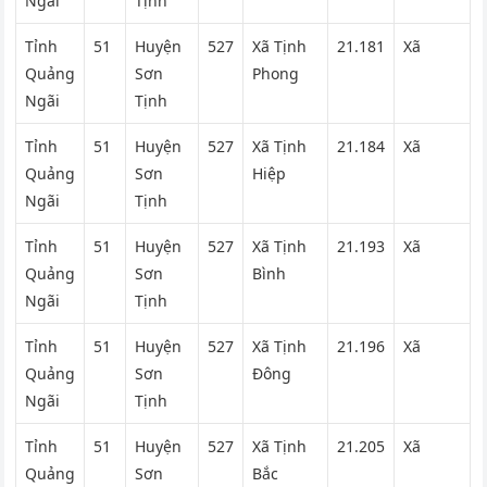
Ngãi
Tịnh
Tỉnh
51
Huyện
527
Xã Tịnh
21.181
Xã
Quảng
Sơn
Phong
Ngãi
Tịnh
Tỉnh
51
Huyện
527
Xã Tịnh
21.184
Xã
Quảng
Sơn
Hiệp
Ngãi
Tịnh
Tỉnh
51
Huyện
527
Xã Tịnh
21.193
Xã
Quảng
Sơn
Bình
Ngãi
Tịnh
Tỉnh
51
Huyện
527
Xã Tịnh
21.196
Xã
Quảng
Sơn
Đông
Ngãi
Tịnh
Tỉnh
51
Huyện
527
Xã Tịnh
21.205
Xã
Quảng
Sơn
Bắc