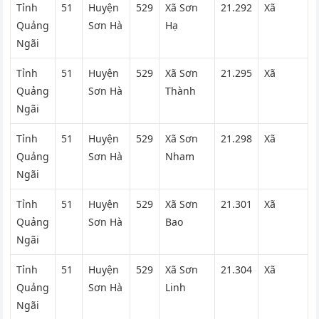
Tỉnh
51
Huyện
529
Xã Sơn
21.292
Xã
Quảng
Sơn Hà
Hạ
Ngãi
Tỉnh
51
Huyện
529
Xã Sơn
21.295
Xã
Quảng
Sơn Hà
Thành
Ngãi
Tỉnh
51
Huyện
529
Xã Sơn
21.298
Xã
Quảng
Sơn Hà
Nham
Ngãi
Tỉnh
51
Huyện
529
Xã Sơn
21.301
Xã
Quảng
Sơn Hà
Bao
Ngãi
Tỉnh
51
Huyện
529
Xã Sơn
21.304
Xã
Quảng
Sơn Hà
Linh
Ngãi