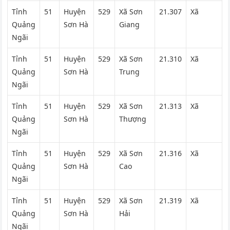
Tỉnh
51
Huyện
529
Xã Sơn
21.307
Xã
Quảng
Sơn Hà
Giang
Ngãi
Tỉnh
51
Huyện
529
Xã Sơn
21.310
Xã
Quảng
Sơn Hà
Trung
Ngãi
Tỉnh
51
Huyện
529
Xã Sơn
21.313
Xã
Quảng
Sơn Hà
Thượng
Ngãi
Tỉnh
51
Huyện
529
Xã Sơn
21.316
Xã
Quảng
Sơn Hà
Cao
Ngãi
Tỉnh
51
Huyện
529
Xã Sơn
21.319
Xã
Quảng
Sơn Hà
Hải
Ngãi