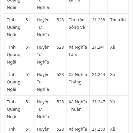
Ngãi
Nghĩa
Tỉnh
51
Huyện
528
Thị trấn
21.238
Thị trấn
Quảng
Tư
Sông Vệ
Ngãi
Nghĩa
Tỉnh
51
Huyện
528
Xã Nghĩa
21.241
Xã
Quảng
Tư
Lâm
Ngãi
Nghĩa
Tỉnh
51
Huyện
528
Xã Nghĩa
21.244
Xã
Quảng
Tư
Thắng
Ngãi
Nghĩa
Tỉnh
51
Huyện
528
Xã Nghĩa
21.247
Xã
Quảng
Tư
Thuận
Ngãi
Nghĩa
Tỉnh
51
Huyện
528
Xã Nghĩa
21.250
Xã