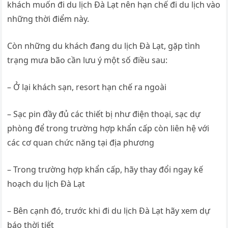
khách muốn đi du lịch Đà Lạt nên hạn chế đi du lịch vào
những thời điểm này.
Còn những du khách đang du lịch Đà Lạt, gặp tình
trạng mưa bão cần lưu ý một số điều sau:
– Ở lại khách sạn, resort hạn chế ra ngoài
– Sạc pin đầy đủ các thiết bị như điện thoại, sạc dự
phòng để trong trường hợp khẩn cấp còn liên hệ với
các cơ quan chức năng tại địa phương
– Trong trường hợp khẩn cấp, hãy thay đổi ngay kế
hoạch du lịch Đà Lạt
– Bên cạnh đó, trước khi đi du lịch Đà Lạt hãy xem dự
báo thời tiết