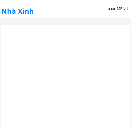
MENU
Nhà Xinh