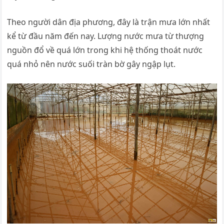
Theo người dân địa phương, đây là trận mưa lớn nhất
kể từ đầu năm đến nay. Lượng nước mưa từ thượng
nguồn đổ về quá lớn trong khi hệ thống thoát nước
quá nhỏ nên nước suối tràn bờ gây ngập lụt.