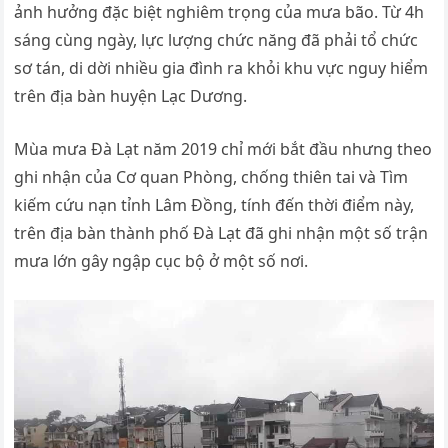
ảnh hưởng đặc biệt nghiêm trọng của mưa bão. Từ 4h
sáng cùng ngày, lực lượng chức năng đã phải tổ chức
sơ tán, di dời nhiều gia đình ra khỏi khu vực nguy hiểm
trên địa bàn huyện Lạc Dương.
Mùa mưa Đà Lạt năm 2019 chỉ mới bắt đầu nhưng theo
ghi nhận của Cơ quan Phòng, chống thiên tai và Tìm
kiếm cứu nạn tỉnh Lâm Đồng, tính đến thời điểm này,
trên địa bàn thành phố Đà Lạt đã ghi nhận một số trận
mưa lớn gây ngập cục bộ ở một số nơi.