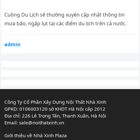
Cuồng Du Lịch sẽ thường xuyên cập nhật thông tin
mưa bão, ngập lụt tại các điểm du lịch trên cả nước.
admin
Công Ty Cổ Phần Xây Dựng Nội Thất Nhà Xinh
GPKD: 0106003120 sở KHDT Hà Nội cấp 2012
Địa chỉ: 226 Lê Trọng Tấn, Thanh Xuân, Hà Nội
Email:
sale@noithatxinh.vn
Giới thiệu về Nhà Xinh Plaza