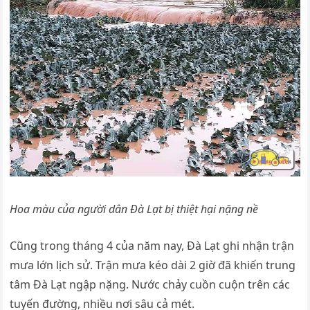
Hoa màu của người dân Đà Lạt bị thiệt hại nặng nề
Cũng trong tháng 4 của năm nay, Đà Lạt ghi nhận trận
mưa lớn lịch sử. Trận mưa kéo dài 2 giờ đã khiến trung
tâm Đà Lạt ngập nặng. Nước chảy cuồn cuộn trên các
tuyến đường, nhiều nơi sâu cả mét.