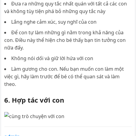
Đưa ra những quy tắc nhất quán với tất cả các con
và không tùy tiện phá bỏ những quy tắc này
Lắng nghe cảm xúc, suy nghĩ của con
Để con tự làm những gì nằm trong khả năng của
con. Điều này thể hiện cho bé thấy bạn tin tưởng con
nữa đấy.
Không nói dối và giữ lời hứa với con
Làm gương cho con. Nếu bạn muốn con làm một
việc gì, hãy làm trước để bé có thể quan sát và làm
theo.
6. Hợp tác với con