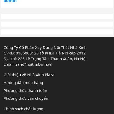
admin
Công Ty Cổ Phần Xây Dựng Nội Thất Nhà Xinh
GPKD: 0106003120 sở KHDT Hà Nội cấp 2012
Địa chỉ: 226 Lê Trọng Tấn, Thanh Xuân, Hà Nội
Email:
sale@noithatxinh.vn
Giới thiệu về Nhà Xinh Plaza
Hướng dẫn mua hàng
Phương thức thanh toán
Phương thức vận chuyển
Chính sách chất lượng