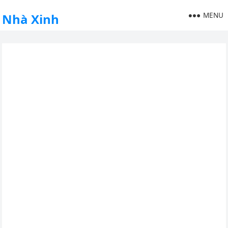
MENU
Nhà Xinh