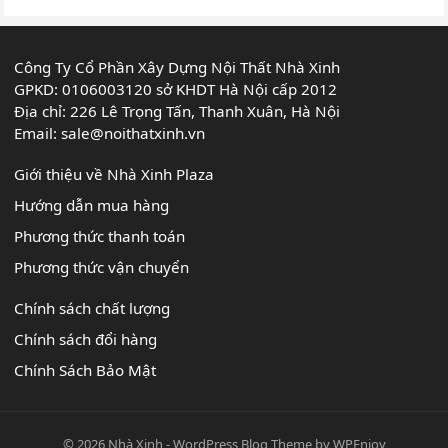
Công Ty Cổ Phần Xây Dựng Nội Thất Nhà Xinh
GPKD: 0106003120 sở KHDT Hà Nội cấp 2012
Địa chỉ: 226 Lê Trọng Tấn, Thanh Xuân, Hà Nội
Email:
sale@noithatxinh.vn
Giới thiệu về Nhà Xinh Plaza
Hướng dẫn mua hàng
Phương thức thanh toán
Phương thức vận chuyển
Chính sách chất lượng
Chính sách đổi hàng
Chính Sách Bảo Mật
© 2026
Nhà Xinh
-
WordPress Blog Theme
by
WPEnjoy