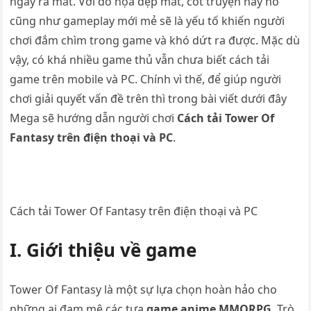
ngày ra mắt. Với đồ họa đẹp mắt, cốt truyện hay ho
cũng như gameplay mới mẻ sẽ là yếu tố khiến người
chơi đắm chìm trong game và khó dứt ra được. Mặc dù
vậy, có khá nhiều game thủ vẫn chưa biết cách tải
game trên mobile và PC. Chính vì thế, để giúp người
chơi giải quyết vấn đề trên thì trong bài viết dưới đây
Mega sẽ hướng dẫn người chơi
Cách tải Tower Of
Fantasy trên điện thoại và PC
.
Cách tải Tower Of Fantasy trên điện thoại và PC
I. Giới thiệu về game
Tower Of Fantasy là một sự lựa chọn hoàn hảo cho
những ai đam mê các tựa
game anime MMORPG
. Trò