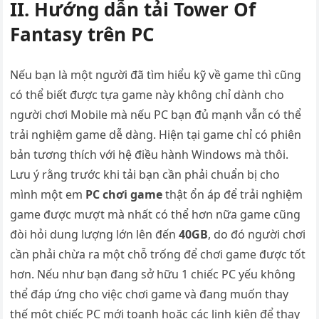
II. Hướng dẫn tải Tower Of
Fantasy trên PC
Nếu bạn là một người đã tìm hiểu kỹ về game thì cũng
có thể biết được tựa game này không chỉ dành cho
người chơi Mobile mà nếu PC bạn đủ mạnh vẫn có thể
trải nghiệm game dễ dàng. Hiện tại game chỉ có phiên
bản tương thích với hệ điều hành Windows mà thôi.
Lưu ý rằng trước khi tải bạn cần phải chuẩn bị cho
mình một em
PC chơi game
thật ổn áp để trải nghiệm
game được mượt mà nhất có thể hơn nữa game cũng
đòi hỏi dung lượng lớn lên đến
40GB
, do đó người chơi
cần phải chừa ra một chỗ trống để chơi game được tốt
hơn. Nếu như bạn đang sở hữu 1 chiếc PC yếu không
thể đáp ứng cho việc chơi game và đang muốn thay
thế một chiếc PC mới toanh hoặc các linh kiện để thay