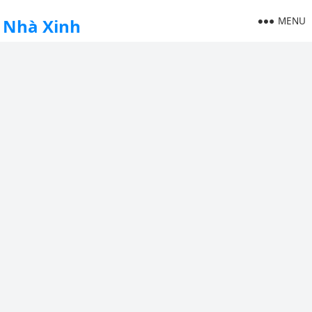
MENU
Nhà Xinh