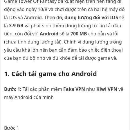
Game Tower Of Fantasy đã xuất hiện trên nền tảng di
động vào ngày 10/8 và chơi được trên cả hai hệ máy đó
là IOS và Android. Theo đó,
dung lượng đối với IOS
sẽ
là
3.9 GB
và phát sinh thêm dung lượng từ lần tải đầu
tiên, còn đối với
Android
sẽ là
700 MB
cho bản vá lỗi
(chưa tính dung lượng tải). Chính vì dung lượng trống
yêu cầu khá lớn nên bạn cần đảm bảo chiếc điện thoại
của bạn đủ bộ nhớ và đủ khỏe để tải được game về.
1. Cách tải game cho Android
Bước 1:
Tải các phần mềm
Fake VPN
như
Kiwi VPN
về
máy Android của mình
Bước 1