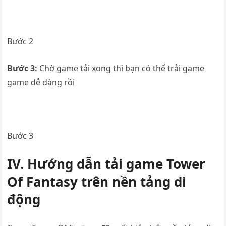
Bước 2
Bước 3:
Chờ game tải xong thì bạn có thể trải game
game dễ dàng rồi
Bước 3
IV. Hướng dẫn tải game Tower
Of Fantasy trên nền tảng di
động