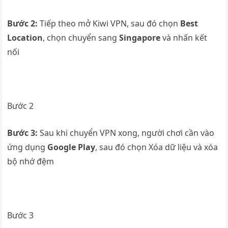
Bước 2:
Tiếp theo mở Kiwi VPN, sau đó chọn
Best
Location
, chọn chuyển sang
Singapore
và nhấn kết
nối
Bước 2
Bước 3:
Sau khi chuyển VPN xong, người chơi cần vào
ứng dụng
Google Play
, sau đó chọn Xóa dữ liệu và xóa
bộ nhớ đệm
Bước 3