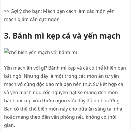
>> Gợi ý cho bạn: Mách bạn cách làm các món yến
mạch giảm cân cực ngon
3. Bánh mì kẹp cá và yến mạch
Yến mạch ăn với gì? Bánh mì kẹp và cá có thể khiến bạn
bất ngờ. Nhưng đây là một trong các món ăn từ yến
mạch vô cùng độc đáo mà bạn nên thử. Sự kết hợp cá
và yến mạch ngũ cốc nguyên hạt sẽ mang đến món
bánh mì kẹp vừa thơm ngon vừa đầy đủ dinh dưỡng.
Bạn có thể chế biến món này cho bữa ăn sáng tại nhà
hoặc mang theo đến văn phòng nếu không có thời
gian.