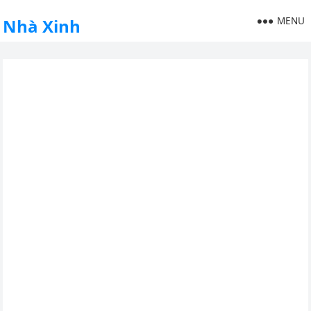
MENU
Nhà Xinh