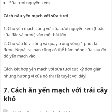
Sữa tươi nguyên kem
Cách nấu yến mạch với sữa tươi
Cho yến mạch cùng với sữa tươi nguyên kem (hoặc
sữa đặc và nước) vào một bát lớn.
Cho vào lò vi sóng và quay trong vòng 1 phút là
được. Ngoài ra, bạn cũng có thể hâm nóng sữa sau đó
đổ yến mạch vào.
Cách kết hợp yến mạch với sữa tươi cực kỳ đơn giản
nhưng hương vị của nó thì rất tuyệt vời đấy!
7. Cách ăn yến mạch với trái cây
khô