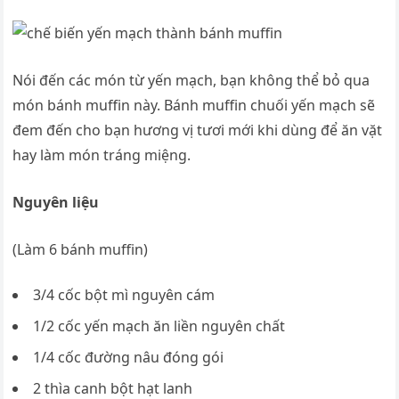
Nói đến các món từ yến mạch, bạn không thể bỏ qua
món bánh muffin này. Bánh muffin chuối yến mạch sẽ
đem đến cho bạn hương vị tươi mới khi dùng để ăn vặt
hay làm món tráng miệng.
Nguyên liệu
(Làm 6 bánh muffin)
3/4 cốc bột mì nguyên cám
1/2 cốc yến mạch ăn liền nguyên chất
1/4 cốc đường nâu đóng gói
2 thìa canh bột hạt lanh