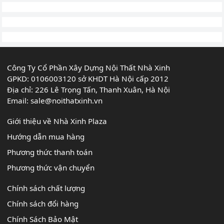
Công Ty Cổ Phần Xây Dựng Nội Thất Nhà Xinh
GPKD: 0106003120 sở KHDT Hà Nội cấp 2012
Địa chỉ: 226 Lê Trọng Tấn, Thanh Xuân, Hà Nội
Email:
sale@noithatxinh.vn
Giới thiệu về Nhà Xinh Plaza
Hướng dẫn mua hàng
Phương thức thanh toán
Phương thức vận chuyển
Chính sách chất lượng
Chính sách đổi hàng
Chính Sách Bảo Mật