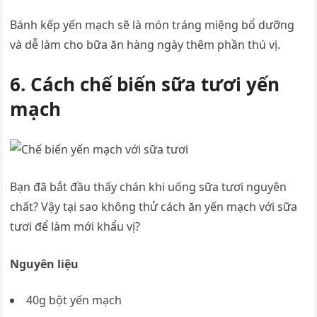
Bánh kếp yến mạch sẽ là món tráng miệng bổ dưỡng
và dễ làm cho bữa ăn hàng ngày thêm phần thú vị.
6. Cách chế biến sữa tươi yến
mạch
Bạn đã bắt đầu thấy chán khi uống sữa tươi nguyên
chất? Vậy tại sao không thử cách ăn yến mạch với sữa
tươi để làm mới khẩu vị?
Nguyên liệu
40g bột yến mạch