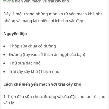
Đây là một trong những món ăn từ yến mạch khá nhẹ
nhàng và mang lại nhiều lợi ích cho sắc đẹp.
Nguyên liệu
1 hộp sữa chua có đường
Đường (tùy vào sở thích ăn ngọt của bạn)
1 hũ sữa đặc nhỏ
Trái cây sấy khô (1 bịch nhỏ)
Cách chế biến yến mạch với trái cây khô
Trộn đều sữa chua, đường và sữa đặc cho tan rồi cho
vào ly.