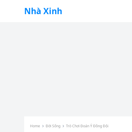
Nhà Xinh
Home
Đời Sống
Trò Chơi Đoán Ý Đồng Đội