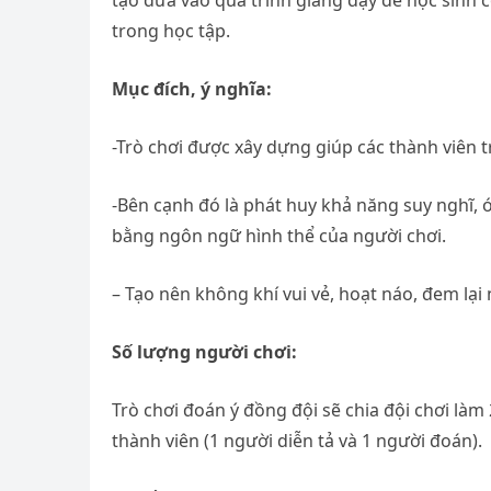
tạo đưa vào quá trình giảng dạy để học sinh 
trong học tập.
Mục đích, ý nghĩa:
-Trò chơi được xây dựng giúp các thành viên 
-Bên cạnh đó là phát huy khả năng suy nghĩ, 
bằng ngôn ngữ hình thể của người chơi.
– Tạo nên không khí vui vẻ, hoạt náo, đem lại 
Số lượng người chơi:
Trò chơi đoán ý đồng đội sẽ chia đội chơi làm
thành viên (1 người diễn tả và 1 người đoán).