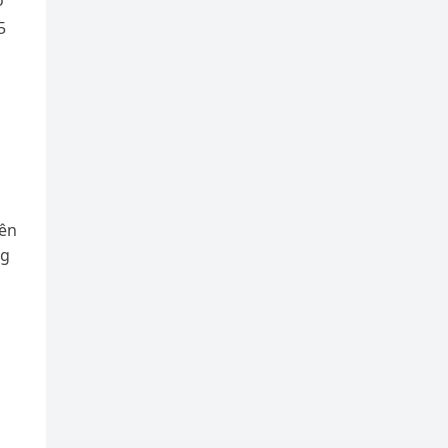
o
5
iên
ng