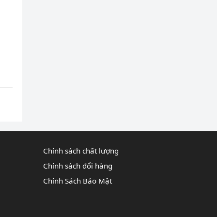
Chính sách chất lượng
Chính sách đổi hàng
Chính Sách Bảo Mật