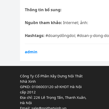
Thông tin bổ sung:
Nguồn tham khảo:
Internet; ảnh:
Hashtags:
#doanydôngdoi; #doan-y-dong-doa
admin
Công Ty Cổ Phần Xây Dựng Nội Thất
Nhà Xinh
GPKD: 0106003120 sở KHDT Hà Nội
cấp 2012
Địa chỉ: 226 Lê Trọng Tấn, Thanh Xuân,
Hà Nội
Email:
sale@noithatxinh.vn