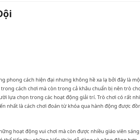
Đội
ang phong cách hiện đại nhưng không hề xa lạ bởi đây là mộ
g trong cách chơi mà còn trong cả khâu chuẩn bị nên trò ch
ời lựa chọn trong các hoạt động giải trí. Trò chơi có rất nh
iến nhất là cách chơi đoán từ khóa qua hành động được đồ
hững hoạt động vui chơi mà còn được nhiều giáo viên sáng