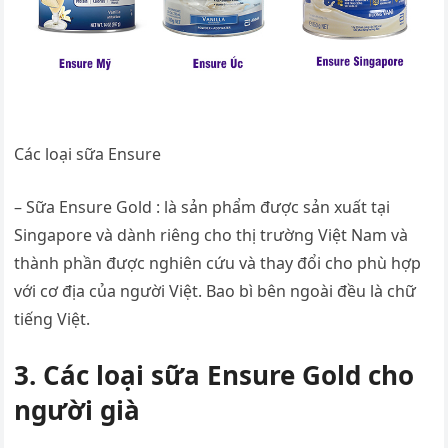
Các loại sữa Ensure
– Sữa Ensure Gold : là sản phẩm được sản xuất tại
Singapore và dành riêng cho thị trường Việt Nam và
thành phần được nghiên cứu và thay đổi cho phù hợp
với cơ địa của người Việt. Bao bì bên ngoài đều là chữ
tiếng Việt.
3. Các loại sữa Ensure Gold cho
người già