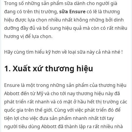
Trong số những sản phẩm sữa dành cho người già
đang có trên thị trường,
sữa Ensure
có lẽ là thương
hiệu được lựa chọn nhiều nhất không những bởi dinh
dưỡng đầy đủ và bổ sung hiệu quả mà còn có rất nhiều
hương vị để lựa chọn.
Hãy cùng tìm hiểu kỹ hơn về loại sữa này cả nhà nhé !
1. Xuất xứ thương hiệu
Ensure là một trong những sản phẩm của thương hiệu
Abbott đến từ Mỹ và cho tới nay thương hiệu này đã
phát triển rất nhanh và có mặt ở hầu hết thị trường các
quốc gia trên thế giới. Cùng với việc phát triển đó để
tiện lợi cho việc đưa sản phẩm nhanh nhất tới tay
người tiêu dùng Abbott đã thành lập ra rất nhiều nhà