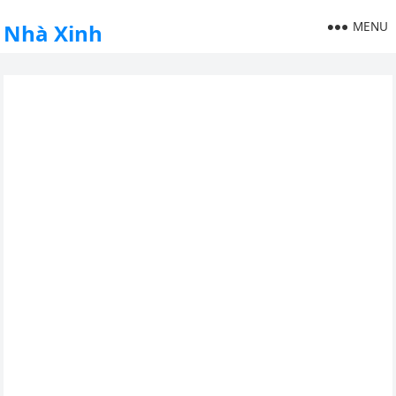
MENU
Nhà Xinh