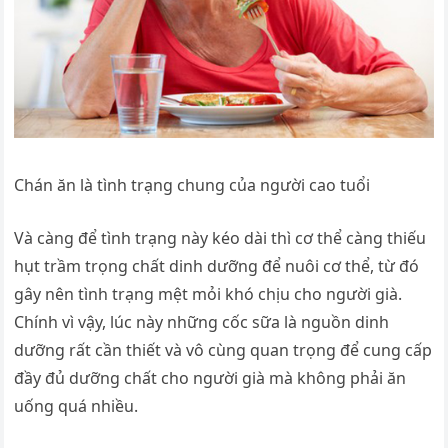
Chán ăn là tình trạng chung của người cao tuổi
Và càng để tình trạng này kéo dài thì cơ thể càng thiếu
hụt trầm trọng chất dinh dưỡng để nuôi cơ thể, từ đó
gây nên tình trạng mệt mỏi khó chịu cho người già.
Chính vì vậy, lúc này những cốc sữa là nguồn dinh
dưỡng rất cần thiết và vô cùng quan trọng để cung cấp
đầy đủ dưỡng chất cho người già mà không phải ăn
uống quá nhiều.