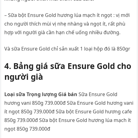
– Sữa bột Ensure Gold hương lúa mạch ít ngọt : vị mới
cho người thích mùi vị nhẹ nhàng và ngọt ít, rất phù
hợp với người già cần hạn chế uống nhiều đường.
Và sữa Ensure Gold chỉ sản xuất 1 loại hộp đó là 850gr
4. Bảng giá sữa Ensure Gold cho
người già
Loại sữa
Trọng lượng
Giá bán
Sữa Ensure Gold
hương vani 850g 739.000đ Sữa Ensure Gold hương vani
ít ngọt 850g 739.000đ Sữa bột Ensure Gold hương cafe
850g 739.000đ Sữa bột Ensure Gold hương lúa mạch ít
ngọt 850g 739.000đ