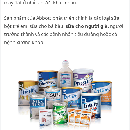
máy đặt ở nhiều nước khác nhau.
Sản phẩm của Abbott phát triển chính là các loại sữa
bột trẻ em, sữa cho bà bầu,
sữa cho người già
, người
trưởng thành và các bệnh nhân tiểu đường hoặc có
bệnh xương khớp.