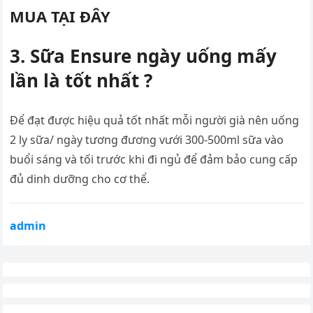
MUA TẠI ĐÂY
3. Sữa Ensure ngày uống mấy
lần là tốt nhất ?
Để đạt được hiệu quả tốt nhất mỗi người già nên uống
2 ly sữa/ ngày tương đương vưới 300-500ml sữa vào
buổi sáng và tối trước khi đi ngủ để đảm bảo cung cấp
đủ dinh dưỡng cho cơ thể.
admin