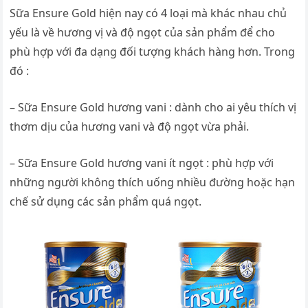
Sữa Ensure Gold hiện nay có 4 loại mà khác nhau chủ
yếu là về hương vị và độ ngọt của sản phẩm để cho
phù hợp với đa dạng đối tượng khách hàng hơn. Trong
đó :
– Sữa Ensure Gold hương vani : dành cho ai yêu thích vị
thơm dịu của hương vani và độ ngọt vừa phải.
– Sữa Ensure Gold hương vani ít ngọt : phù hợp với
những người không thích uống nhiều đường hoặc hạn
chế sử dụng các sản phẩm quá ngọt.