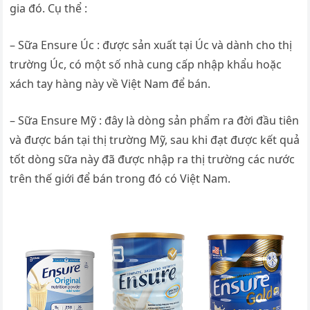
gia đó. Cụ thể :
– Sữa Ensure Úc : được sản xuất tại Úc và dành cho thị
trường Úc, có một số nhà cung cấp nhập khẩu hoặc
xách tay hàng này về Việt Nam để bán.
– Sữa Ensure Mỹ : đây là dòng sản phẩm ra đời đầu tiên
và được bán tại thị trường Mỹ, sau khi đạt được kết quả
tốt dòng sữa này đã được nhập ra thị trường các nước
trên thế giới để bán trong đó có Việt Nam.