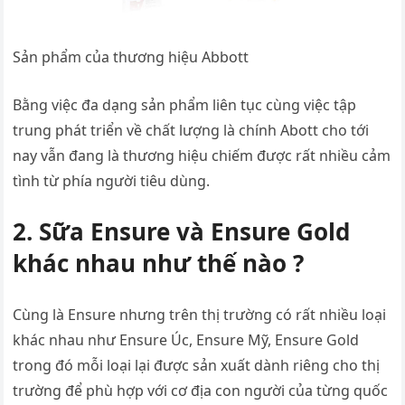
Sản phẩm của thương hiệu Abbott
Bằng việc đa dạng sản phẩm liên tục cùng việc tập
trung phát triển về chất lượng là chính Abott cho tới
nay vẫn đang là thương hiệu chiếm được rất nhiều cảm
tình từ phía người tiêu dùng.
2. Sữa Ensure và Ensure Gold
khác nhau như thế nào ?
Cùng là Ensure nhưng trên thị trường có rất nhiều loại
khác nhau như Ensure Úc, Ensure Mỹ, Ensure Gold
trong đó mỗi loại lại được sản xuất dành riêng cho thị
trường để phù hợp với cơ địa con người của từng quốc