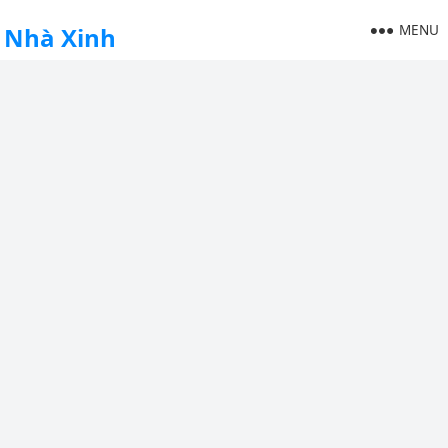
MENU
Nhà Xinh