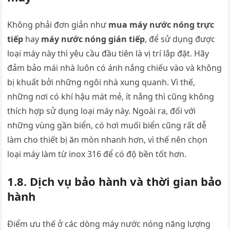
Không phải đơn giản như
mua máy nước nóng trực
tiếp
hay
máy nước nóng gián tiếp
, để sử dụng được
loại máy này thì yêu cầu đầu tiên là vị trí lắp đặt. Hãy
đảm bảo mái nhà luôn có ánh nắng chiếu vào và không
bị khuất bởi những ngôi nhà xung quanh. Vì thế,
những nơi có khí hậu mát mẻ, ít nắng thì cũng không
thích hợp sử dụng loại máy này. Ngoài ra, đối với
những vùng gần biển, có hơi muối biển cũng rất dễ
làm cho thiết bị ăn mòn nhanh hơn, vì thế nên chọn
loại máy làm từ inox 316 để có độ bền tốt hơn.
1.8. Dịch vụ bảo hành và thời gian bảo
hành
Điểm ưu thế ở các dòng máy nước nóng năng lượng