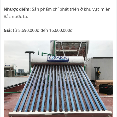
Nhược điểm:
Sản phẩm chỉ phát triển ở khu vực miền
Bắc nước ta.
Giá
: từ 5.690.000đ đến 16.600.000đ