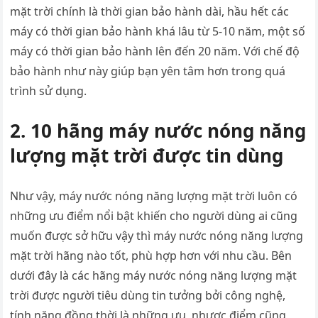
mặt trời chính là thời gian bảo hành dài, hầu hết các
máy có thời gian bảo hành khá lâu từ 5-10 năm, một số
máy có thời gian bảo hành lên đến 20 năm. Với chế độ
bảo hành như này giúp bạn yên tâm hơn trong quá
trình sử dụng.
2. 10 hãng máy nước nóng năng
lượng mặt trời được tin dùng
Như vậy, máy nước nóng năng lượng mặt trời luôn có
những ưu điểm nổi bật khiến cho người dùng ai cũng
muốn được sở hữu vậy thì máy nước nóng năng lượng
mặt trời hãng nào tốt, phù hợp hơn với nhu cầu. Bên
dưới đây là các hãng máy nước nóng năng lượng mặt
trời được người tiêu dùng tin tưởng bởi công nghệ,
tính năng đồng thời là những ưu, nhược điểm cũng