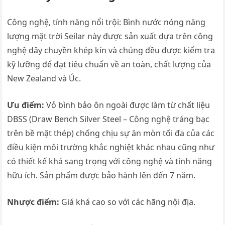
Công nghệ, tính năng nổi trội: Bình nước nóng năng
lượng mặt trời Seilar này được sản xuất dựa trên công
nghệ dây chuyền khép kín và chúng đều được kiểm tra
kỹ lưỡng để đạt tiêu chuẩn về an toàn, chất lượng của
New Zealand và Úc.
Ưu điểm:
Vỏ bình bảo ôn ngoài được làm từ chất liệu
DBSS (Draw Bench Silver Steel – Công nghệ tráng bạc
trên bề mặt thép) chống chịu sự ăn mòn tối đa của các
điều kiện môi trường khắc nghiệt khác nhau cũng như
có thiết kế khá sang trọng với công nghệ và tính năng
hữu ích. Sản phẩm được bảo hành lên đến 7 năm.
Nhược điểm:
Giá khá cao so với các hãng nội địa.