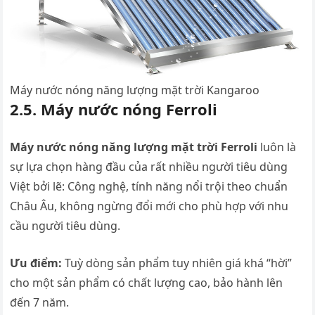
Máy nước nóng năng lượng mặt trời Kangaroo
2.5. Máy nước nóng Ferroli
Máy nước nóng năng lượng mặt trời Ferroli
luôn là
sự lựa chọn hàng đầu của rất nhiều người tiêu dùng
Việt bởi lẽ: Công nghệ, tính năng nổi trội theo chuẩn
Châu Âu, không ngừng đổi mới cho phù hợp với nhu
cầu người tiêu dùng.
Ưu điểm:
Tuỳ dòng sản phẩm tuy nhiên giá khá “hời”
cho một sản phẩm có chất lượng cao, bảo hành lên
đến 7 năm.