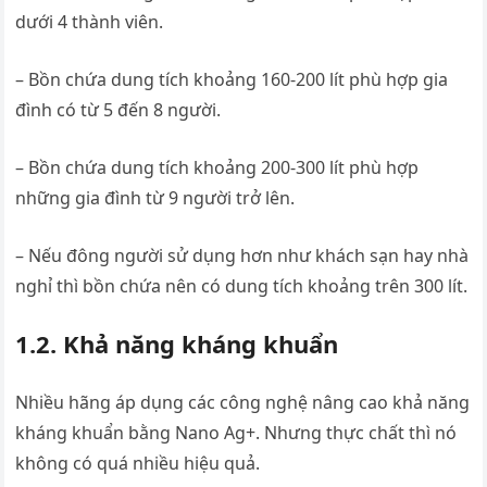
dưới 4 thành viên.
– Bồn chứa dung tích khoảng 160-200 lít phù hợp gia
đình có từ 5 đến 8 người.
– Bồn chứa dung tích khoảng 200-300 lít phù hợp
những gia đình từ 9 người trở lên.
– Nếu đông người sử dụng hơn như khách sạn hay nhà
nghỉ thì bồn chứa nên có dung tích khoảng trên 300 lít.
1.2. Khả năng kháng khuẩn
Nhiều hãng áp dụng các công nghệ nâng cao khả năng
kháng khuẩn bằng Nano Ag+. Nhưng thực chất thì nó
không có quá nhiều hiệu quả.