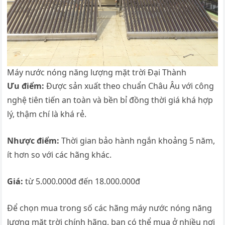
Máy nước nóng năng lượng mặt trời Đại Thành
Ưu điểm:
Được sản xuất theo chuẩn Châu Âu với công
nghệ tiên tiến an toàn và bền bỉ đồng thời giá khá hợp
lý, thậm chí là khá rẻ.
Nhược điểm:
Thời gian bảo hành ngắn khoảng 5 năm,
ít hơn so với các hãng khác.
Giá:
từ 5.000.000đ đến 18.000.000đ
Để chọn mua trong số các hãng máy nước nóng năng
lượng mặt trời chính hãng, bạn có thể mua ở nhiều nơi