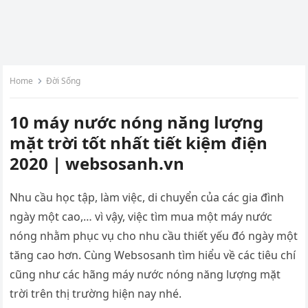
Home
Đời Sống
10 máy nước nóng năng lượng
mặt trời tốt nhất tiết kiệm điện
2020 | websosanh.vn
Nhu cầu học tập, làm việc, di chuyển của các gia đình
ngày một cao,… vì vậy, việc tìm mua một máy nước
nóng nhằm phục vụ cho nhu cầu thiết yếu đó ngày một
tăng cao hơn. Cùng Websosanh tìm hiểu về các tiêu chí
cũng như các hãng máy nước nóng năng lượng mặt
trời trên thị trường hiện nay nhé.