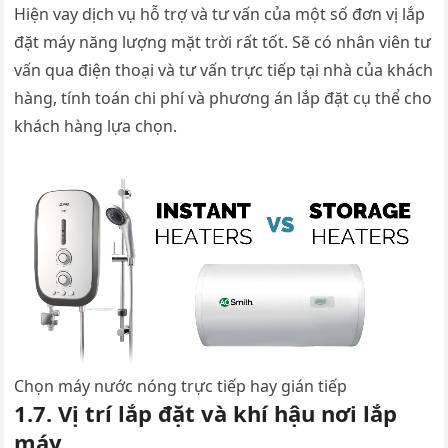
Hiện vay dịch vụ hỗ trợ và tư vấn của một số đơn vị lắp
đặt máy năng lượng mặt trời rất tốt. Sẽ có nhân viên tư
vấn qua điện thoại và tư vấn trực tiếp tại nhà của khách
hàng, tính toán chi phí và phương án lắp đặt cụ thể cho
khách hàng lựa chọn.
Chọn máy nước nóng trực tiếp hay gián tiếp
1.7. Vị trí lắp đặt và khí hậu nơi lắp
máy