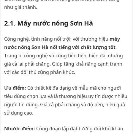
như giá thành.
2.1. Máy nước nóng Sơn Hà
Công nghệ, tính năng nổi trội: với thương hiệu
máy
nước nóng Sơn Hà nổi tiếng với chất lượng tốt
.
Trang bị công nghệ vô cùng tiên tiến, hiện đại nhưng
giá cả lại phải chăng. Giúp tăng khả năng cạnh tranh
với các đối thủ cùng phân khúc.
Ưu điểm:
Có thiết kế đa dạng về mẫu mã cho người
tiêu dùng chọn lựa và là thương hiệu uy tín được nhiều
người tin dùng. Giá cả phải chăng và độ bền, hiệu quả
sử dụng cao.
Nhược điểm:
Công đoạn lắp đặt tương đối khó khăn