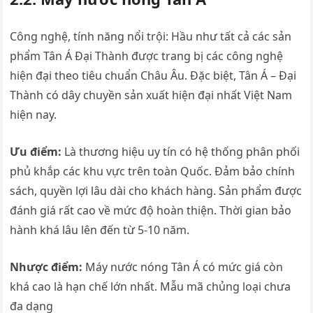
Công nghệ, tính năng nổi trội: Hầu như tất cả các sản
phẩm Tân Á Đại Thành được trang bị các công nghệ
hiện đại theo tiêu chuẩn Châu Âu. Đặc biệt, Tân Á – Đại
Thành có dây chuyền sản xuất hiện đại nhất Việt Nam
hiện nay.
Ưu điểm:
Là thương hiệu uy tín có hệ thống phân phối
phủ khắp các khu vực trên toàn Quốc. Đảm bảo chính
sách, quyền lợi lâu dài cho khách hàng. Sản phẩm được
đánh giá rất cao về mức độ hoàn thiện. Thời gian bảo
hành khá lâu lên đến từ 5-10 năm.
Nhược điểm:
Máy nước nóng Tân Á có mức giá còn
khá cao là hạn chế lớn nhất. Mẫu mã chủng loại chưa
đa dạng