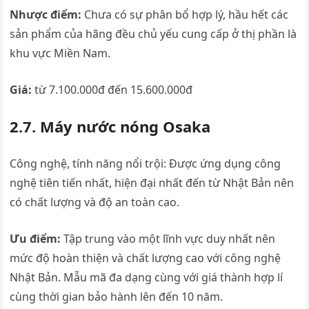
Nhược điểm:
Chưa có sự phân bổ hợp lý, hầu hết các
sản phẩm của hãng đều chủ yếu cung cấp ở thị phần là
khu vực Miền Nam.
Giá:
từ 7.100.000đ đến 15.600.000đ
2.7. Máy nước nóng Osaka
Công nghệ, tính năng nổi trội: Được ứng dụng công
nghệ tiên tiến nhất, hiện đại nhất đến từ Nhật Bản nên
có chất lượng và độ an toàn cao.
Ưu điểm:
Tập trung vào một lĩnh vực duy nhất nên
mức độ hoàn thiện và chất lượng cao với công nghệ
Nhật Bản. Mẫu mã đa dạng cùng với giá thành hợp lí
cùng thời gian bảo hành lên đến 10 năm.