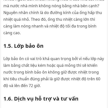
mà nước nhà mình không nóng bằng nhà bên cạnh?
Nguyên nhân chính là do đường kính của ống hấp thu
nhiệt quá nhỏ. Theo đó, ống thu nhiệt càng lớn thì
càng làm nóng nhanh và nhiệt độ tối đa trong bình
càng cao.
1.5. Lớp bảo ôn
Lớp bảo ôn có vai trò khá quan trọng bởi vì nếu lớp này
làm bằng chất liệu kém hoặc quá mỏng thì sẽ khiến
nước trong bình bảo ôn không giữ được nhiệt trong
khi tiêu chuẩn đúng phải là giữ được nhiệt độ trên 60
độ và lên đến 72 giờ.
1.6. Dịch vụ hỗ trợ và tư vấn