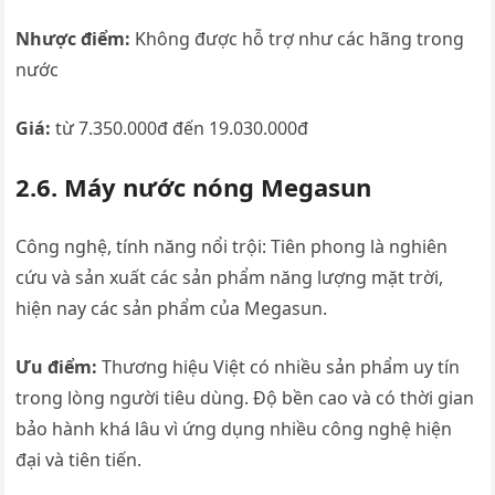
Nhược điểm:
Không được hỗ trợ như các hãng trong
nước
Giá:
từ 7.350.000đ đến 19.030.000đ
2.6. Máy nước nóng Megasun
Công nghệ, tính năng nổi trội: Tiên phong là nghiên
cứu và sản xuất các sản phẩm năng lượng mặt trời,
hiện nay các sản phẩm của Megasun.
Ưu điểm:
Thương hiệu Việt có nhiều sản phẩm uy tín
trong lòng người tiêu dùng. Độ bền cao và có thời gian
bảo hành khá lâu vì ứng dụng nhiều công nghệ hiện
đại và tiên tiến.