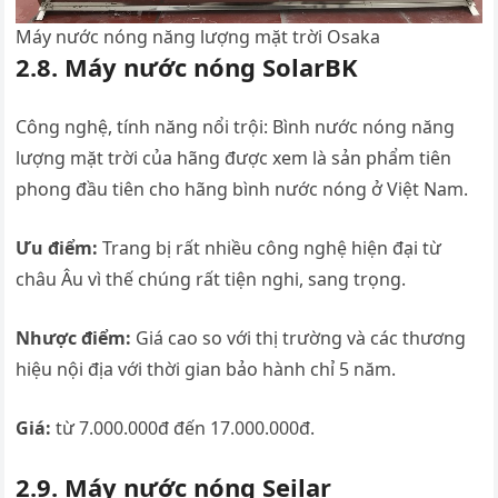
Máy nước nóng năng lượng mặt trời Osaka
2.8. Máy nước nóng SolarBK
Công nghệ, tính năng nổi trội: Bình nước nóng năng
lượng mặt trời của hãng được xem là sản phẩm tiên
phong đầu tiên cho hãng bình nước nóng ở Việt Nam.
Ưu điểm:
Trang bị rất nhiều công nghệ hiện đại từ
châu Âu vì thế chúng rất tiện nghi, sang trọng.
Nhược điểm:
Giá cao so với thị trường và các thương
hiệu nội địa với thời gian bảo hành chỉ 5 năm.
Giá:
từ 7.000.000đ đến 17.000.000đ.
2.9. Máy nước nóng Seilar