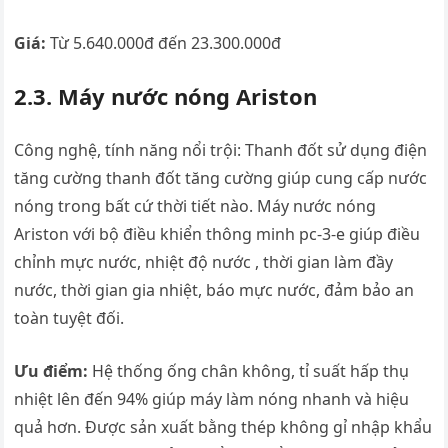
Giá:
Từ 5.640.000đ đến 23.300.000đ
2.3. Máy nước nóng Ariston
Công nghệ, tính năng nổi trội: Thanh đốt sử dụng điện
tăng cường thanh đốt tăng cường giúp cung cấp nước
nóng trong bất cứ thời tiết nào. Máy nước nóng
Ariston với bộ điều khiển thông minh pc-3-e giúp điều
chỉnh mực nước, nhiệt độ nước , thời gian làm đầy
nước, thời gian gia nhiệt, báo mực nước, đảm bảo an
toàn tuyệt đối.
Ưu điểm:
Hệ thống ống chân không, tỉ suất hấp thụ
nhiệt lên đến 94% giúp máy làm nóng nhanh và hiệu
quả hơn. Được sản xuất bằng thép không gỉ nhập khẩu