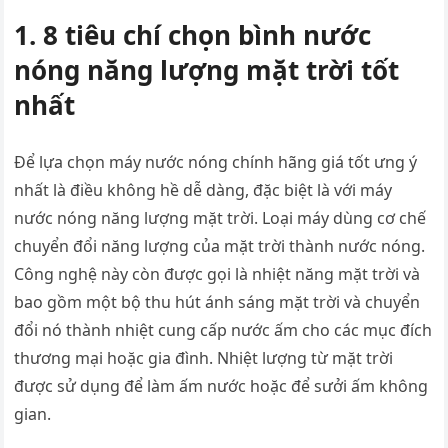
1. 8 tiêu chí chọn bình nước
nóng năng lượng mặt trời tốt
nhất
Để lựa chọn máy nước nóng chính hãng giá tốt ưng ý
nhất là điều không hề dễ dàng, đặc biệt là với máy
nước nóng năng lượng mặt trời. Loại máy dùng cơ chế
chuyển đổi năng lượng của mặt trời thành nước nóng.
Công nghệ này còn được gọi là nhiệt năng mặt trời và
bao gồm một bộ thu hút ánh sáng mặt trời và chuyển
đổi nó thành nhiệt cung cấp nước ấm cho các mục đích
thương mại hoặc gia đình. Nhiệt lượng từ mặt trời
được sử dụng để làm ấm nước hoặc để sưởi ấm không
gian.