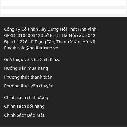
Công Ty Cổ Phần Xây Dựng Nội Thất Nhà Xinh
GPKD: 0106003120 sở KHDT Hà Nội cấp 2012
Địa chỉ: 226 Lê Trọng Tấn, Thanh Xuân, Hà Nội
Email:
sale@noithatxinh.vn
Giới thiệu về Nhà Xinh Plaza
Hướng dẫn mua hàng
Phương thức thanh toán
Phương thức vận chuyển
Chính sách chất lượng
Chính sách đổi hàng
Chính Sách Bảo Mật