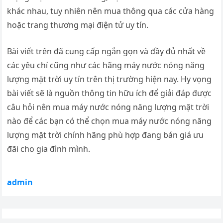
khác nhau, tuy nhiên nên mua thông qua các cửa hàng
hoặc trang thương mại điện tử uy tín.
Bài viết trên đã cung cấp ngắn gọn và đầy đủ nhất về
các yêu chí cũng như các hãng máy nước nóng năng
lượng mặt trời uy tín trên thị trường hiện nay. Hy vọng
bài viết sẽ là nguồn thông tin hữu ích để giải đáp được
câu hỏi nên mua máy nước nóng năng lượng mặt trời
nào để các bạn có thể chọn mua máy nước nóng năng
lượng mặt trời chính hãng phù hợp đang bán giá ưu
đãi cho gia đình mình.
admin