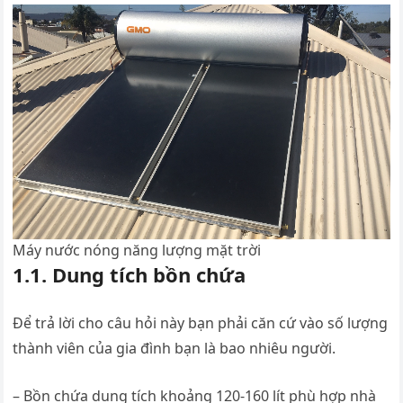
Máy nước nóng năng lượng mặt trời
1.1. Dung tích bồn chứa
Để trả lời cho câu hỏi này bạn phải căn cứ vào số lượng
thành viên của gia đình bạn là bao nhiêu người.
– Bồn chứa dung tích khoảng 120-160 lít phù hợp nhà