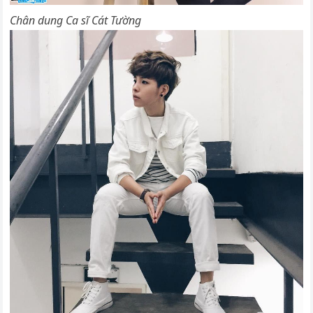
Chân dung Ca sĩ Cát Tường