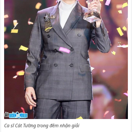
Ca sĩ Cát Tường trong đêm nhận giải