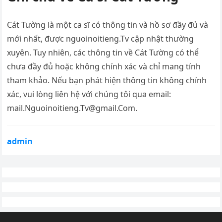
Cát Tường là một ca sĩ có thông tin và hồ sơ đầy đủ và
mới nhất, được nguoinoitieng.Tv cập nhật thường
xuyên. Tuy nhiên, các thông tin về Cát Tường có thể
chưa đầy đủ hoặc không chính xác và chỉ mang tính
tham khảo. Nếu bạn phát hiện thông tin không chính
xác, vui lòng liên hệ với chúng tôi qua email:
mail.Nguoinoitieng.Tv@gmail.Com
.
admin