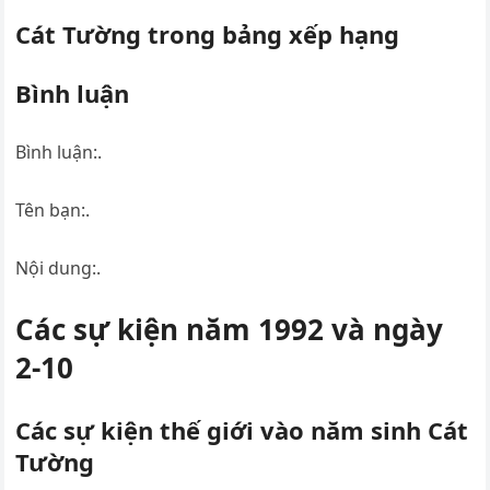
Cát Tường trong bảng xếp hạng
Bình luận
Bình luận:.
Tên bạn:.
Nội dung:.
Các sự kiện năm 1992 và ngày
2-10
Các sự kiện thế giới vào năm sinh Cát
Tường