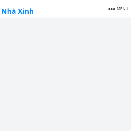
MENU
Nhà Xinh