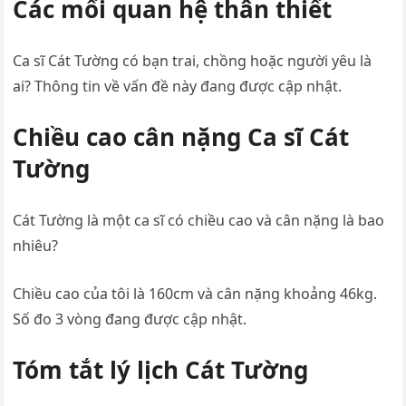
Các mối quan hệ thân thiết
Ca sĩ Cát Tường có bạn trai, chồng hoặc người yêu là
ai? Thông tin về vấn đề này đang được cập nhật.
Chiều cao cân nặng Ca sĩ Cát
Tường
Cát Tường là một ca sĩ có chiều cao và cân nặng là bao
nhiêu?
Chiều cao của tôi là 160cm và cân nặng khoảng 46kg.
Số đo 3 vòng đang được cập nhật.
Tóm tắt lý lịch Cát Tường