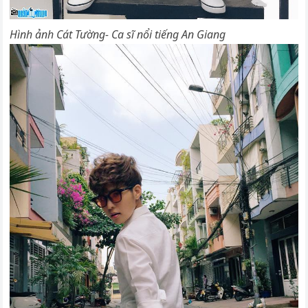
Hình ảnh Cát Tường- Ca sĩ nổi tiếng An Giang