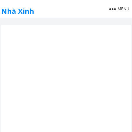
MENU
Nhà Xinh