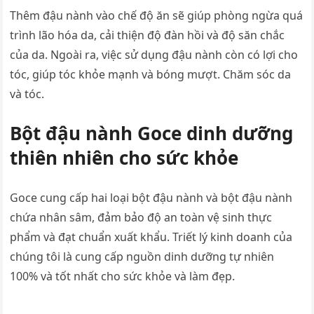
Thêm đậu nành vào chế độ ăn sẽ giúp phòng ngừa quá
trình lão hóa da, cải thiện độ đàn hồi và độ săn chắc
của da. Ngoài ra, việc sử dụng đậu nành còn có lợi cho
tóc, giúp tóc khỏe mạnh và bóng mượt. Chăm sóc da
và tóc.
Bột đậu nành Goce dinh dưỡng
thiên nhiên cho sức khỏe
Goce cung cấp hai loại bột đậu nành và bột đậu nành
chứa nhân sâm, đảm bảo độ an toàn vệ sinh thực
phẩm và đạt chuẩn xuất khẩu. Triết lý kinh doanh của
chúng tôi là cung cấp nguồn dinh dưỡng tự nhiên
100% và tốt nhất cho sức khỏe và làm đẹp.