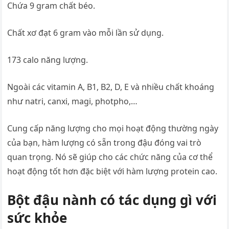
Chứa 9 gram chất béo.
Chất xơ đạt 6 gram vào mỗi lần sử dụng.
173 calo năng lượng.
Ngoài các vitamin A, B1, B2, D, E và nhiều chất khoáng
như natri, canxi, magi, photpho,…
Cung cấp năng lượng cho mọi hoạt động thường ngày
của bạn, hàm lượng có sẵn trong đậu đóng vai trò
quan trọng. Nó sẽ giúp cho các chức năng của cơ thể
hoạt động tốt hơn đặc biệt với hàm lượng protein cao.
Bột đậu nành có tác dụng gì với
sức khỏe