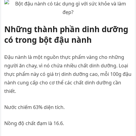
Những thành phần dinh dưỡng
có trong bột đậu nành
Đậu nành là một nguồn thực phẩm vàng cho những
người ăn chay, vì nó chứa nhiều chất dinh dưỡng. Loại
thực phẩm này có giá trị dinh dưỡng cao, mỗi 100g đậu
nành cung cấp cho cơ thể các chất dinh dưỡng cần
thiết.
Nước chiếm 63% diện tích.
Nồng độ chất đạm là 16.6.