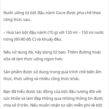
Nước uống từ bột đậu nành Goce được pha chế theo
công thức sau:.
– Hoà tan bột đậu nành (10 g) với 120 ml – 150 ml nước
nóng (60-80 độ C) và khuấy đều.
Nếu sử dụng đá, hãy dùng 02 bao. Thêm đường hoặc
sữa sẽ làm thức uống ngon hơn.
Sản phẩm được sử dụng trong quá trình chế biến ẩm
thực, thức uống và nhiều công thức khác.
Bạn đã hiểu được tác động của bột đậu tương đối với
sức khỏe và làm đẹp thông qua những thông tin được
chia sẻ ở trên. Nếu muốn nhận tư vấn miễn phí về bột