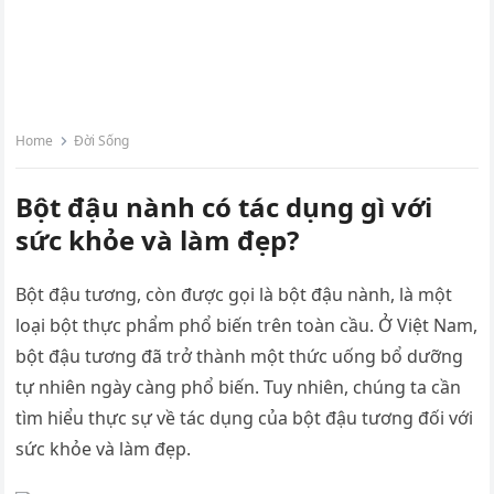
Home
Đời Sống
Bột đậu nành có tác dụng gì với
sức khỏe và làm đẹp?
Bột đậu tương, còn được gọi là bột đậu nành, là một
loại bột thực phẩm phổ biến trên toàn cầu. Ở Việt Nam,
bột đậu tương đã trở thành một thức uống bổ dưỡng
tự nhiên ngày càng phổ biến. Tuy nhiên, chúng ta cần
tìm hiểu thực sự về tác dụng của bột đậu tương đối với
sức khỏe và làm đẹp.