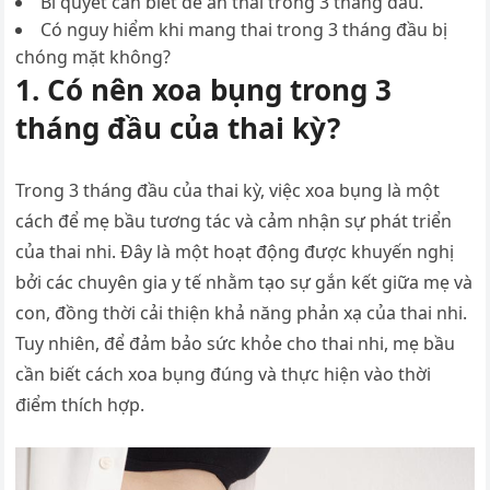
Bí quyết cần biết để an thai trong 3 tháng đầu.
Có nguy hiểm khi mang thai trong 3 tháng đầu bị
chóng mặt không?
1. Có nên xoa bụng trong 3
tháng đầu của thai kỳ?
Trong 3 tháng đầu của thai kỳ, việc xoa bụng là một
cách để mẹ bầu tương tác và cảm nhận sự phát triển
của thai nhi. Đây là một hoạt động được khuyến nghị
bởi các chuyên gia y tế nhằm tạo sự gắn kết giữa mẹ và
con, đồng thời cải thiện khả năng phản xạ của thai nhi.
Tuy nhiên, để đảm bảo sức khỏe cho thai nhi, mẹ bầu
cần biết cách xoa bụng đúng và thực hiện vào thời
điểm thích hợp.