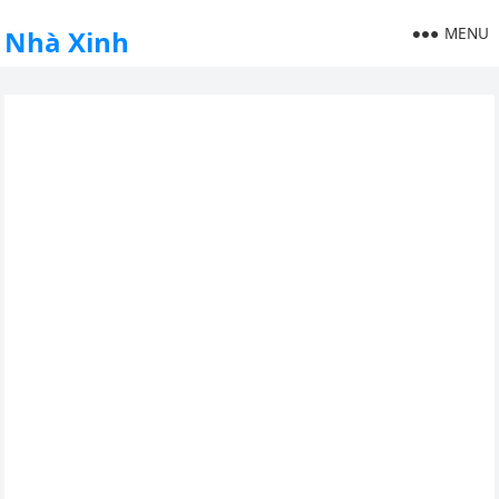
MENU
Nhà Xinh