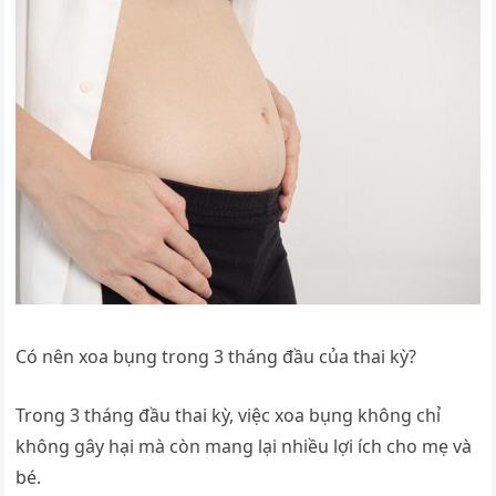
Có nên xoa bụng trong 3 tháng đầu của thai kỳ?
Trong 3 tháng đầu thai kỳ, việc xoa bụng không chỉ
không gây hại mà còn mang lại nhiều lợi ích cho mẹ và
bé.