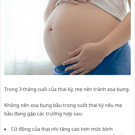
Trong 3 tháng cuối của thai kỳ, mẹ nên tránh xoa bụng.
Không nên xoa bụng bầu trong suốt thai kỳ nếu mẹ
bầu đang gặp các trường hợp sau:
Cử động của thai nhi tăng cao hơn mức bình