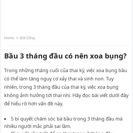
Home
Đời Sống
Bầu 3 tháng đầu có nên xoa bụng?
Trong những tháng cuối của thai kỳ, việc xoa bụng bầu
có thể làm tăng nguy cơ xảy thai và sinh non. Tuy
nhiên, trong 3 tháng đầu của thai kỳ, việc xoa bụng
không ảnh hưởng tới thai nhi. Hãy đọc bài viết dưới đây
để hiểu rõ hơn vấn đề này.
5 bí quyết chăm sóc bà bầu trong 3 tháng đầu mà
nhiều người mắc phải sai lầm.