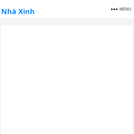
MENU
Nhà Xinh