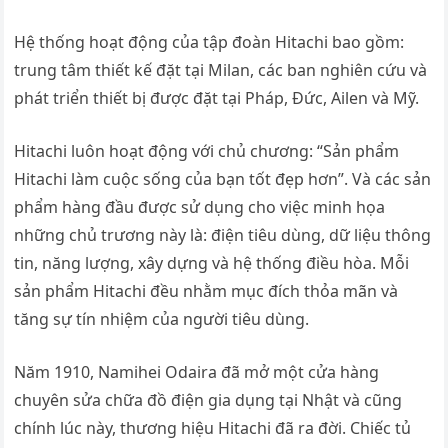
Hệ thống hoạt động của tập đoàn Hitachi bao gồm:
trung tâm thiết kế đặt tại Milan, các ban nghiên cứu và
phát triển thiết bị được đặt tại Pháp, Đức, Ailen và Mỹ.
Hitachi luôn hoạt động với chủ chương: “Sản phẩm
Hitachi làm cuộc sống của bạn tốt đẹp hơn”. Và các sản
phẩm hàng đầu được sử dụng cho việc minh họa
những chủ trương này là: điện tiêu dùng, dữ liệu thông
tin, năng lượng, xây dựng và hệ thống điều hòa. Mỗi
sản phẩm Hitachi đều nhằm mục đích thỏa mãn và
tăng sự tín nhiệm của người tiêu dùng.
Năm 1910, Namihei Odaira đã mở một cửa hàng
chuyên sửa chữa đồ điện gia dụng tại Nhật và cũng
chính lúc này, thương hiệu Hitachi đã ra đời. Chiếc tủ