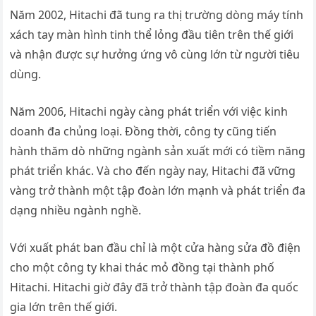
Năm 2002, Hitachi đã tung ra thị trường dòng máy tính
xách tay màn hình tinh thể lỏng đầu tiên trên thế giới
và nhận được sự hưởng ứng vô cùng lớn từ người tiêu
dùng.
Năm 2006, Hitachi ngày càng phát triển với việc kinh
doanh đa chủng loại. Đồng thời, công ty cũng tiến
hành thăm dò những ngành sản xuất mới có tiềm năng
phát triển khác. Và cho đến ngày nay, Hitachi đã vững
vàng trở thành một tập đoàn lớn mạnh và phát triển đa
dạng nhiều ngành nghề.
Với xuất phát ban đầu chỉ là một cửa hàng sửa đồ điện
cho một công ty khai thác mỏ đồng tại thành phố
Hitachi. Hitachi giờ đây đã trở thành tập đoàn đa quốc
gia lớn trên thế giới.