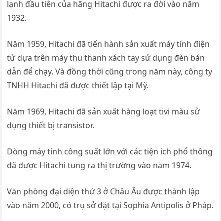
lạnh đầu tiên của hãng Hitachi được ra đời vào năm
1932.
Năm 1959, Hitachi đã tiến hành sản xuất máy tính điện
tử dựa trên máy thu thanh xách tay sử dụng đèn bán
dẫn để chạy. Và đồng thời cũng trong năm này, công ty
TNHH Hitachi đã được thiết lập tại Mỹ.
Năm 1969, Hitachi đã sản xuất hàng loạt tivi màu sử
dụng thiết bị transistor.
Dòng máy tính công suất lớn với các tiện ích phổ thông
đã được Hitachi tung ra thị trường vào năm 1974.
Văn phòng đại diện thứ 3 ở Châu Âu được thành lập
vào năm 2000, có trụ sở đặt tại Sophia Antipolis ở Pháp.