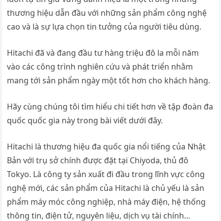
thương hiệu dẫn đầu với những sản phẩm công nghệ
cao và là sự lựa chọn tin tưởng của người tiêu dùng.
Hitachi đã và đang đầu tư hàng triệu đô la mỗi năm
vào các công trình nghiên cứu và phát triển nhằm
mang tới sản phẩm ngày một tốt hơn cho khách hàng.
Hãy cùng chúng tôi tìm hiểu chi tiết hơn về tập đoàn đa
quốc quốc gia này trong bài viết dưới đây.
Hitachi là thương hiệu đa quốc gia nổi tiếng của Nhật
Bản với trụ sở chính được đặt tại Chiyoda, thủ đô
Tokyo. Là công ty sản xuất đi đầu trong lĩnh vực công
nghệ mới, các sản phẩm của Hitachi là chủ yếu là sản
phẩm máy móc công nghiệp, nhà máy điện, hệ thống
thông tin, điện tử, nguyên liệu, dịch vụ tài chính…