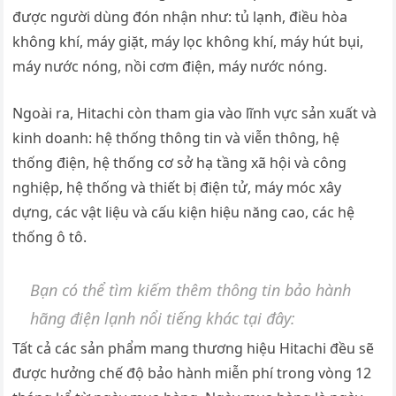
được người dùng đón nhận như: tủ lạnh, điều hòa
không khí, máy giặt, máy lọc không khí, máy hút bụi,
máy nước nóng, nồi cơm điện, máy nước nóng.
Ngoài ra, Hitachi còn tham gia vào lĩnh vực sản xuất và
kinh doanh: hệ thống thông tin và viễn thông, hệ
thống điện, hệ thống cơ sở hạ tầng xã hội và công
nghiệp, hệ thống và thiết bị điện tử, máy móc xây
dựng, các vật liệu và cấu kiện hiệu năng cao, các hệ
thống ô tô.
Bạn có thể tìm kiếm thêm thông tin bảo hành
hãng điện lạnh nổi tiếng khác tại đây:
Tất cả các sản phẩm mang thương hiệu Hitachi đều sẽ
được hưởng chế độ bảo hành miễn phí trong vòng 12