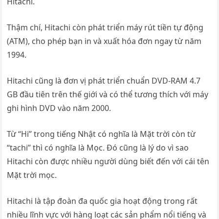
Hitachi.
Thậm chí, Hitachi còn phát triển máy rút tiền tự động
(ATM), cho phép bạn in và xuất hóa đơn ngay từ năm
1994.
Hitachi cũng là đơn vị phát triển chuẩn DVD-RAM 4.7
GB đầu tiên trên thế giới và có thể tương thích với máy
ghi hình DVD vào năm 2000.
Từ “Hi” trong tiếng Nhật có nghĩa là Mặt trời còn từ
“tachi” thì có nghĩa là Mọc. Đó cũng là lý do vì sao
Hitachi còn được nhiều người dùng biết đến với cái tên
Mặt trời mọc.
Hitachi là tập đoàn đa quốc gia hoạt động trong rất
nhiều lĩnh vực với hàng loạt các sản phẩm nổi tiếng và