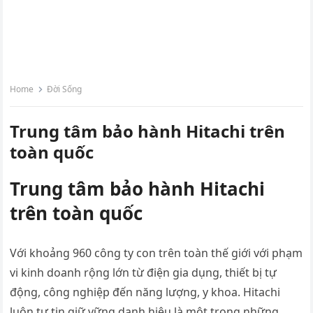
Home
Đời Sống
Trung tâm bảo hành Hitachi trên
toàn quốc
Trung tâm bảo hành Hitachi
trên toàn quốc
Với khoảng 960 công ty con trên toàn thế giới với phạm
vi kinh doanh rộng lớn từ điện gia dụng, thiết bị tự
động, công nghiệp đến năng lượng, y khoa. Hitachi
luôn tự tin giữ vững danh hiệu là một trong những