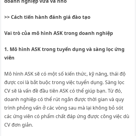
doanh nghiệp vừa và nhỏ
>> Cách tiến hành đánh giá đào tạo
Vai trò của mô hình ASK trong doanh nghiệp
1. Mô hình ASK trong tuyển dụng và sàng lọc ứng
viên
Mô hình ASK sẽ có một số kiến thức, kỹ năng, thái độ
được coi là bắt buộc trong việc tuyển dụng. Sàng lọc
CV sẽ là vấn đề đầu tiên ASK có thể giúp bạn. Từ đó,
doanh nghiệp có thể rút ngắn được thời gian và quy
trình phỏng vấn ở các vòng sau mà lại không bỏ sót
các ứng viên có phẩm chất đáp ứng được công việc dù
CV đơn giản.