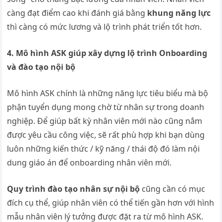
càng đạt điểm cao khi đánh giá bằng
khung năng lực
thì càng có mức lương và lộ trình phát triển tốt hơn.
4. Mô hình ASK giúp xây dựng lộ trình Onboarding
và đào tạo nội bộ
Mô hình ASK chính là những năng lực tiêu biểu mà bộ
phận tuyển dụng mong chờ từ nhân sự trong doanh
nghiệp. Để giúp bất kỳ nhân viên mới nào cũng nắm
được yêu cầu công việc, sẽ rất phù hợp khi bạn dùng
luôn những kiến thức / kỹ năng / thái độ đó làm nội
dung giáo án để onboarding nhân viên mới.
Quy trình đào tạo nhân sự nội bộ
cũng cần có mục
đích cụ thể, giúp nhân viên có thể tiến gần hơn với hình
mẫu nhân viên lý tưởng được đặt ra từ mô hình ASK.