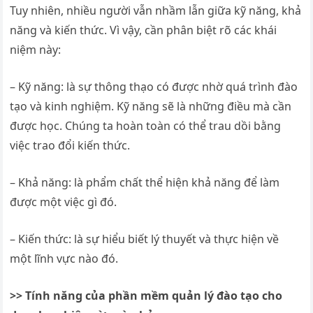
Tuy nhiên, nhiều người vẫn nhầm lẫn giữa kỹ năng, khả
năng và kiến thức. Vì vậy, cần phân biệt rõ các khái
niệm này:
– Kỹ năng: là sự thông thạo có được nhờ quá trình đào
tạo và kinh nghiệm. Kỹ năng sẽ là những điều mà cần
được học. Chúng ta hoàn toàn có thể trau dồi bằng
việc trao đổi kiến thức.
– Khả năng: là phẩm chất thể hiện khả năng để làm
được một việc gì đó.
– Kiến thức: là sự hiểu biết lý thuyết và thực hiện về
một lĩnh vực nào đó.
>> Tính năng của phần mềm quản lý đào tạo cho