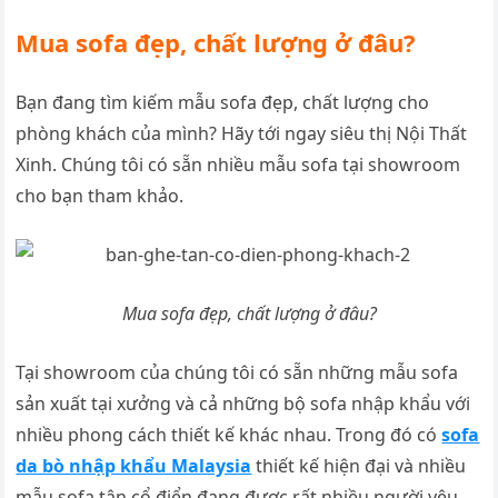
Mua sofa đẹp, chất lượng ở đâu?
Bạn đang tìm kiếm mẫu sofa đẹp, chất lượng cho
phòng khách của mình? Hãy tới ngay siêu thị Nội Thất
Xinh. Chúng tôi có sẵn nhiều mẫu sofa tại showroom
cho bạn tham khảo.
Mua sofa đẹp, chất lượng ở đâu?
Tại showroom của chúng tôi có sẵn những mẫu sofa
sản xuất tại xưởng và cả những bộ sofa nhập khẩu với
nhiều phong cách thiết kế khác nhau. Trong đó có
sofa
da bò nhập khẩu Malaysia
thiết kế hiện đại và nhiều
mẫu sofa tân cổ điển đang được rất nhiều người yêu