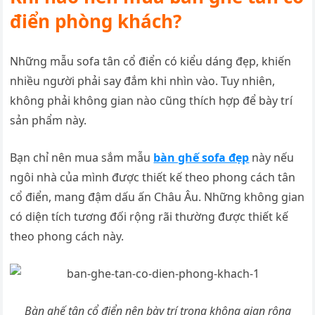
điển phòng khách?
Những mẫu sofa tân cổ điển có kiểu dáng đẹp, khiến
nhiều người phải say đắm khi nhìn vào. Tuy nhiên,
không phải không gian nào cũng thích hợp để bày trí
sản phẩm này.
Bạn chỉ nên mua sắm mẫu
bàn ghế sofa đẹp
này nếu
ngôi nhà của mình được thiết kế theo phong cách tân
cổ điển, mang đậm dấu ấn Châu Âu. Những không gian
có diện tích tương đối rộng rãi thường được thiết kế
theo phong cách này.
Bàn ghế tân cổ điển nên bày trí trong không gian rộng