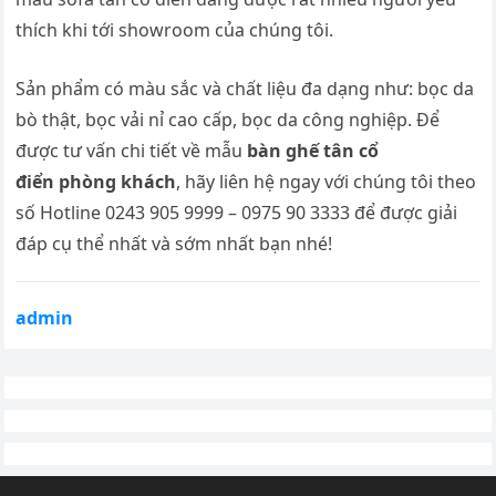
thích khi tới showroom của chúng tôi.
Sản phẩm có màu sắc và chất liệu đa dạng như: bọc da
bò thật, bọc vải nỉ cao cấp, bọc da công nghiệp. Để
được tư vấn chi tiết về mẫu
bàn ghế tân cổ
điển phòng khách
, hãy liên hệ ngay với chúng tôi theo
số Hotline 0243 905 9999 – 0975 90 3333 để được giải
đáp cụ thể nhất và sớm nhất bạn nhé!
admin