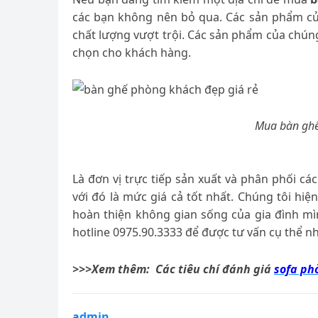
các bạn không nên bỏ qua. Các sản phẩm c
chất lượng vượt trội. Các sản phẩm của chún
chọn cho khách hàng.
Mua bàn ghế
Là đơn vị trực tiếp sản xuất và phân phối 
với đó là mức giá cả tốt nhất. Chúng tôi hiệ
hoàn thiện không gian sống của gia đình mì
hotline 0975.90.3333 để được tư vấn cụ thể nh
>>>Xem thêm: Các tiêu chí đánh giá
sofa ph
admin