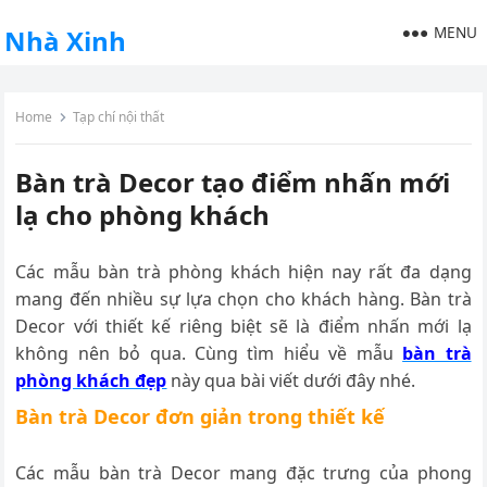
MENU
Nhà Xinh
Home
Tạp chí nội thất
Bàn trà Decor tạo điểm nhấn mới
lạ cho phòng khách
Các mẫu bàn trà phòng khách hiện nay rất đa dạng
mang đến nhiều sự lựa chọn cho khách hàng. Bàn trà
Decor với thiết kế riêng biệt sẽ là điểm nhấn mới lạ
không nên bỏ qua. Cùng tìm hiểu về mẫu
bàn trà
phòng khách đẹp
này qua bài viết dưới đây nhé.
Bàn trà Decor đơn giản trong thiết kế
Các mẫu bàn trà Decor mang đặc trưng của phong