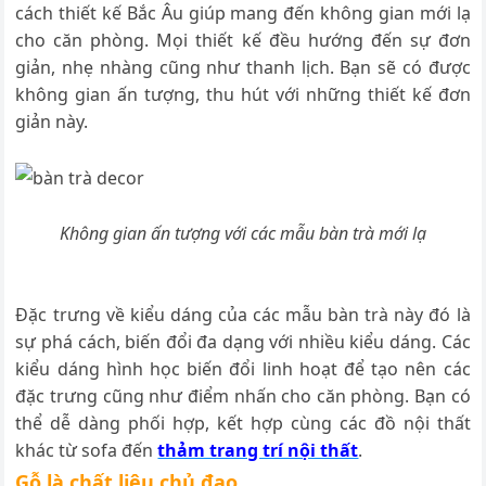
cách thiết kế Bắc Âu giúp mang đến không gian mới lạ
cho căn phòng. Mọi thiết kế đều hướng đến sự đơn
giản, nhẹ nhàng cũng như thanh lịch. Bạn sẽ có được
không gian ấn tượng, thu hút với những thiết kế đơn
giản này.
Không gian ấn tượng với các mẫu bàn trà mới lạ
Đặc trưng về kiểu dáng của các mẫu bàn trà này đó là
sự phá cách, biến đổi đa dạng với nhiều kiểu dáng. Các
kiểu dáng hình học biến đổi linh hoạt để tạo nên các
đặc trưng cũng như điểm nhấn cho căn phòng. Bạn có
thể dễ dàng phối hợp, kết hợp cùng các đồ nội thất
khác từ sofa đến
thảm trang trí nội thất
.
Gỗ là chất liệu chủ đạo