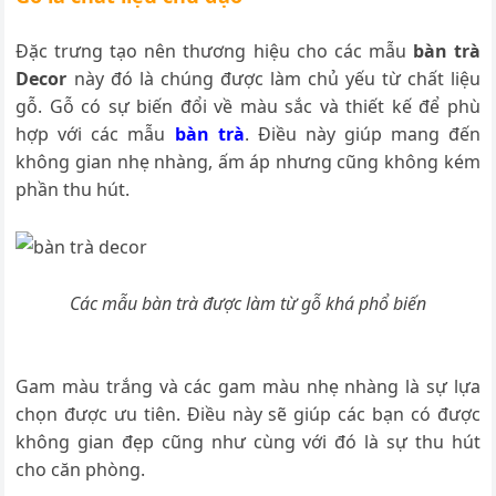
Đặc trưng tạo nên thương hiệu cho các mẫu
bàn trà
Decor
này đó là chúng được làm chủ yếu từ chất liệu
gỗ. Gỗ có sự biến đổi về màu sắc và thiết kế để phù
hợp với các mẫu
bàn trà
. Điều này giúp mang đến
không gian nhẹ nhàng, ấm áp nhưng cũng không kém
phần thu hút.
Các mẫu bàn trà được làm từ gỗ khá phổ biến
Gam màu trắng và các gam màu nhẹ nhàng là sự lựa
chọn được ưu tiên. Điều này sẽ giúp các bạn có được
không gian đẹp cũng như cùng với đó là sự thu hút
cho căn phòng.