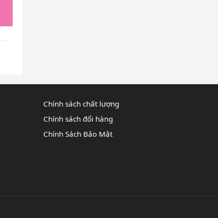
Chính sách chất lượng
Chính sách đổi hàng
Chính Sách Bảo Mật