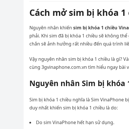
Cách mở sim bị khóa 1
Nguyên nhân khiến
sim bị khóa 1 chiều Vi
phải. Khi sim đã bị khóa 1 chiều sẽ không thể
chắn sẽ ảnh hưởng rất nhiều đến quá trình liên
Vậy nguyên nhân sim bị khóa 1 chiều là gì? V
cùng 3gvinaphone.com.vn tìm hiểu ngay bài v
Nguyên nhân Sim bị khóa 
Sim bị khóa 1 chiều nghĩa là Sim VinaPhone b
duy nhất khiến sim bị khóa 1 chiều là do:
Do sim VinaPhone hết hạn sử dụng.