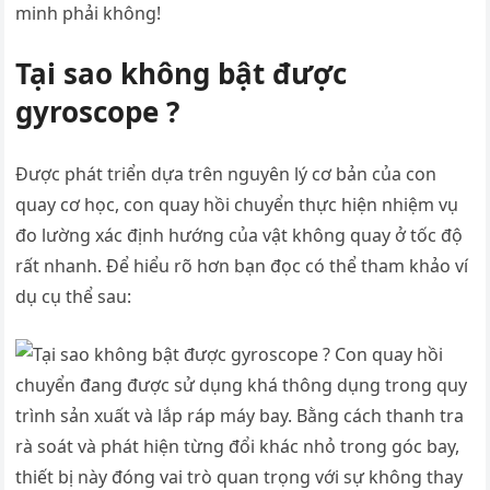
minh phải không!
Tại sao không bật được
gyroscope ?
Được phát triển dựa trên nguyên lý cơ bản của con
quay cơ học, con quay hồi chuyển thực hiện nhiệm vụ
đo lường xác định hướng của vật không quay ở tốc độ
rất nhanh. Để hiểu rõ hơn bạn đọc có thể tham khảo ví
dụ cụ thể sau:
Con quay hồi
chuyển đang được sử dụng khá thông dụng trong quy
trình sản xuất và lắp ráp máy bay. Bằng cách thanh tra
rà soát và phát hiện từng đổi khác nhỏ trong góc bay,
thiết bị này đóng vai trò quan trọng với sự không thay