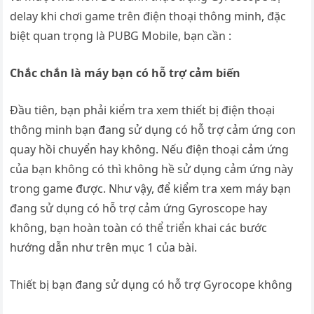
delay khi chơi game trên điện thoại thông minh, đặc
biệt quan trọng là PUBG Mobile, bạn cần :
Chắc chắn là máy bạn có hỗ trợ cảm biến
Đầu tiên, bạn phải kiểm tra xem thiết bị điện thoại
thông minh bạn đang sử dụng có hỗ trợ cảm ứng con
quay hồi chuyển hay không. Nếu điện thoại cảm ứng
của bạn không có thì không hề sử dụng cảm ứng này
trong game được. Như vậy, để kiểm tra xem máy bạn
đang sử dụng có hỗ trợ cảm ứng Gyroscope hay
không, bạn hoàn toàn có thể triển khai các bước
hướng dẫn như trên mục 1 của bài.
Thiết bị bạn đang sử dụng có hỗ trợ Gyrocope không