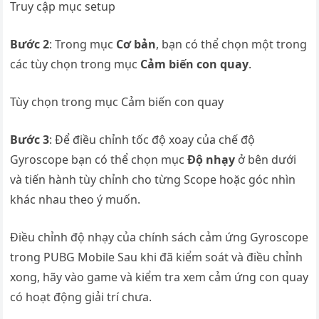
Truy cập mục setup
Bước 2
: Trong mục
Cơ bản
, bạn có thể chọn một trong
các tùy chọn trong mục
Cảm biến con quay
.
Tùy chọn trong mục Cảm biến con quay
Bước 3
: Để điều chỉnh tốc độ xoay của chế độ
Gyroscope bạn có thể chọn mục
Độ nhạy
ở bên dưới
và tiến hành tùy chỉnh cho từng Scope hoặc góc nhìn
khác nhau theo ý muốn.
Điều chỉnh độ nhạy của chính sách cảm ứng Gyroscope
trong PUBG Mobile Sau khi đã kiểm soát và điều chỉnh
xong, hãy vào game và kiểm tra xem cảm ứng con quay
có hoạt động giải trí chưa.