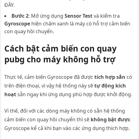
ĐÂY.
Bước 2
: Mở ứng dụng
Sensor Test
và kiểm tra
Gyroscope
hiện chấm xanh là máy có hỗ trợ cảm biến
con quay hồi chuyển.
Cách bật cảm biến con quay
pubg cho máy không hỗ trợ
Thực tế, cảm biến Gyroscope đã được
tích hợp sẵn
có
trên điện thoại, vì vậy hệ thống này sẽ
tự động kích
hoạt
sẵn ngay khi ứng dụng phù hợp được khởi động.
Vì thế, đối với các dòng máy không có sẵn hệ thống
cảm biến con quay hồi chuyển thì sẽ
không bật được
Gyroscope kể cả khi bạn vào các ứng dụng thích hợp.