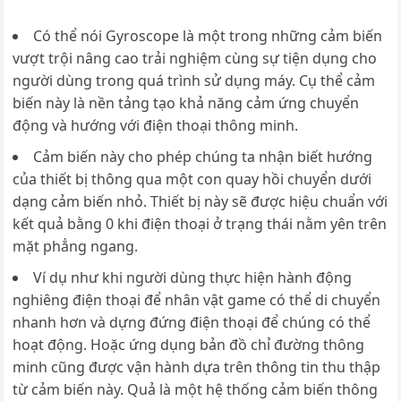
Có thể nói Gyroscope là một trong những cảm biến
vượt trội nâng cao trải nghiệm cùng sự tiện dụng cho
người dùng trong quá trình sử dụng máy. Cụ thể cảm
biến này là nền tảng tạo khả năng cảm ứng chuyển
động và hướng với điện thoại thông minh.
Cảm biến này cho phép chúng ta nhận biết hướng
của thiết bị thông qua một con quay hồi chuyển dưới
dạng cảm biến nhỏ. Thiết bị này sẽ được hiệu chuẩn với
kết quả bằng 0 khi điện thoại ở trạng thái nằm yên trên
mặt phẳng ngang.
Ví dụ như khi người dùng thực hiện hành động
nghiêng điện thoại để nhân vật game có thể di chuyển
nhanh hơn và dựng đứng điện thoại để chúng có thể
hoạt động. Hoặc ứng dụng bản đồ chỉ đường thông
minh cũng được vận hành dựa trên thông tin thu thập
từ cảm biến này. Quả là một hệ thống cảm biến thông