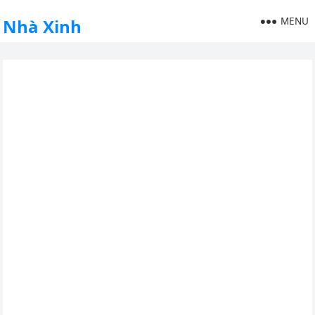
MENU
Nhà Xinh