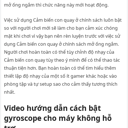
mở ống ngắm thì chức năng này mới hoạt động.
Việc sử dụng Cảm biến con quay ở chính sách luôn bật
so với người chơi mới sẽ làm cho bạn cảm xúc chóng
mặt khi chơi vì vậy bạn nên rèn luyện trước với việc sử
dụng Cảm biến con quay ở chính sách mở ống ngắm.
Người chơi hoàn toàn có thể tùy chỉnh độ nhạy của
Cảm biến con quay tùy theo ý mình để có thể thao tác
thuận tiện hơn. Bạn hoàn toàn có thể tìm hiểu thêm
thiết lập độ nhạy của một số ít gamer khác hoặc vào
phòng tập và tự setup sao cho cảm thấy tương thích
nhất.
Video hướng dẫn cách bật
gyroscope cho máy không hỗ