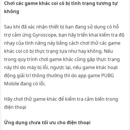
Chơi các game khác coi có bị tình trạng tương tự
không
Sau khi đã xác nhận thiết bị bạn đang sử dụng có hỗ
trợ cảm ứng Gyroscope, bạn hãy triển khai kiểm tra độ
nhạy của tính năng này bằng cách chơi thử các game
khác coi có bị thực trạng tựa như hay không. Nếu
trong quy trình chơi game khác cũng gặp thực trạng
này thì do máy bị lỗi, ngược lại, nếu game khác hoạt
động giải trí thông thường thì do app game PUBG
Mobile đang có lỗi.
Hãy chơi thử game khác để kiểm tra cảm biến trong
điện thoại
Ứng dụng chưa tối ưu cho điện thoại