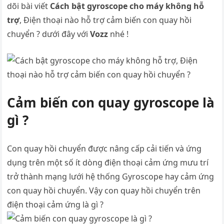
dõi bài viết
Cách bật gyroscope cho máy không hỗ
trợ
, Điện thoại nào hỗ trợ cảm biến con quay hồi
chuyển ? dưới đây với
Vozz
nhé !
Cảm biến con quay gyroscope là
gì ?
Con quay hồi chuyển được nâng cấp cải tiến và ứng
dụng trên một số ít dòng điện thoại cảm ứng mưu trí
trở thành mạng lưới hệ thống Gyroscope hay cảm ứng
con quay hồi chuyển. Vậy con quay hồi chuyển trên
điện thoại cảm ứng là gì ?