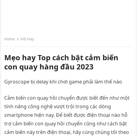
Home
Hỏi Hay
Mẹo hay Top cách bật cảm biến
con quay hàng đầu 2023
Gyroscope bị delay khi chơi game phải làm thế nào
Cảm biến con quay hồi chuyển được biết đến như một
tính năng công nghệ vượt trội trong các dòng
smartphone hiện nay. Để biết được điện thoại nào hỗ
trợ cảm biến con quay hồi chuyển cũng như cách bật
cảm biến này trên điện thoại, hãy cùng chúng tôi theo