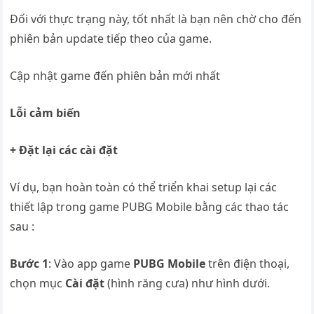
Đối với thực trạng này, tốt nhất là bạn nên chờ cho đến
phiên bản update tiếp theo của game.
Cập nhật game đến phiên bản mới nhất
Lỗi cảm biến
+ Đặt lại các cài đặt
Ví dụ, bạn hoàn toàn có thể triển khai setup lại các
thiết lập trong game PUBG Mobile bằng các thao tác
sau :
Bước 1
: Vào app game
PUBG Mobile
trên điện thoại,
chọn mục
Cài đặt
(hình răng cưa) như hình dưới.