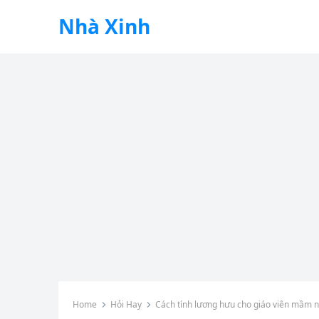
Nhà Xinh
Home
Hỏi Hay
Cách tính lương hưu cho giáo viên mầm 