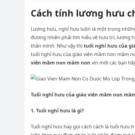
Cách tính lương hưu c
Lương hưu, nghỉ hưu luôn là một trong những
đương nhiên phải tìm hiểu về hưu trí, lương
thân mình. Như vậy thì
tuổi nghỉ hưu của 
tuổi nghỉ hưu của giáo viên mầm non mầm no
viên mầm non mầm non
xin mời các bạn hãy
Tuổi nghỉ hưu của giáo viên mầm non mầ
1. Tuổi nghỉ hưu là gì?
Tuổi nghỉ hưu hay gọi cách cách là tuổi hưu tr