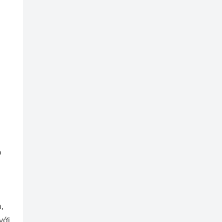
o
,
với