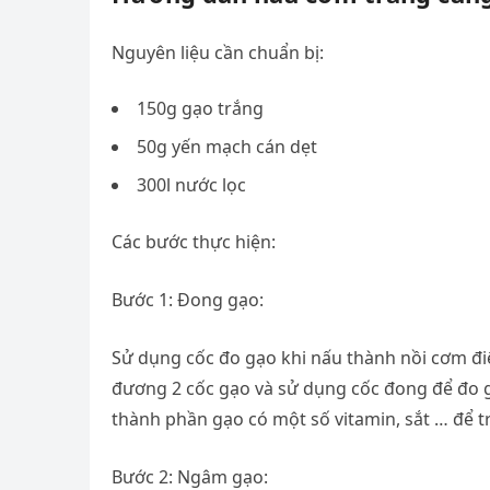
Nguyên liệu cần chuẩn bị:
150g gạo trắng
50g yến mạch cán dẹt
300l nước lọc
Các bước thực hiện:
Bước 1: Đong gạo:
Sử dụng cốc đo gạo khi nấu thành nồi cơm điệ
đương 2 cốc gạo và sử dụng cốc đong để đo g
thành phần gạo có một số vitamin, sắt … để t
Bước 2: Ngâm gạo: