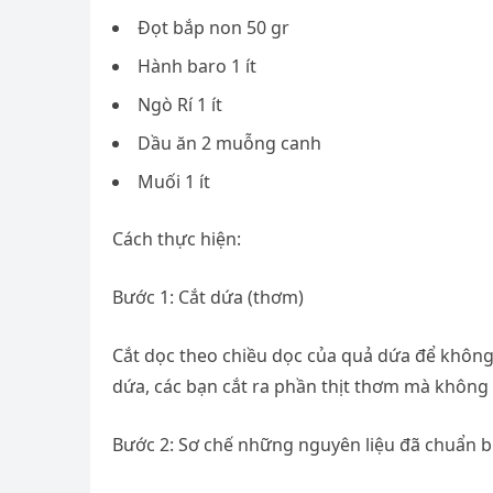
Đọt bắp non 50 gr
Hành baro 1 ít
Ngò Rí 1 ít
Dầu ăn 2 muỗng canh
Muối 1 ít
Cách thực hiện:
Bước 1: Cắt dứa (thơm)
Cắt dọc theo chiều dọc của quả dứa để khôn
dứa, các bạn cắt ra phần thịt thơm mà không
Bước 2: Sơ chế những nguyên liệu đã chuẩn b