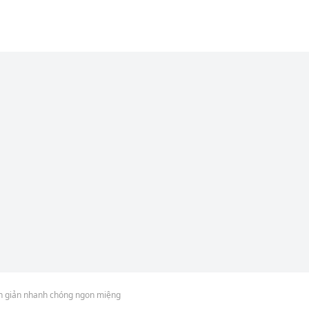
n giản nhanh chóng ngon miệng