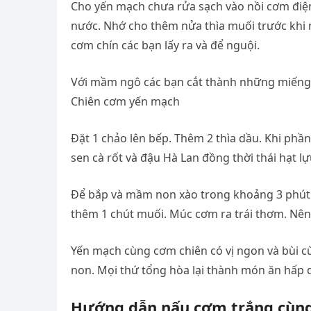
Cho yến mạch chưa rửa sạch vào nồi cơm điện 
nước. Nhớ cho thêm nửa thìa muối trước khi 
cơm chín các bạn lấy ra và để nguội.
Với mầm ngô các bạn cắt thành những miếng v
Chiên cơm yến mạch
Đặt 1 chảo lên bếp. Thêm 2 thìa dầu. Khi phầ
sen cà rốt và đậu Hà Lan đồng thời thái hạt l
Để bắp và mầm non xào trong khoảng 3 phút.
thêm 1 chút muối. Múc cơm ra trái thơm. Nên
Yến mạch cùng cơm chiên có vị ngon và bùi c
non. Mọi thứ tổng hòa lại thành món ăn hấp 
Hướng dẫn nấu cơm trắng cùn