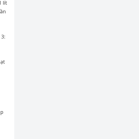
lít
hần
 3:
Hạt
ắp