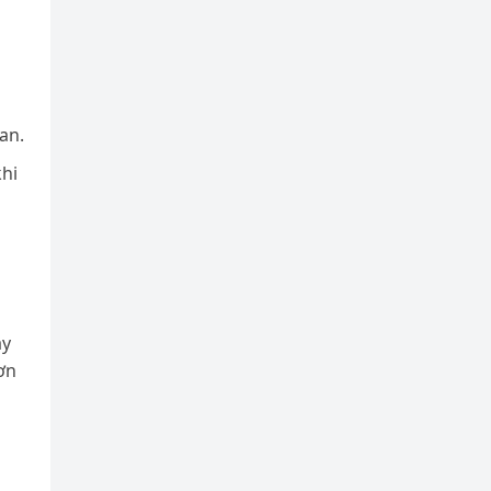
an.
khi
ay
ơn