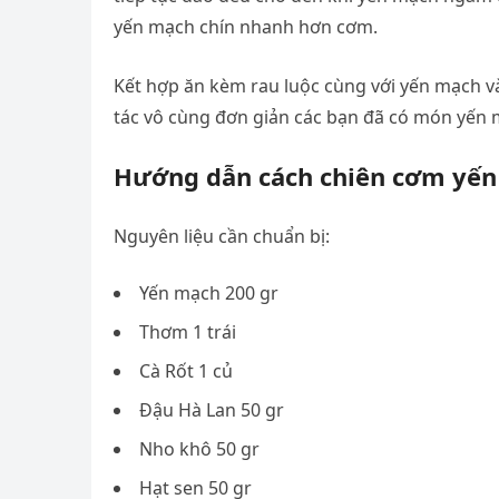
yến mạch chín nhanh hơn cơm.
Kết hợp ăn kèm rau luộc cùng với yến mạch và 
tác vô cùng đơn giản các bạn đã có món yến
Hướng dẫn cách chiên cơm yến 
Nguyên liệu cần chuẩn bị:
Yến mạch 200 gr
Thơm 1 trái
Cà Rốt 1 củ
Đậu Hà Lan 50 gr
Nho khô 50 gr
Hạt sen 50 gr