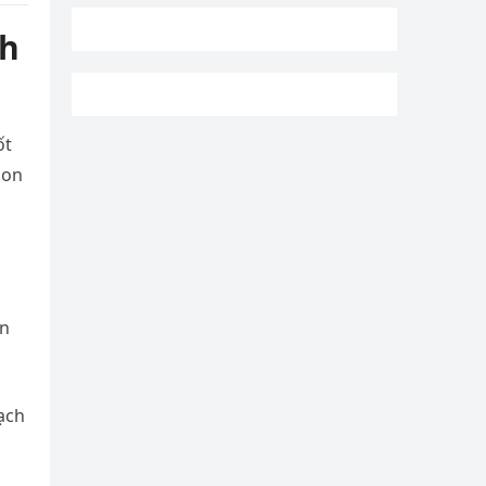
nh
ốt
gon
en
ạch