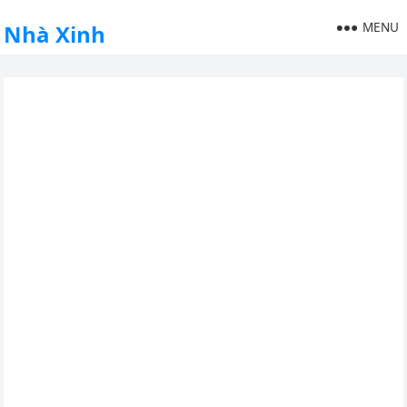
MENU
Nhà Xinh