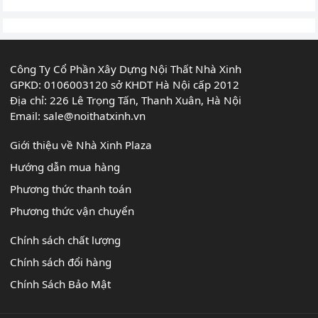
Công Ty Cổ Phần Xây Dựng Nội Thất Nhà Xinh
GPKD: 0106003120 sở KHDT Hà Nội cấp 2012
Địa chỉ: 226 Lê Trọng Tấn, Thanh Xuân, Hà Nội
Email:
sale@noithatxinh.vn
Giới thiệu về Nhà Xinh Plaza
Hướng dẫn mua hàng
Phương thức thanh toán
Phương thức vận chuyển
Chính sách chất lượng
Chính sách đổi hàng
Chính Sách Bảo Mật