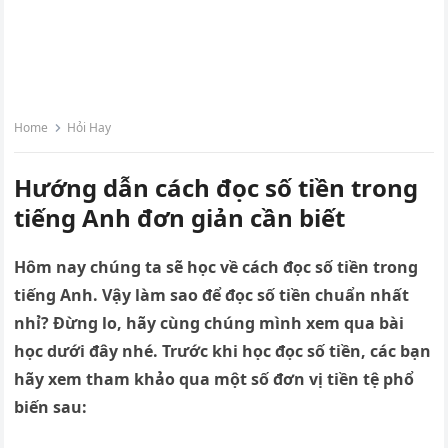
Home
Hỏi Hay
Hướng dẫn cách đọc số tiền trong
tiếng Anh đơn giản cần biết
Hôm nay chúng ta sẽ học về cách đọc số tiền trong
tiếng Anh. Vậy làm sao để đọc số tiền chuẩn nhất
nhỉ? Đừng lo, hãy cùng chúng mình xem qua bài
học dưới đây nhé. Trước khi học đọc số tiền, các bạn
hãy xem tham khảo qua một số đơn vị tiền tệ phổ
biến sau: