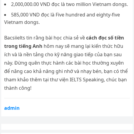
2,000,000.00 VND đọc là two million Vietnam dongs.
585,000 VND đọc là Five hundred and eighty-five
Vietnam dongs.
Bacsiielts tin rằng bài học chia sẻ về
cách đọc số tiền
trong tiếng Anh
hôm nay sẽ mang lại kiến thức hữu
ích và là nền tảng cho kỹ năng giao tiếp của bạn sau
này. Đừng quên thực hành các bài học thường xuyên
để nâng cao khả năng ghi nhớ và nhạy bén, bạn có thể
tham khảo thêm tại thư viện IELTS Speaking, chúc bạn
thành công!
admin