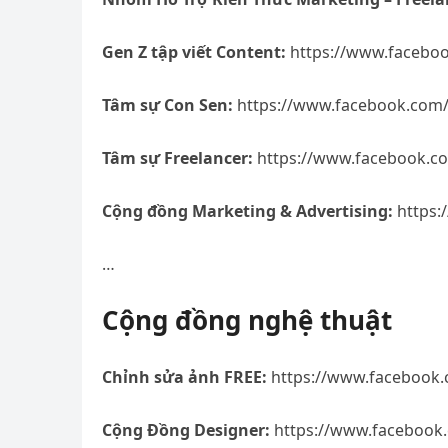
Gen Z tập viết Content:
https://www.facebo
Tâm sự Con Sen:
https://www.facebook.com
Tâm sự Freelancer:
https://www.facebook.c
Cộng đồng Marketing & Advertising:
https:
…
Cộng đồng nghệ thuật
Chỉnh sửa ảnh FREE:
https://www.facebook
Cộng Đồng Designer:
https://www.facebook