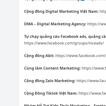
Cộng đồng Digital Marketing Việt Nam:
htt
DMA – Digital Marketing Agency:
https://w
Tự chạy quảng cáo Facebook ads, quảng cáo
https://www.facebook.com/groups/niceads/
Cộng đồng Abit:
https://www.facebook.com/
Cùng làm Content Marketing:
https://www.
Cộng đồng Zalo Marketing:
https://www.fa
Cộng Đồng Tiktok Việt Nam:
https://www.f
Nhóm Hỗ Trợ Kiến Thức Marketing – Freela