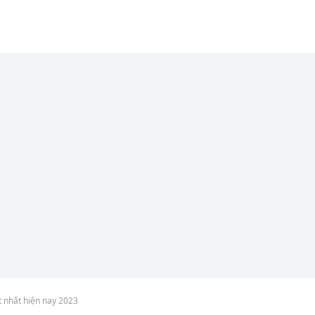
t nhất hiện nay 2023