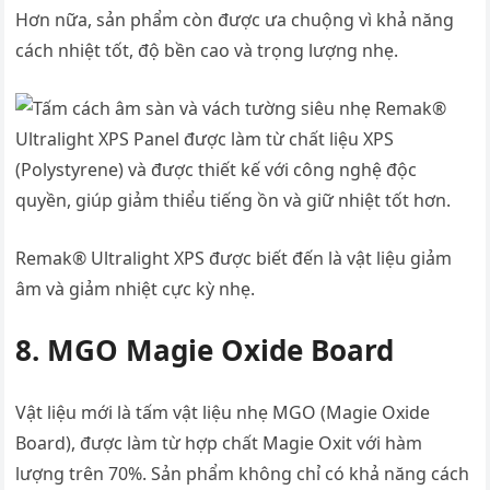
Hơn nữa, sản phẩm còn được ưa chuộng vì khả năng
cách nhiệt tốt, độ bền cao và trọng lượng nhẹ.
Remak® Ultralight XPS được biết đến là vật liệu giảm
âm và giảm nhiệt cực kỳ nhẹ.
8. MGO Magie Oxide Board
Vật liệu mới là tấm vật liệu nhẹ MGO (Magie Oxide
Board), được làm từ hợp chất Magie Oxit với hàm
lượng trên 70%. Sản phẩm không chỉ có khả năng cách