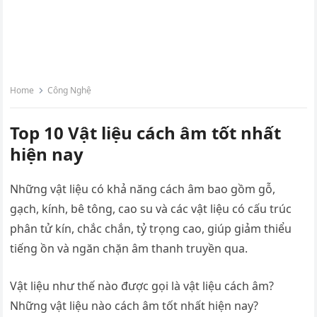
Home
Công Nghệ
Top 10 Vật liệu cách âm tốt nhất
hiện nay
Những vật liệu có khả năng cách âm bao gồm gỗ,
gạch, kính, bê tông, cao su và các vật liệu có cấu trúc
phân tử kín, chắc chắn, tỷ trọng cao, giúp giảm thiểu
tiếng ồn và ngăn chặn âm thanh truyền qua.
Vật liệu như thế nào được gọi là vật liệu cách âm?
Những vật liệu nào cách âm tốt nhất hiện nay?