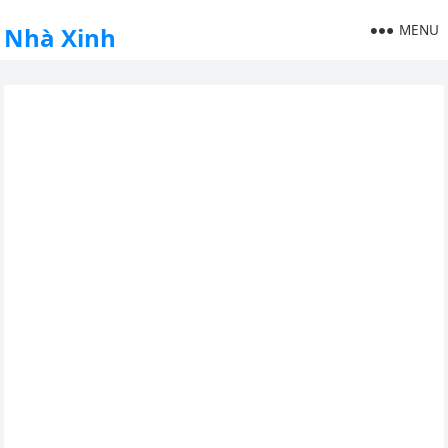
MENU
Nhà Xinh