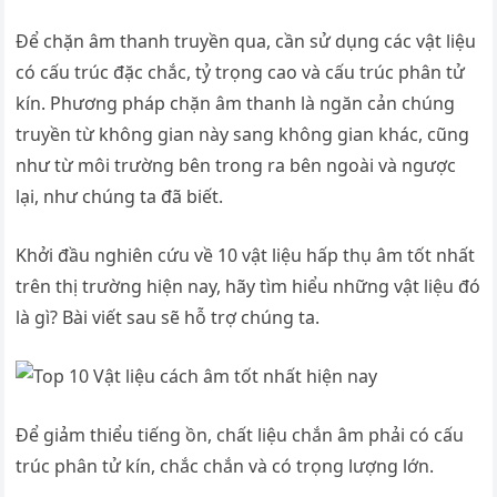
Để chặn âm thanh truyền qua, cần sử dụng các vật liệu
có cấu trúc đặc chắc, tỷ trọng cao và cấu trúc phân tử
kín. Phương pháp chặn âm thanh là ngăn cản chúng
truyền từ không gian này sang không gian khác, cũng
như từ môi trường bên trong ra bên ngoài và ngược
lại, như chúng ta đã biết.
Khởi đầu nghiên cứu về 10 vật liệu hấp thụ âm tốt nhất
trên thị trường hiện nay, hãy tìm hiểu những vật liệu đó
là gì? Bài viết sau sẽ hỗ trợ chúng ta.
Để giảm thiểu tiếng ồn, chất liệu chắn âm phải có cấu
trúc phân tử kín, chắc chắn và có trọng lượng lớn.