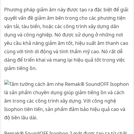
Phương pháp giảm âm này được tạo ra đặc biệt để giải
quyết vấn đề giảm âm bên trong cho các phương tiện
vận tải, tàu biển, hoặc các công trình xây dựng dân
dụng và công nghiệp. Nó được sử dụng ở những nơi
yêu cầu khả năng giảm âm tốt, hiệu suất âm thanh cao
cùng với tính di động và tính thẩm mỹ cao. Nó rất dễ
dàng để triển khai và mang lại hiệu quả tốt trong việc
giảm tiếng ồn.
Remak® SoundOFF Isophon 2 mặt được tạo ra từ chất