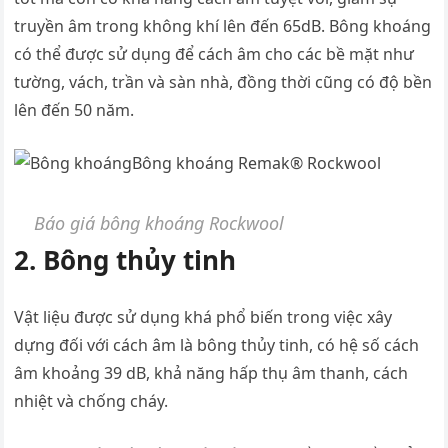
truyền âm trong không khí lên đến 65dB. Bông khoáng
có thể được sử dụng để cách âm cho các bề mặt như
tường, vách, trần và sàn nhà, đồng thời cũng có độ bền
lên đến 50 năm.
Bông khoáng Remak® Rockwool
Báo giá bông khoáng Rockwool
2. Bông thủy tinh
Vật liệu được sử dụng khá phổ biến trong việc xây
dựng đối với cách âm là bông thủy tinh, có hệ số cách
âm khoảng 39 dB, khả năng hấp thụ âm thanh, cách
nhiệt và chống cháy.