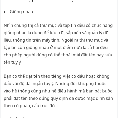
Giống nhau
Nhìn chung thị cả thư mục và tập tin đều có chức năng
giống nhau là dùng để lưu trữ, sắp xếp và quản lý dữ
liệu, thông tin trên máy tính. Ngoài ra thì thư mục và
tập tin còn giống nhau ở một điểm nữa là cả hai đều
cho phép người dùng có thể thoải mái đặt tên hay sửa
tên tùy ý.
Bạn có thể đặt tên theo tiếng Việt có dấu hoặc không
dấu với độ dài ngắn tùy ý. Nhưng đôi khi, phụ thuộc
vào hệ thống cũng như hệ điều hành mà bạn bắt buộc
phải đặt tên theo đúng quy định đã được mặc định sẵn
theo cú pháp, cấu trúc đó…