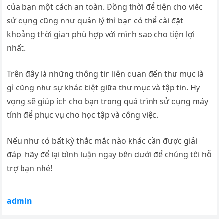
của bạn một cách an toàn. Đồng thời để tiện cho việc
sử dụng cũng như quản lý thì bạn có thể cài đặt
khoảng thời gian phù hợp với mình sao cho tiện lợi
nhất.
Trên đây là những thông tin liên quan đến thư mục là
gì cũng như sự khác biệt giữa thư mục và tập tin. Hy
vọng sẽ giúp ích cho bạn trong quá trình sử dụng máy
tính để phục vụ cho học tập và công việc.
Nếu như có bất kỳ thắc mắc nào khác cần được giải
đáp, hãy để lại bình luận ngay bên dưới để chúng tôi hỗ
trợ bạn nhé!
admin