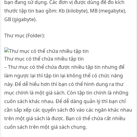
bạn đang sử dụng. Các đơn vị được dùng để đo kích
thước tập tin bao gồm: Kb (kilobyte), MB (megabyte),
GB (gigabyte).
Thư mục (Folder):
Thư mục có thể chứa nhiều tập tin
– Thư mục có thể chứa được nhiều tập tin nhưng để
làm ngược lại thì tập tin lại không thể có chức năng
này. Để dễ hiểu hơn thì bạn có thể hình dung ra thư
mục chính là một giá sách. Còn tập tin chính là những
cuốn sách khác nhau. Để dễ dàng quản lý thì bạn chỉ
cần sắp xếp các quyển sách đó vào các ngăn khác nhau
trên một giá sách là được. Bạn có thể chứa rất nhiều
cuốn sách trên một giá sách chung.