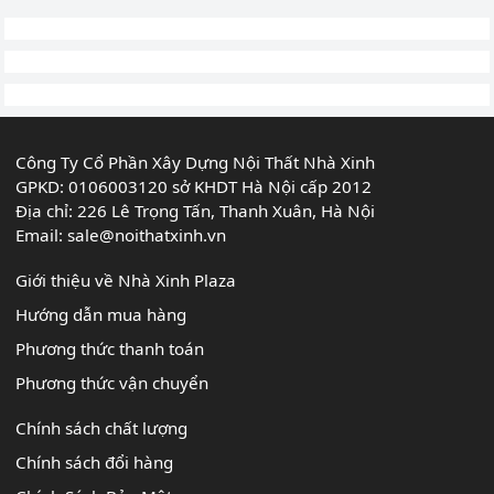
Công Ty Cổ Phần Xây Dựng Nội Thất Nhà Xinh
GPKD: 0106003120 sở KHDT Hà Nội cấp 2012
Địa chỉ: 226 Lê Trọng Tấn, Thanh Xuân, Hà Nội
Email:
sale@noithatxinh.vn
Giới thiệu về Nhà Xinh Plaza
Hướng dẫn mua hàng
Phương thức thanh toán
Phương thức vận chuyển
Chính sách chất lượng
Chính sách đổi hàng