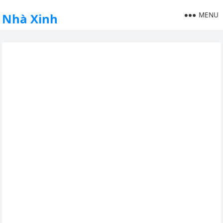
MENU
Nhà Xinh