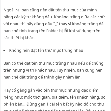
Ngoài ra, bạn cũng nên đặt tên thư mục của mình
bằng các ký tự không dấu. Khoảng trắng giữa các chữ
với nhau thì hãy dùng dấu “_” thay vì khoảng trắng để
hạn chế tình trạng tên Folder bị lỗi khi sử dụng trên
các thiết bị khác.
Không nên đặt tên thư mục trùng nhau
Bạn có thể đặt tên thư mục trùng nhau nếu để chúng
trên những vị trí khác nhau. Tuy nhiên, bạn cũng nên
hạn chế đặt trùng để tránh gây nhầm lẫn.
Hãy cố gắng gán vào tên thư mục những đặc điểm
riêng như: mốc thời gian, địa điểm, tên khách hàng, số
phiên bản… Đừng gán 1 cái tên bất kỳ nào đó cho thư