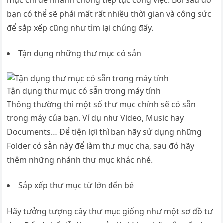
mục chỉ để nhanh chóng tiếp tục công việc. Bởi sau đó
bạn có thể sẽ phải mất rất nhiều thời gian và công sức
để sắp xếp cũng như tìm lại chúng đấy.
Tận dụng những thư mục có sẵn
Tận dụng thư mục có sẵn trong máy tính
Thông thường thì một số thư mục chính sẽ có sẵn
trong máy của bạn. Ví dụ như Video, Music hay
Documents… Để tiện lợi thì bạn hãy sử dụng những
Folder có sẵn này để làm thư mục cha, sau đó hãy
thêm những nhánh thư mục khác nhé.
Sắp xếp thư mục từ lớn đến bé
Hãy tưởng tượng cây thư mục giống như một sơ đồ tư