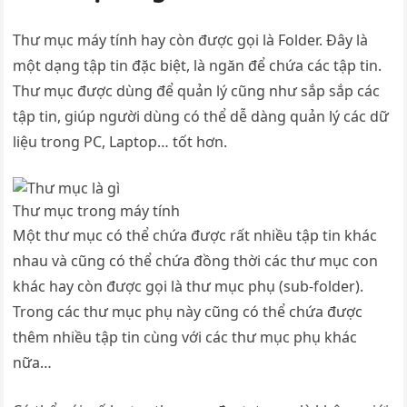
Thư mục máy tính hay còn được gọi là Folder. Đây là
một dạng tập tin đặc biệt, là ngăn để chứa các tập tin.
Thư mục được dùng để quản lý cũng như sắp sắp các
tập tin, giúp người dùng có thể dễ dàng quản lý các dữ
liệu trong PC, Laptop… tốt hơn.
Thư mục trong máy tính
Một thư mục có thể chứa được rất nhiều tập tin khác
nhau và cũng có thể chứa đồng thời các thư mục con
khác hay còn được gọi là thư mục phụ (sub-folder).
Trong các thư mục phụ này cũng có thể chứa được
thêm nhiều tập tin cùng với các thư mục phụ khác
nữa…