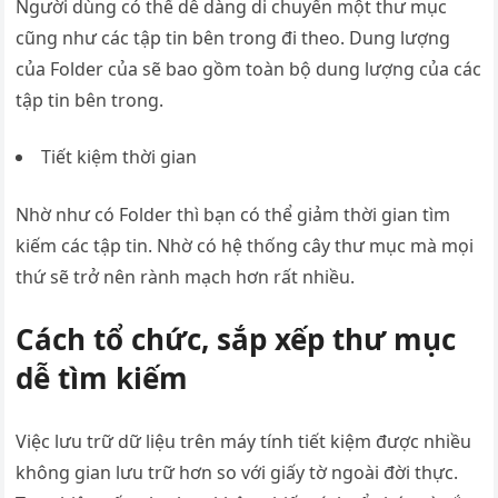
Người dùng có thể dễ dàng di chuyển một thư mục
cũng như các tập tin bên trong đi theo. Dung lượng
của Folder của sẽ bao gồm toàn bộ dung lượng của các
tập tin bên trong.
Tiết kiệm thời gian
Nhờ như có Folder thì bạn có thể giảm thời gian tìm
kiếm các tập tin. Nhờ có hệ thống cây thư mục mà mọi
thứ sẽ trở nên rành mạch hơn rất nhiều.
Cách tổ chức, sắp xếp thư mục
dễ tìm kiếm
Việc lưu trữ dữ liệu trên máy tính tiết kiệm được nhiều
không gian lưu trữ hơn so với giấy tờ ngoài đời thực.