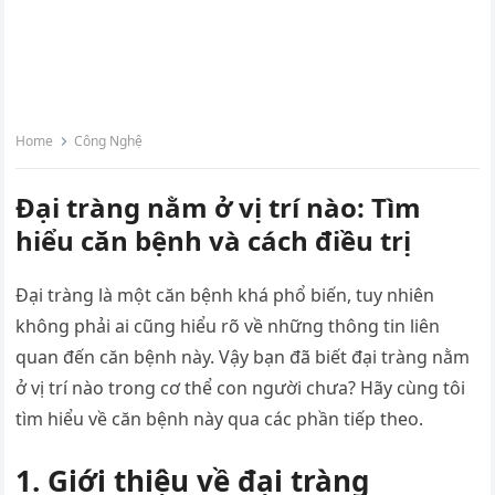
Home
Công Nghệ
Đại tràng nằm ở vị trí nào: Tìm
hiểu căn bệnh và cách điều trị
Đại tràng là một căn bệnh khá phổ biến, tuy nhiên
không phải ai cũng hiểu rõ về những thông tin liên
quan đến căn bệnh này. Vậy bạn đã biết đại tràng nằm
ở vị trí nào trong cơ thể con người chưa? Hãy cùng tôi
tìm hiểu về căn bệnh này qua các phần tiếp theo.
1. Giới thiệu về đại tràng