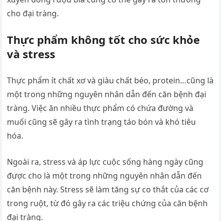
cho đại tràng.
Thực phẩm không tốt cho sức khỏe
và stress
Thực phẩm ít chất xơ và giàu chất béo, protein…cũng là
một trong những nguyên nhân dẫn đến căn bệnh đại
tràng. Việc ăn nhiều thực phẩm có chứa đường và
muối cũng sẽ gây ra tình trạng táo bón và khó tiêu
hóa.
Ngoài ra, stress và áp lực cuộc sống hàng ngày cũng
được cho là một trong những nguyên nhân dẫn đến
căn bệnh này. Stress sẽ làm tăng sự co thắt của các cơ
trong ruột, từ đó gây ra các triệu chứng của căn bệnh
đại tràng.