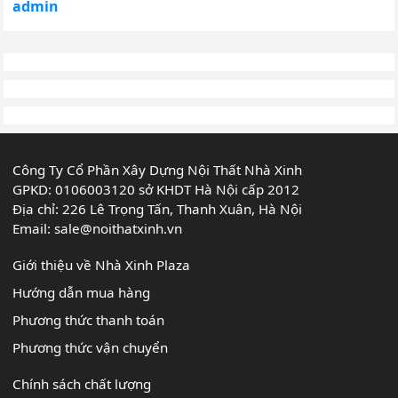
admin
Công Ty Cổ Phần Xây Dựng Nội Thất Nhà Xinh
GPKD: 0106003120 sở KHDT Hà Nội cấp 2012
Địa chỉ: 226 Lê Trọng Tấn, Thanh Xuân, Hà Nội
Email:
sale@noithatxinh.vn
Giới thiệu về Nhà Xinh Plaza
Hướng dẫn mua hàng
Phương thức thanh toán
Phương thức vận chuyển
Chính sách chất lượng