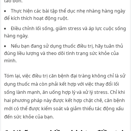
táo bón.
Thực hiện các bài tập thể dục nhẹ nhàng hàng ngày
để kích thích hoạt động ruột.
Điều chỉnh lối sống, giảm stress và áp lực cuộc sống
hàng ngày.
Nếu bạn đang sử dụng thuốc điều trị, hãy tuân thủ
đúng liều lượng và theo dõi tình trạng sức khỏe của
mình.
Tóm lại, việc điều trị căn bệnh đại tràng không chỉ là sử
dụng thuốc mà còn phải kết hợp với việc thay đổi lối
sống lành mạnh, ăn uống hợp lý và xử lý stress. Chỉ khi
hai phương pháp này được kết hợp chặt chẽ, căn bệnh
mới có thể được kiểm soát và giảm thiểu tác động xấu
đến sức khỏe của bạn.