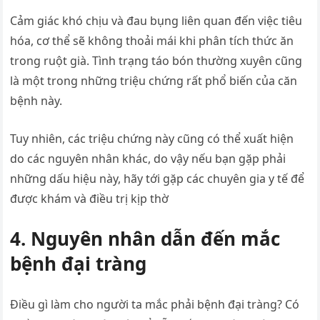
Cảm giác khó chịu và đau bụng liên quan đến việc tiêu
hóa, cơ thể sẽ không thoải mái khi phân tích thức ăn
trong ruột già. Tình trạng táo bón thường xuyên cũng
là một trong những triệu chứng rất phổ biến của căn
bệnh này.
Tuy nhiên, các triệu chứng này cũng có thể xuất hiện
do các nguyên nhân khác, do vậy nếu bạn gặp phải
những dấu hiệu này, hãy tới gặp các chuyên gia y tế để
được khám và điều trị kịp thờ
4. Nguyên nhân dẫn đến mắc
bệnh đại tràng
Điều gì làm cho người ta mắc phải bệnh đại tràng? Có