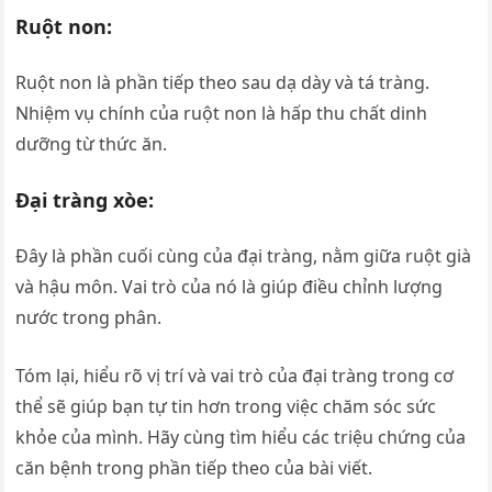
Ruột non:
Ruột non là phần tiếp theo sau dạ dày và tá tràng.
Nhiệm vụ chính của ruột non là hấp thu chất dinh
dưỡng từ thức ăn.
Đại tràng xòe:
Đây là phần cuối cùng của đại tràng, nằm giữa ruột già
và hậu môn. Vai trò của nó là giúp điều chỉnh lượng
nước trong phân.
Tóm lại, hiểu rõ vị trí và vai trò của đại tràng trong cơ
thể sẽ giúp bạn tự tin hơn trong việc chăm sóc sức
khỏe của mình. Hãy cùng tìm hiểu các triệu chứng của
căn bệnh trong phần tiếp theo của bài viết.