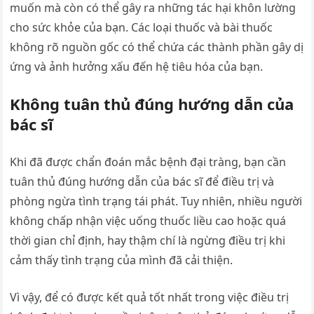
muốn mà còn có thể gây ra những tác hại khôn lường
cho sức khỏe của bạn. Các loại thuốc và bài thuốc
không rõ nguồn gốc có thể chứa các thành phần gây dị
ứng và ảnh hưởng xấu đến hệ tiêu hóa của bạn.
Không tuân thủ đúng hướng dẫn của
bác sĩ
Khi đã được chẩn đoán mắc bệnh đại tràng, bạn cần
tuân thủ đúng hướng dẫn của bác sĩ để điều trị và
phòng ngừa tình trạng tái phát. Tuy nhiên, nhiều người
không chấp nhận việc uống thuốc liều cao hoặc quá
thời gian chỉ định, hay thậm chí là ngừng điều trị khi
cảm thấy tình trạng của mình đã cải thiện.
Vì vậy, để có được kết quả tốt nhất trong việc điều trị