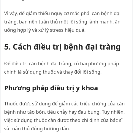
Vì vậy, để giảm thiểu nguy cơ mắc phải căn bệnh đại
tràng, bạn nên tuân thủ một lối sống lành mạnh, ăn
uống hợp lý và xử lý stress hiệu quả.
5. Cách điều trị bệnh đại tràng
Để điều trị căn bệnh đại tràng, có hai phương pháp
chính là sử dụng thuốc và thay đổi lối sống.
Phương pháp điều trị y khoa
Thuốc được sử dụng để giảm các triệu chứng của căn
bệnh như táo bón, tiêu chảy hay đau bụng. Tuy nhiên,
việc sử dụng thuốc cần được theo chỉ định của bác sĩ
và tuân thủ đúng hướng dẫn.