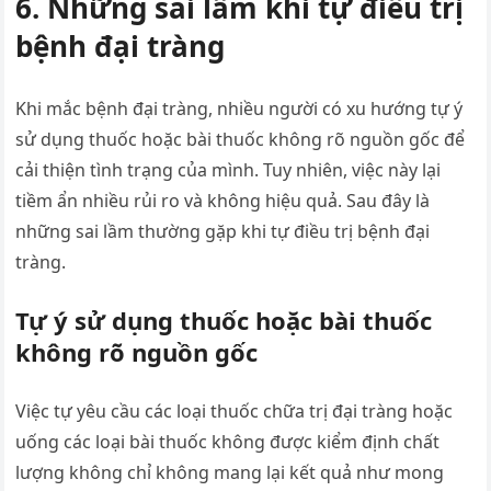
6. Những sai lầm khi tự điều trị
bệnh đại tràng
Khi mắc bệnh đại tràng, nhiều người có xu hướng tự ý
sử dụng thuốc hoặc bài thuốc không rõ nguồn gốc để
cải thiện tình trạng của mình. Tuy nhiên, việc này lại
tiềm ẩn nhiều rủi ro và không hiệu quả. Sau đây là
những sai lầm thường gặp khi tự điều trị bệnh đại
tràng.
Tự ý sử dụng thuốc hoặc bài thuốc
không rõ nguồn gốc
Việc tự yêu cầu các loại thuốc chữa trị đại tràng hoặc
uống các loại bài thuốc không được kiểm định chất
lượng không chỉ không mang lại kết quả như mong