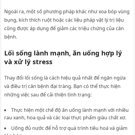
Ngoài ra, một số phương pháp khác như xoa bóp vùng
bụng, kích thích ruột hoặc các liệu pháp vật lý trị liệu
cũng được áp dụng để giảm các triệu chứng của căn
bệnh.
Lối sống lành mạnh, ăn uống hợp lý
và xử lý stress
Thay đổi lối sống là cách hiệu quả nhất để ngăn ngừa
và điều trị căn bệnh đại tràng. Bạn có thể thực hiện
những việc sau để cải thiện tình trạng:
Thực hiện một chế độ ăn uống lành mạnh với nhiều
rau xanh, hoa quả và các loại thực phẩm giàu chất xơ.
Uống đủ nước để hỗ trợ quá trình tiêu hoá và giảm