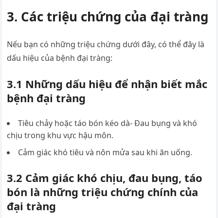
3. Các triệu chứng của đại tràng
Nếu bạn có những triệu chứng dưới đây, có thể đây là
dấu hiệu của bệnh đại tràng:
3.1 Những dấu hiệu để nhận biết mắc
bệnh đại tràng
Tiêu chảy hoặc táo bón kéo dà- Đau bụng và khó
chịu trong khu vực hậu môn.
Cảm giác khó tiêu và nôn mửa sau khi ăn uống.
3.2 Cảm giác khó chịu, đau bụng, táo
bón là những triệu chứng chính của
đại tràng