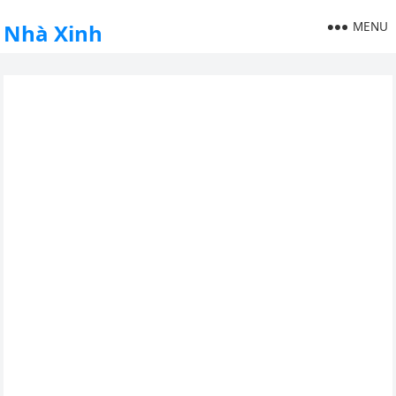
MENU
Nhà Xinh