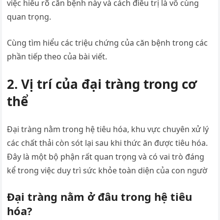
việc hiểu rõ căn bệnh này và cách điều trị là vô cùng
quan trọng.
Cùng tìm hiểu các triệu chứng của căn bệnh trong các
phần tiếp theo của bài viết.
2. Vị trí của đại tràng trong cơ
thể
Đại tràng nằm trong hệ tiêu hóa, khu vực chuyên xử lý
các chất thải còn sót lại sau khi thức ăn được tiêu hóa.
Đây là một bộ phận rất quan trọng và có vai trò đáng
kể trong việc duy trì sức khỏe toàn diện của con ngườ
Đại tràng nằm ở đâu trong hệ tiêu
hóa?