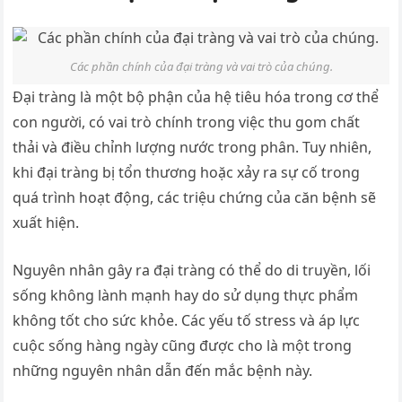
Các phần chính của đại tràng và vai trò của chúng.
Đại tràng là một bộ phận của hệ tiêu hóa trong cơ thể
con người, có vai trò chính trong việc thu gom chất
thải và điều chỉnh lượng nước trong phân. Tuy nhiên,
khi đại tràng bị tổn thương hoặc xảy ra sự cố trong
quá trình hoạt động, các triệu chứng của căn bệnh sẽ
xuất hiện.
Nguyên nhân gây ra đại tràng có thể do di truyền, lối
sống không lành mạnh hay do sử dụng thực phẩm
không tốt cho sức khỏe. Các yếu tố stress và áp lực
cuộc sống hàng ngày cũng được cho là một trong
những nguyên nhân dẫn đến mắc bệnh này.