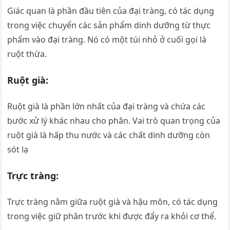
Giác quan là phần đầu tiên của đại tràng, có tác dụng
trong việc chuyển các sản phẩm dinh dưỡng từ thực
phẩm vào đại tràng. Nó có một túi nhỏ ở cuối gọi là
ruột thừa.
Ruột già:
Ruột già là phần lớn nhất của đại tràng và chứa các
bước xử lý khác nhau cho phân. Vai trò quan trọng của
ruột già là hấp thu nước và các chất dinh dưỡng còn
sót lạ
Trực tràng:
Trực tràng nằm giữa ruột già và hậu môn, có tác dụng
trong việc giữ phân trước khi được đẩy ra khỏi cơ thể.