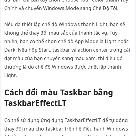
Chỉnh và chuyển Windows Mode sang Chế Độ Tối.
Nếu đã thiết lập chế độ Windows thành Light, bạn sẽ
không thể thay đổi màu sắc của thanh tác vụ. Tuy
nhiên, bạn có thể chọn chế độ App Mode là Light hoặc
Dark. Nếu hộp Start, taskbar và action center trong cài
đặt màu của bạn chuyển sang màu xám, thì điều đó
thường là do chế độ Windows được thiết lập thành
Light.
Cách đổi màu Taskbar bằng
TaskbarEffectLT
Có thể sử dụng ứng dụng TaskbarEffectLT để tự động
thay đổi màu cho Taskbar trên hệ điều hành Windows