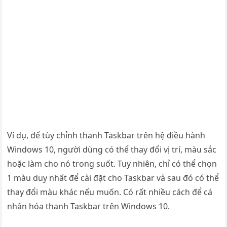
Ví dụ, để tùy chỉnh thanh Taskbar trên hệ điều hành
Windows 10, người dùng có thể thay đổi vị trí, màu sắc
hoặc làm cho nó trong suốt. Tuy nhiên, chỉ có thể chọn
1 màu duy nhất để cài đặt cho Taskbar và sau đó có thể
thay đổi màu khác nếu muốn. Có rất nhiều cách để cá
nhân hóa thanh Taskbar trên Windows 10.