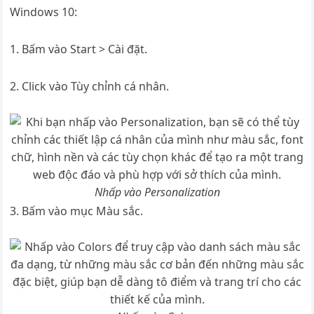
Windows 10:
1. Bấm vào Start > Cài đặt.
2. Click vào Tùy chỉnh cá nhân.
Nhấp vào Personalization
3. Bấm vào mục Màu sắc.