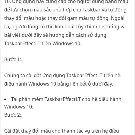
10. Ứng dụng này cung cấp cho người dùng bảng màu
để lựa chọn màu sắc phù hợp cho Taskbar và tự động
thay đổi màu hoặc thay đổi gam màu tự động. Ngoài
ra, người dùng có thể linh hoạt tùy chỉnh hệ thống và
bài viết dưới đây sẽ hướng dẫn cách sử dụng
TaskbarEffectLT trên Windows 10.
Bước 1:.
Chúng ta cài đặt ứng dụng TaskbarEffectLT trên hệ
điều hành Windows 10 bằng liên kết ở dưới đây.
Tải phần mềm TaskbarEffectLT cho hệ điều hành
Windows 10.
Bước 2:.
Cài đặt thay đổi màu cho thanh tác vụ trên hệ điều