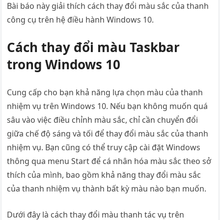
Bài báo này giải thích cách thay đổi màu sắc của thanh
công cụ trên hệ điều hành Windows 10.
Cách thay đổi màu Taskbar
trong Windows 10
Cung cấp cho bạn khả năng lựa chọn màu của thanh
nhiệm vụ trên Windows 10. Nếu bạn không muốn quá
sâu vào việc điều chỉnh màu sắc, chỉ cần chuyển đổi
giữa chế độ sáng và tối để thay đổi màu sắc của thanh
nhiệm vụ. Bạn cũng có thể truy cập cài đặt Windows
thông qua menu Start để cá nhân hóa màu sắc theo sở
thích của mình, bao gồm khả năng thay đổi màu sắc
của thanh nhiệm vụ thành bất kỳ màu nào bạn muốn.
Dưới đây là cách thay đổi màu thanh tác vụ trên