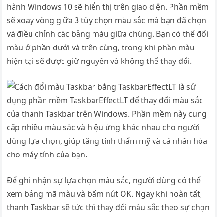
hành Windows 10 sẽ hiển thị trên giao diện. Phần mềm
sẽ xoay vòng giữa 3 tùy chọn màu sắc mà bạn đã chọn
và điều chỉnh các bảng màu giữa chúng. Bạn có thể đổi
màu ở phần dưới và trên cùng, trong khi phần màu
hiện tại sẽ được giữ nguyên và không thể thay đổi.
Để ghi nhận sự lựa chọn màu sắc, người dùng có thể
xem bảng mã màu và bấm nút OK. Ngay khi hoàn tất,
thanh Taskbar sẽ tức thì thay đổi màu sắc theo sự chọn