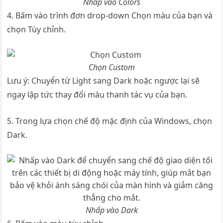
Nhấp vào Colors
4. Bấm vào trình đơn drop-down Chọn màu của bạn và
chọn Tùy chỉnh.
Chọn Custom
Lưu ý: Chuyển từ Light sang Dark hoặc ngược lại sẽ
ngay lập tức thay đổi màu thanh tác vụ của bạn.
5. Trong lựa chọn chế độ mặc định của Windows, chọn
Dark.
Nhấp vào Dark