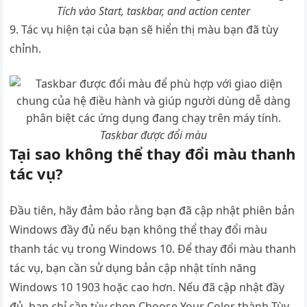
Tích vào Start, taskbar, and action center
9. Tác vụ hiện tại của bạn sẽ hiển thị màu bạn đã tùy
chỉnh.
Taskbar được đổi màu
Tại sao không thể thay đổi màu thanh
tác vụ?
Đầu tiên, hãy đảm bảo rằng bạn đã cập nhật phiên bản
Windows đầy đủ nếu bạn không thể thay đổi màu
thanh tác vụ trong Windows 10. Để thay đổi màu thanh
tác vụ, bạn cần sử dụng bản cập nhật tính năng
Windows 10 1903 hoặc cao hơn. Nếu đã cập nhật đầy
đủ, bạn chỉ cần tùy chọn Choose Your Color thành Tùy