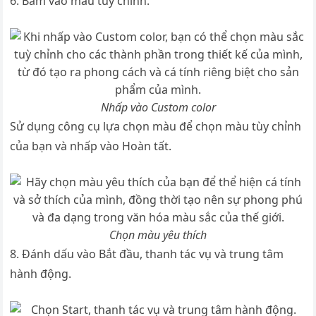
6. Bấm vào màu tùy chỉnh.
Nhấp vào Custom color
Sử dụng công cụ lựa chọn màu để chọn màu tùy chỉnh
của bạn và nhấp vào Hoàn tất.
Chọn màu yêu thích
8. Đánh dấu vào Bắt đầu, thanh tác vụ và trung tâm
hành động.