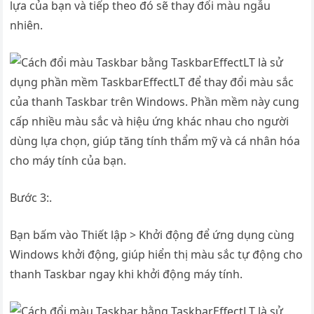
lựa của bạn và tiếp theo đó sẽ thay đổi màu ngẫu
nhiên.
Bước 3:.
Bạn bấm vào Thiết lập > Khởi động để ứng dụng cùng
Windows khởi động, giúp hiển thị màu sắc tự động cho
thanh Taskbar ngay khi khởi động máy tính.