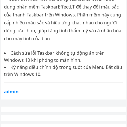
Cách sửa lỗi Taskbar không tự động ẩn trên
Windows 10 khi phóng to màn hình.
Kỹ năng điều chỉnh độ trong suốt của Menu Bắt đầu
trên Windows 10.
admin