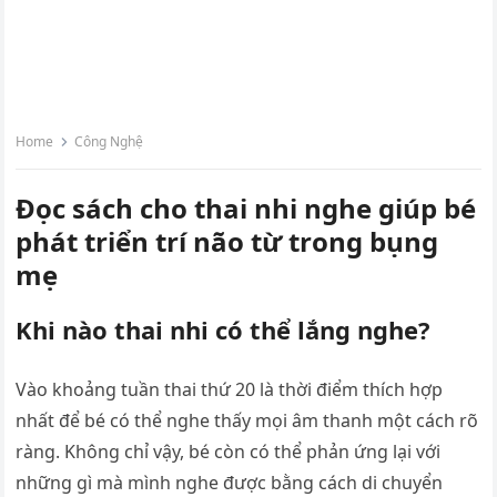
Home
Công Nghệ
Đọc sách cho thai nhi nghe giúp bé
phát triển trí não từ trong bụng
mẹ
Khi nào thai nhi có thể lắng nghe?
Vào khoảng tuần thai thứ 20 là thời điểm thích hợp
nhất để bé có thể nghe thấy mọi âm thanh một cách rõ
ràng. Không chỉ vậy, bé còn có thể phản ứng lại với
những gì mà mình nghe được bằng cách di chuyển