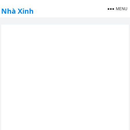
MENU
Nhà Xinh