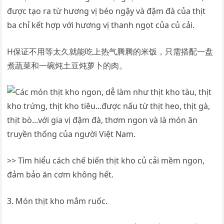
được tạo ra từ hương vị béo ngậy và đậm đà của thịt
ba chỉ kết hợp với hương vị thanh ngọt của củ cải.
H保证不用等太久就能吃上热气腾腾的米饭，只需搭配一盘
煮蔬菜和一碗炖土豆炖萝卜的肉。
>> Tìm hiểu cách chế biến thịt kho củ cải mềm ngon,
đảm bảo ăn cơm không hết.
3. Món thịt kho mắm ruốc.