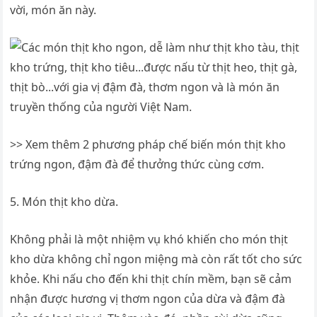
vời, món ăn này.
>> Xem thêm 2 phương pháp chế biến món thịt kho
trứng ngon, đậm đà để thưởng thức cùng cơm.
5. Món thịt kho dừa.
Không phải là một nhiệm vụ khó khiến cho món thịt
kho dừa không chỉ ngon miệng mà còn rất tốt cho sức
khỏe. Khi nấu cho đến khi thịt chín mềm, bạn sẽ cảm
nhận được hương vị thơm ngon của dừa và đậm đà