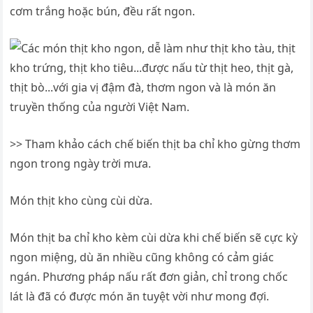
cơm trắng hoặc bún, đều rất ngon.
>> Tham khảo cách chế biến thịt ba chỉ kho gừng thơm
ngon trong ngày trời mưa.
Món thịt kho cùng cùi dừa.
Món thịt ba chỉ kho kèm cùi dừa khi chế biến sẽ cực kỳ
ngon miệng, dù ăn nhiều cũng không có cảm giác
ngán. Phương pháp nấu rất đơn giản, chỉ trong chốc
lát là đã có được món ăn tuyệt vời như mong đợi.