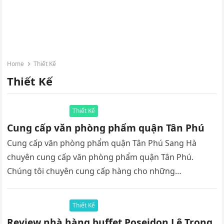
Home
Thiết Kế
Thiết Kế
Thiết Kế
Cung cấp văn phòng phẩm quận Tân Phú
Cung cấp văn phòng phẩm quận Tân Phú Sang Hà
chuyên cung cấp văn phòng phẩm quận Tân Phú.
Chúng tôi chuyên cung cấp hàng cho những…
Thiết Kế
Review nhà hàng buffet Poseidon Lê Trọng