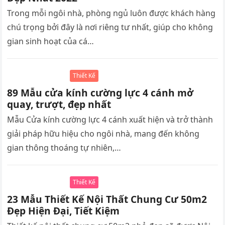
Trong mỗi ngôi nhà, phòng ngủ luôn được khách hàng
chú trọng bởi đây là nơi riêng tư nhất, giúp cho không
gian sinh hoạt của cá…
Thiết Kế
89 Mẫu cửa kính cường lực 4 cánh mở
quay, trượt, đẹp nhất
Mẫu Cửa kính cường lực 4 cánh xuất hiện và trở thành
giải pháp hữu hiệu cho ngôi nhà, mang đến không
gian thông thoáng tự nhiên,…
Thiết Kế
23 Mẫu Thiết Kế Nội Thất Chung Cư 50m2
Đẹp Hiện Đại, Tiết Kiệm