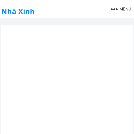
MENU
Nhà Xinh