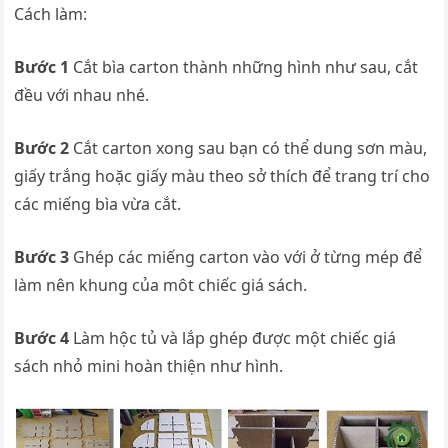
Cách làm:
Bước 1
Cắt bìa carton thành những hình như sau, cắt
đều với nhau nhé.
Bước 2
Cắt carton xong sau bạn có thể dung sơn màu,
giấy trắng hoặc giấy màu theo sở thích để trang trí cho
các miếng bìa vừa cắt.
Bước 3
Ghép các miếng carton vào với ở từng mép để
làm nên khung của môt chiếc giá sách.
Bước 4
Làm hộc tủ và lắp ghép được một chiếc giá
sách nhỏ mini hoàn thiện như hình.