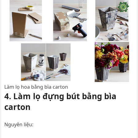
Làm lọ hoa bằng bìa carton
4. Làm lọ đựng bút bằng bìa
carton
Nguyên liệu: