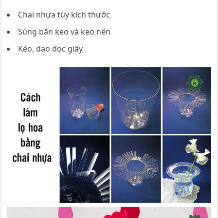
Chai nhựa tùy kích thước
Súng bắn keo và keo nến
Kéo, dao dọc giấy