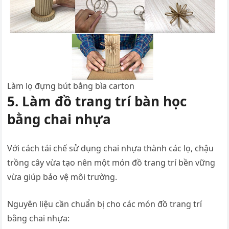
Làm lọ đựng bút bằng bìa carton
5. Làm đồ trang trí bàn học
bằng chai nhựa
Với cách tái chế sử dụng chai nhựa thành các lọ, chậu
trồng cây vừa tạo nên một món đồ trang trí bền vững
vừa giúp bảo vệ môi trường.
Nguyên liệu cần chuẩn bị cho các món đồ trang trí
bằng chai nhựa: