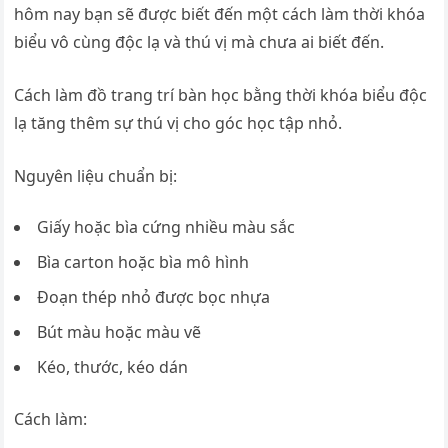
hôm nay bạn sẽ được biết đến một cách làm thời khóa
biểu vô cùng độc lạ và thú vị mà chưa ai biết đến.
Cách làm đồ trang trí bàn học bằng thời khóa biểu độc
lạ tăng thêm sự thú vị cho góc học tập nhỏ.
Nguyên liệu chuẩn bị:
Giấy hoặc bìa cứng nhiều màu sắc
Bìa carton hoặc bìa mô hình
Đoạn thép nhỏ được bọc nhựa
Bút màu hoặc màu vẽ
Kéo, thước, kéo dán
Cách làm: