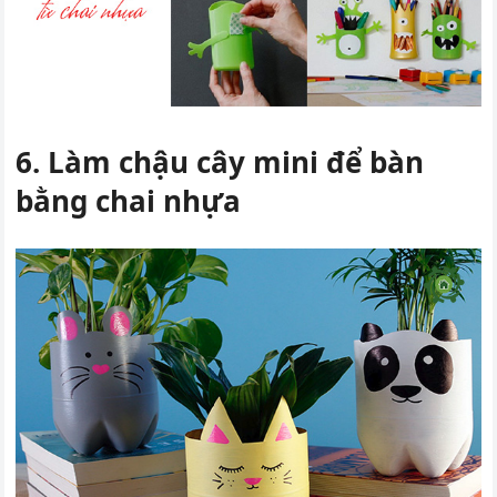
6. Làm chậu cây mini để bàn
bằng chai nhựa