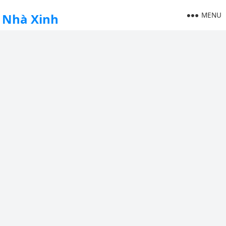
MENU
Nhà Xinh