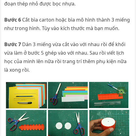
đoạn thép nhỏ được bọc nhựa.
Bước 6
Cắt bìa carton hoặc bìa mô hình thành 3 miếng
như trong hình. Tùy vào kích thước mà bạn muốn.
Bước 7
Dán 3 miếng vừa cắt vào với nhau rồi để khối
vừa làm ở bước 5 ghép vào với nhau. Sau rồi viết lịch
học của mình lên nữa rồi trang trí thêm phụ kiện nữa
là xong rồi.