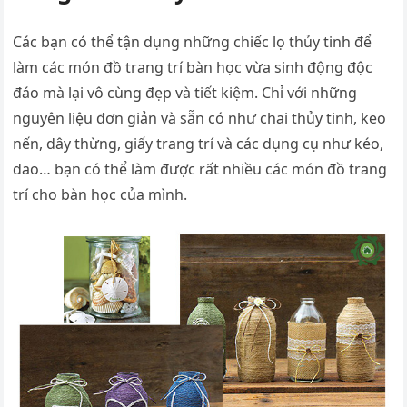
Các bạn có thể tận dụng những chiếc lọ thủy tinh để
làm các món đồ trang trí bàn học vừa sinh động độc
đáo mà lại vô cùng đẹp và tiết kiệm. Chỉ với những
nguyên liệu đơn giản và sẵn có như chai thủy tinh, keo
nến, dây thừng, giấy trang trí và các dụng cụ như kéo,
dao… bạn có thể làm được rất nhiều các món đồ trang
trí cho bàn học của mình.