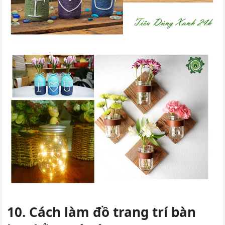
10. Cách làm đồ trang trí bàn