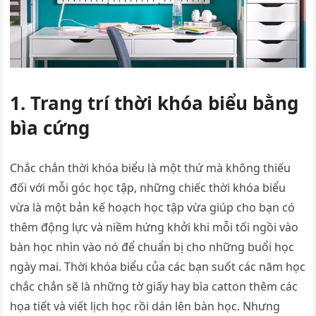
1. Trang trí thời khóa biểu bằng
bìa cứng
Chắc chắn thời khóa biểu là một thứ mà không thiếu
đối với mỗi góc học tập, những chiếc thời khóa biểu
vừa là một bản kế hoạch học tập vừa giúp cho bạn có
thêm động lực và niềm hứng khởi khi mỗi tối ngồi vào
bàn học nhìn vào nó để chuẩn bị cho những buổi học
ngày mai. Thời khóa biểu của các bạn suốt các năm học
chắc chắn sẽ là những tờ giấy hay bìa catton thêm các
họa tiết và viết lịch học rồi dán lên bàn học. Nhưng