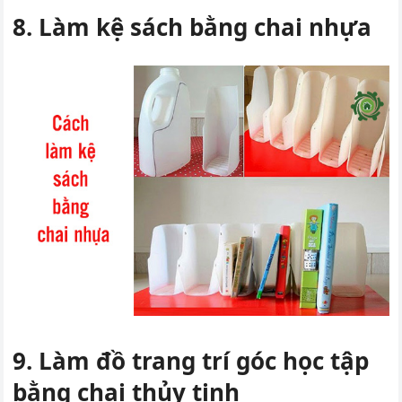
8. Làm kệ sách bằng chai nhựa
9. Làm đồ trang trí góc học tập
bằng chai thủy tinh