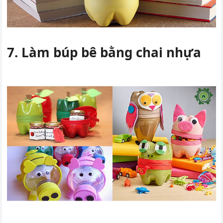
7. Làm búp bê bằng chai nhựa