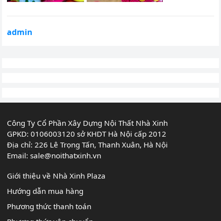
admin
Công Ty Cổ Phần Xây Dựng Nội Thất Nhà Xinh
GPKD: 0106003120 sở KHDT Hà Nội cấp 2012
Địa chỉ: 226 Lê Trọng Tấn, Thanh Xuân, Hà Nội
Email:
sale@noithatxinh.vn
Giới thiệu về Nhà Xinh Plaza
Hướng dẫn mua hàng
Phương thức thanh toán