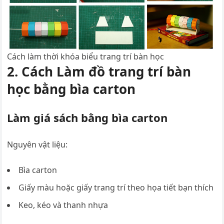
Cách làm thời khóa biểu trang trí bàn học
2. Cách Làm đồ trang trí bàn
học bằng bìa carton
Làm giá sách bằng bìa carton
Nguyên vật liệu:
Bìa carton
Giấy màu hoặc giấy trang trí theo họa tiết bạn thích
Keo, kéo và thanh nhựa