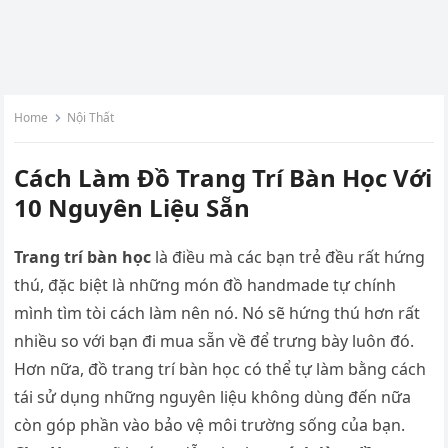
Home
Nội Thất
Cách Làm Đồ Trang Trí Bàn Học Với
10 Nguyên Liệu Sẵn
Trang trí bàn học
là điều mà các bạn trẻ đều rất hứng
thú, đặc biệt là những món đồ handmade tự chính
mình tìm tòi cách làm nên nó. Nó sẽ hứng thú hơn rất
nhiều so với bạn đi mua sẵn về để trưng bày luôn đó.
Hơn nữa, đồ trang trí bàn học có thể tự làm bằng cách
tái sử dụng những nguyên liệu không dùng đến nữa
còn góp phần vào bảo vệ môi trường sống của bạn.