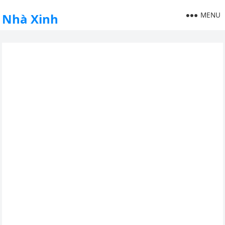
MENU
Nhà Xinh