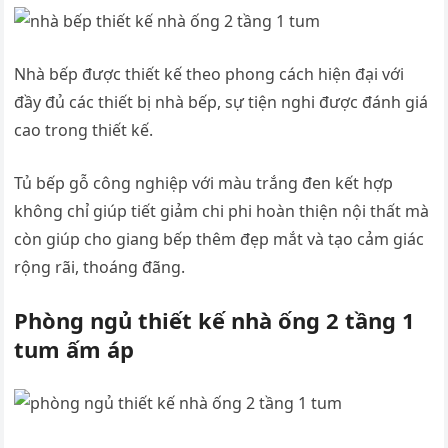
Nhà bếp được thiết kế theo phong cách hiện đại với
đầy đủ các thiết bị nhà bếp, sự tiện nghi được đánh giá
cao trong thiết kế.
Tủ bếp gỗ công nghiệp với màu trắng đen kết hợp
không chỉ giúp tiết giảm chi phi hoàn thiện nội thất mà
còn giúp cho giang bếp thêm đẹp mắt và tạo cảm giác
rộng rãi, thoáng đãng.
Phòng ngủ thiết kế nhà ống 2 tầng 1
tum ấm áp