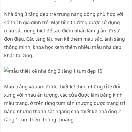
Nhà ống 3 tầng đẹp trẻ trung năng động phù hợp với
sở thích gia đình trẻ. Mặt tiền thường được sử dụng
màu sắc riêng biệt để tạo điểm nhấn làm giảm đi sự
đơn điệu. Các tầng lầu xen kẽ thêm màu sắc, ánh sáng
thông minh, khoa học xem thêm nhiều mẫu nhà đẹp
khác tại zing.
Màu trắng và xám được thiết kế theo những tỉ lệ đối
xứng với nhau ấn tượng, các cửa được làm bằng kính
màu trắng, ở trên tầng tum sân thượng được trang trí
bằng những thanh sắt ngang cho thiết kế nhà ống 2
tầng 1 tum thêm thông thoáng.