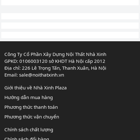
Công Ty Cổ Phần Xây Dựng Nội Thất Nhà Xinh
GPKD: 0106003120 sở KHDT Hà Nội cấp 2012
Địa chỉ: 226 Lê Trọng Tấn, Thanh Xuân, Hà Nội
Email:
sale@noithatxinh.vn
Giới thiệu về Nhà Xinh Plaza
Hướng dẫn mua hàng
Phương thức thanh toán
Phương thức vận chuyển
Chính sách chất lượng
Chính sách đổi hàng