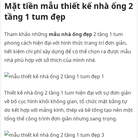
Mặt tiền mẫu thiết kế nhà ống 2
tầng 1 tum đẹp
Tham khảo những
mẫu nhà ống đẹp
2 tầng 1 tum
phong cách hiện đại với hình thức trang trí đơn giản,
tiết kiệm chi phí xây dựng để có thể chọn ra được mẫu
nhà phù hợp với sở thích của mình nhé.
Thiết kế nhà ống 2 tầng 1 tum hiện đại với sự đơn giản
về bố cục hình khối không gian, tổ chức mặt bằng tự
do kết hợp với mảng kính, thép và bê tông tạo nên một
tổng thể công trình đơn giản nhưng sang trọng.