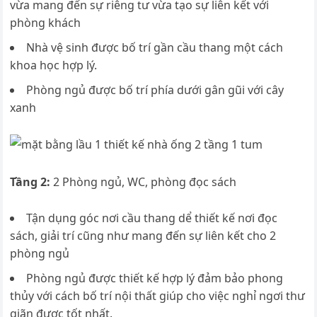
vừa mang đến sự riêng tư vừa tạo sự liên kết với
phòng khách
Nhà vệ sinh được bố trí gần cầu thang một cách
khoa học hợp lý.
Phòng ngủ được bố trí phía dưới gân gũi với cây
xanh
Tầng 2:
2 Phòng ngủ, WC, phòng đọc sách
Tận dụng góc nơi cầu thang dể thiết kế nơi đọc
sách, giải trí cũng như mang đến sự liên kết cho 2
phòng ngủ
Phòng ngủ được thiết kế hợp lý đảm bảo phong
thủy với cách bố trí nội thất giúp cho việc nghỉ ngơi thư
giãn được tốt nhất.