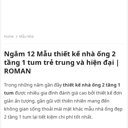
Home
Mẫu Nhà
Ngắm 12 Mẫu thiết kế nhà ống 2
tầng 1 tum trẻ trung và hiện đại |
ROMAN
Trong những năm gần đầy
thiết kế nhà ống 2 tầng 1
tum
được nhiều gia đình đánh giá cao bởi thiết kế đơn
giản ấn tượng, gần gũi với thiên nhiên mang đến
không gian sống thoải mái mặt khác mẫu nhà ống đẹp
2 tầng 1 tum lại tiết kiệm chi phí tốt nhất.