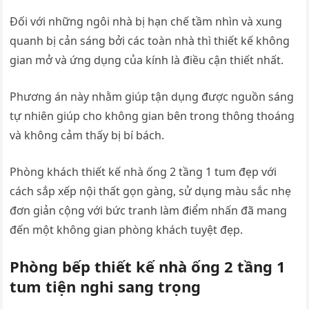
Đối với những ngôi nhà bị hạn chế tầm nhìn và xung
quanh bị cản sáng bởi các toàn nhà thì thiết kế không
gian mở và ứng dụng của kính là điều cận thiết nhất.
Phương án này nhằm giúp tận dụng được nguồn sáng
tự nhiên giúp cho không gian bên trong thông thoáng
và không cảm thấy bị bí bách.
Phòng khách thiết kế nhà ống 2 tầng 1 tum đẹp với
cách sắp xếp nội thất gọn gàng, sử dụng màu sắc nhẹ
đơn giản cộng với bức tranh làm điểm nhấn đã mang
đến một không gian phòng khách tuyệt đẹp.
Phòng bếp thiết kế nhà ống 2 tầng 1
tum tiện nghi sang trọng