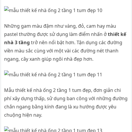
Những gam màu đậm như vàng, đỏ, cam hay màu
pastel thường được sử dụng làm điểm nhấn ở
thiết kế
nhà 3 tầng
trở nên nổi bật hơn. Tận dụng các đường
viền màu sắc cùng với một vài các đường nét thanh
ngang, cây xanh giúp ngôi nhà đẹp hơn.
Mẫu thiết kế nhà ống 2 tầng 1 tum đẹp, đơn giản chi
phí xây dựng thấp, sử dụng ban công với những đường
chắn ngang bằng kính đang là xu hướng được yêu
chuộng hiện nay.