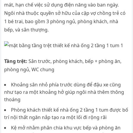
mát, hạn chế việc sử dụng điện năng vào ban ngày.
Ngôi nhà thuộc quyền sở hữu của cặp vợ chồng trẻ có
1 bé trai, bao gồm 3 phòng ngủ, phòng khách, nhà
bếp, và sân thượng.
Tầng trệt:
Sân trước, phòng khách, bếp + phòng ăn,
phòng ngủ, WC chung
Khoảng sân nhỏ phía trước dùng để đậu xe cũng
như tạo ra một khoảng hở giúp ngôi nhà thêm thông
thoáng
Phòng khách thiết kế nhà ống 2 tầng 1 tum được bố
trí nội thất ngăn nắp tạo ra một lối đi rộng rãi
Kệ mở nhằm phân chia khu vực bếp và phòng ăn