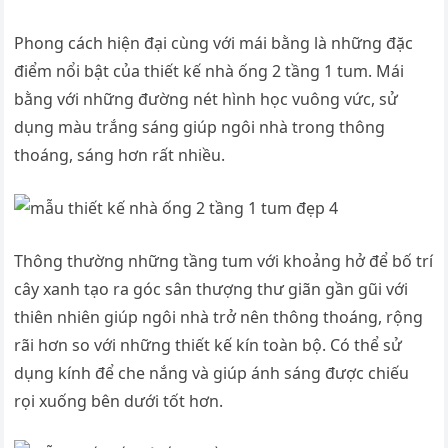
Phong cách hiện đại cùng với mái bằng là những đặc
điểm nổi bật của thiết kế nhà ống 2 tầng 1 tum. Mái
bằng với những đường nét hình học vuông vức, sử
dụng màu trắng sáng giúp ngôi nhà trong thông
thoáng, sáng hơn rất nhiều.
Thông thường những tầng tum với khoảng hở để bố trí
cây xanh tạo ra góc sân thượng thư giãn gần gũi với
thiên nhiên giúp ngôi nhà trở nên thông thoáng, rộng
rãi hơn so với những thiết kế kín toàn bộ. Có thể sử
dụng kính để che nắng và giúp ánh sáng được chiếu
rọi xuống bên dưới tốt hơn.