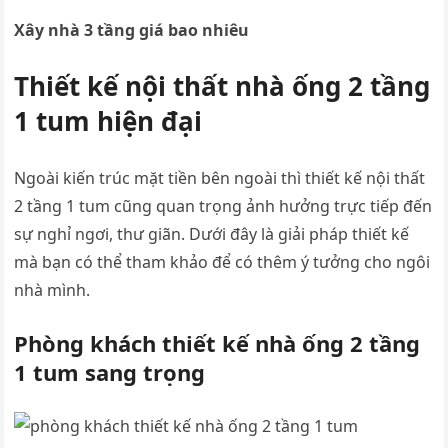
Xây nhà 3 tầng giá bao nhiêu
Thiết kế nội thất nhà ống 2 tầng
1 tum hiện đại
Ngoài kiến trúc mặt tiền bên ngoài thì thiết kế nội thất
2 tầng 1 tum cũng quan trọng ảnh hưởng trực tiếp đến
sự nghỉ ngơi, thư giãn. Dưới đây là giải pháp thiết kế
mà bạn có thể tham khảo để có thêm ý tưởng cho ngôi
nhà mình.
Phòng khách thiết kế nhà ống 2 tầng
1 tum sang trọng