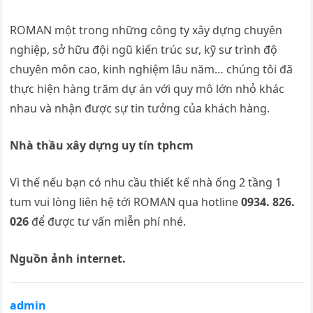
ROMAN một trong những công ty xây dựng chuyên
nghiệp, sở hữu đội ngũ kiến trúc sư, kỹ sư trình độ
chuyên môn cao, kinh nghiệm lâu năm… chúng tôi đã
thực hiện hàng trăm dự án với quy mô lớn nhỏ khác
nhau và nhận được sự tin tưởng của khách hàng.
Nhà thầu xây dựng uy tín tphcm
Vì thế nếu bạn có nhu cầu thiết kế nhà ống 2 tầng 1
tum vui lòng liên hệ tới ROMAN qua hotline
0934. 826.
026
để được tư vấn miễn phí nhé.
Nguồn ảnh internet.
admin