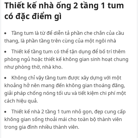
Thiết kế nhà ống 2 tầng 1 tum
có đặc điểm gì
Tầng tum là từ để diễn tả phần che chắn của cầu
thang, là phần tầng trên cùng của một ngôi nhà
Thiết kế tầng tum có thể tận dụng để bố trí thêm
phòng ngủ hoặc thiết kế không gian sinh hoạt chung
như phòng thờ, nhà kho.
Không chỉ vậy tầng tum được xây dựng với một
khoảng hở nên mang đến không gian thoáng đãng,
giải pháp chống nóng tối ưu và tiết kiệm chi phí một
cách hiệu quả.
Thiết kế nhà 2 tầng 1 tum nhỏ gọn, đẹp cung cấp
không gian sống thoải mái cho toàn bộ thành viên
trong gia đình nhiều thành viên.