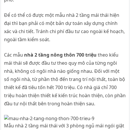
Để có thể có được một mẫu nhà 2 tầng mái thái hiện
đại thì bạn phải có một bản dự toán xây dựng chính
xác và chi tiết. Tránh chi phí đầu tư cao ngoài kế hoạch,
ngoài tầm kiểm soát.
Các mẫu
nhà 2 tầng nông thôn 700 triệu
theo kiểu
mái thái sẽ được đầu tư theo quy mô của từng ngôi
nhà, không có ngôi nhà nào giống nhau. Đối với một
số ngôi nhà, từ phần thô đến trang trí nội thất, toàn bộ
thiết kế đã tiêu tốn hết 700 triệu. Có nhà giá chỉ 700
triệu hoàn thiện thiết kế kiến ​​trúc hoàn thiện, còn phần
đầu tư nội thất bên trong hoàn thiện sau.
Mẫu nhà 2 tầng mái thái với 3 phòng ngủ mái ngói giật