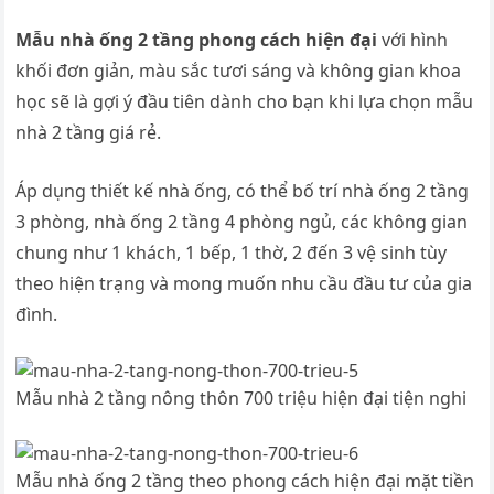
Mẫu nhà ống 2 tầng phong cách hiện đại
với hình
khối đơn giản, màu sắc tươi sáng và không gian khoa
học sẽ là gợi ý đầu tiên dành cho bạn khi lựa chọn mẫu
nhà 2 tầng giá rẻ.
Áp dụng thiết kế nhà ống, có thể bố trí nhà ống 2 tầng
3 phòng, nhà ống 2 tầng 4 phòng ngủ, các không gian
chung như 1 khách, 1 bếp, 1 thờ, 2 đến 3 vệ sinh tùy
theo hiện trạng và mong muốn nhu cầu đầu tư của gia
đình.
Mẫu nhà 2 tầng nông thôn 700 triệu hiện đại tiện nghi
Mẫu nhà ống 2 tầng theo phong cách hiện đại mặt tiền