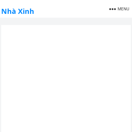
MENU
Nhà Xinh