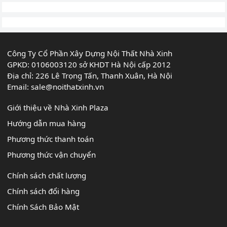
Công Ty Cổ Phần Xây Dựng Nội Thất Nhà Xinh
GPKD: 0106003120 sở KHDT Hà Nội cấp 2012
Địa chỉ: 226 Lê Trọng Tấn, Thanh Xuân, Hà Nội
Email:
sale@noithatxinh.vn
Giới thiệu về Nhà Xinh Plaza
Hướng dẫn mua hàng
Phương thức thanh toán
Phương thức vận chuyển
Chính sách chất lượng
Chính sách đổi hàng
Chính Sách Bảo Mật