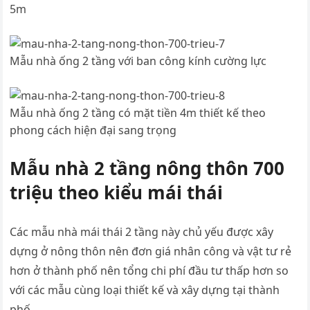
5m
Mẫu nhà ống 2 tầng với ban công kính cường lực
Mẫu nhà ống 2 tầng có mặt tiền 4m thiết kế theo
phong cách hiện đại sang trọng
Mẫu nhà 2 tầng nông thôn 700
triệu theo kiểu mái thái
Các mẫu nhà mái thái 2 tầng này chủ yếu được xây
dựng ở nông thôn nên đơn giá nhân công và vật tư rẻ
hơn ở thành phố nên tổng chi phí đầu tư thấp hơn so
với các mẫu cùng loại thiết kế và xây dựng tại thành
phố.