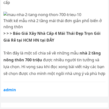
cấp
Thiết kế mẫu nhà 2 tầng mái thái đơn giản phổ biến ở
nông thôn
> > > Báo Giá Xây Nhà Cấp 4 Mái Thái Đẹp Trọn Gói
Giá Rẻ tại HCM HN tại ĐÂY
Trên đây là một số chia sẻ về những mẫu
nhà 2 tầng
nông thôn 700 triệu
được nhiều người tin tưởng và
lựa chọn. Hi vọng sau khi đọc xong bài viết này các bạn
sẽ chọn được cho mình một ngôi nhà ưng ý và phù hợp
admin