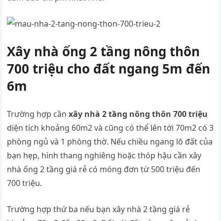
Xây nhà ống 2 tầng nông thôn
700 triệu cho đất ngang 5m đến
6m
Trường hợp cần
xây nhà 2 tầng nông thôn 700 triệu
diện tích khoảng 60m2 và cũng có thể lên tới 70m2 có 3
phòng ngủ và 1 phòng thờ. Nếu chiều ngang lô đất của
bạn hẹp, hình thang nghiêng hoặc thóp hậu cần xây
nhà ống 2 tầng giá rẻ có móng đơn từ 500 triệu đến
700 triệu.
Trường hợp thứ ba nếu bạn xây nhà 2 tầng giá rẻ