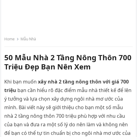
Home
Mẫu Nhà
50 Mẫu Nhà 2 Tầng Nông Thôn 700
Triệu Đẹp Bạn Nên Xem
Khi bạn muốn
xây nhà 2 tầng nông thôn với giá 700
triệu
bạn cần hiểu rõ đặc điểm mẫu nhà thiết kế để lên
ý tưởng và lựa chọn xây dựng ngôi nhà mơ ước của
mình. Bài viết này sẽ giới thiệu cho bạn một số mẫu
nhà 2 tầng nông thôn 700 triệu phù hợp với nhu cầu
của bạn và đưa ra một số lý do nên làm và không nên
để bạn có thể tự tin chuẩn bị cho ngôi nhà mơ ước của