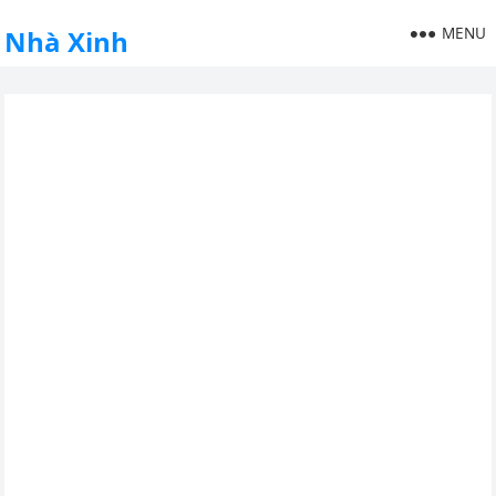
MENU
Nhà Xinh