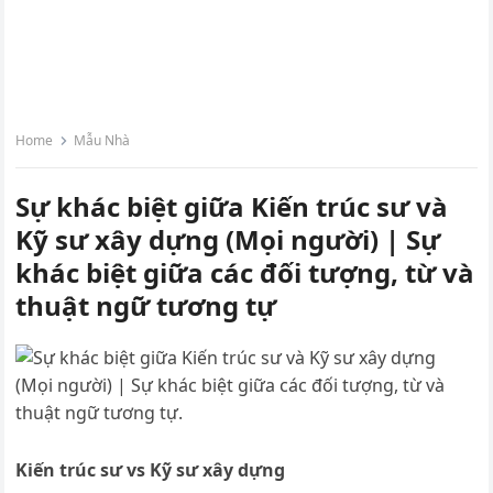
Home
Mẫu Nhà
Sự khác biệt giữa Kiến trúc sư và
Kỹ sư xây dựng (Mọi người) | Sự
khác biệt giữa các đối tượng, từ và
thuật ngữ tương tự
Kiến trúc sư vs Kỹ sư xây dựng