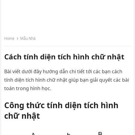
Home
Mẫu Nhà
Cách tính diện tích hình chữ nhật
Bài viết dưới đây hướng dẫn chi tiết tới các bạn cách
tính diện tích hình chữ nhật giúp bạn giải quyết các bài
toán trong hình học.
Công thức tính diện tích hình
chữ nhật