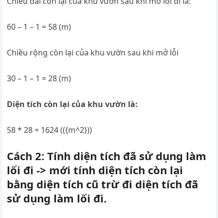
Chiều dài còn lại của khu vườn sau khi mở lối đi là:
60 – 1 – 1 = 58 (m)
Chiều rộng còn lại của khu vườn sau khi mở lỗi
30 – 1 – 1 = 28 (m)
Diện tích còn lại của khu vườn là:
58 * 28 = 1624 (({m^2}))
Cách 2: Tính diện tích đã sử dụng làm
lối đi -> mới tính diện tích còn lại
bằng diện tích cũ trừ đi diện tích đã
sử dụng làm lối đi.