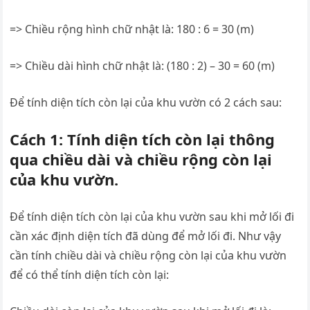
=> Chiều rộng hình chữ nhật là: 180 : 6 = 30 (m)
=> Chiều dài hình chữ nhật là: (180 : 2) – 30 = 60 (m)
Để tính diện tích còn lại của khu vườn có 2 cách sau:
Cách 1: Tính diện tích còn lại thông
qua chiều dài và chiều rộng còn lại
của khu vườn.
Để tính diện tích còn lại của khu vườn sau khi mở lối đi
cần xác định diện tích đã dùng để mở lối đi. Như vậy
cần tính chiều dài và chiều rộng còn lại của khu vườn
để có thể tính diện tích còn lại: