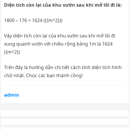
Diện tích còn lại của khu vườn sau khi mở lối đi là:
1800 – 176 = 1624 (({m^2}))
Vậy diện tích còn lại của khu vườn sau khi mở lối đi
xung quanh vườn với chiều rộng bằng 1m là 1624
({m^2})
Trên đây là hướng dẫn chi tiết cách tính diện tích hình
chữ nhật. Chúc các bạn thành công!
admin