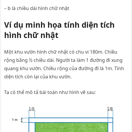
– b là chiều dài hình chữ nhật
Ví dụ minh họa tính diện tích
hình chữ nhật
Một khu vườn hình chữ nhật có chu vi 180m. Chiều
rộng bằng ½ chiều dài. Người ta làm 1 đường đi xung
quang khu vườn. Chiều rộng của đường đi là 1m. Tính
diện tích còn lại của khu vườn.
Ta có thể mô tả bài toán như hình vẽ sau: