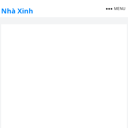
MENU
Nhà Xinh